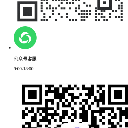
公众号客服
9:00-18:00