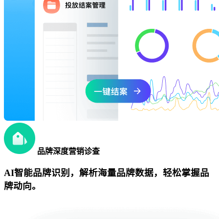
品牌深度营销诊查
AI智能品牌识别，解析海量品牌数据，轻松掌握品
牌动向。