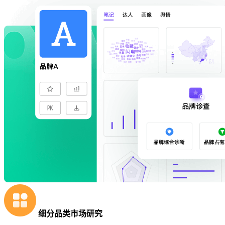
细分品类市场研究