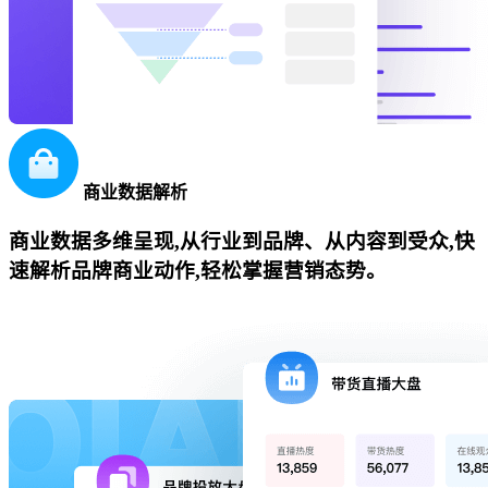
商业数据解析
商业数据多维呈现,从行业到品牌、从内容到受众,快
速解析品牌商业动作,轻松掌握营销态势。