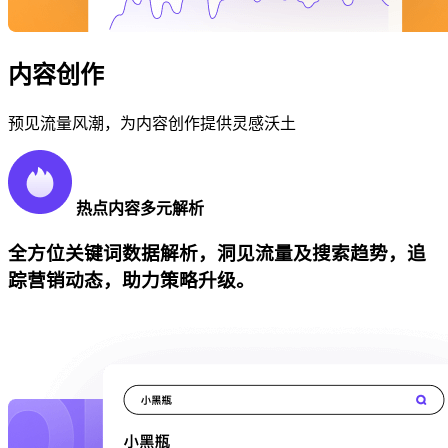
内容创作
预见流量风潮，为内容创作提供灵感沃土
热点内容多元解析
全方位关键词数据解析，洞见流量及搜索趋势，追
踪营销动态，助力策略升级。