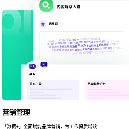
营销管理
「数据+」全面赋能品牌营销，为工作提质增效