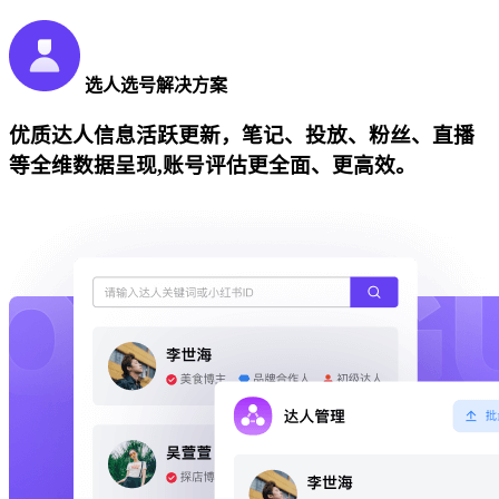
选人选号解决方案
优质达人信息活跃更新，笔记、投放、粉丝、直播
等全维数据呈现,账号评估更全面、更高效。