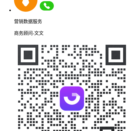
营销数据服务
商务顾问-文文