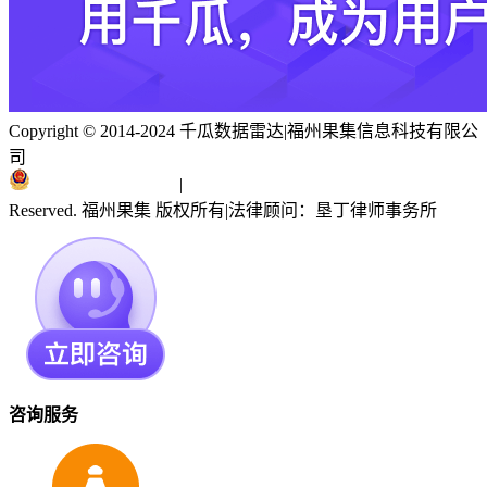
Copyright © 2014-2024 千瓜数据雷达
|
福州果集信息科技有限公
司
闽ICP备19018186号
|
闽公网安备 35010402351303号
Reserved. 福州果集 版权所有
|
法律顾问：垦丁律师事务所
咨询服务