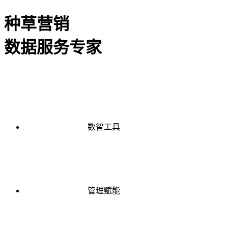
种草营销
数据服务专家
数智工具
管理赋能