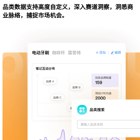
品类数据支持高度自定义，深入赛道洞察，洞悉商
业脉络，捕捉市场机会。