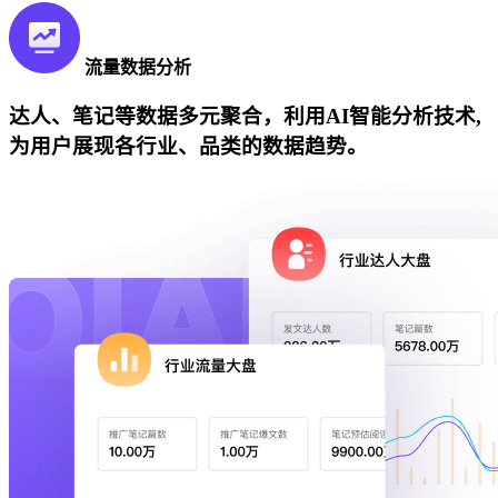
流量数据分析
达人、笔记等数据多元聚合，利用AI智能分析技术,
为用户展现各行业、品类的数据趋势。