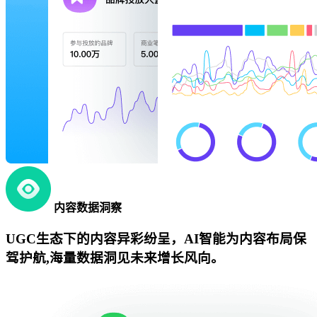
内容数据洞察
UGC生态下的内容异彩纷呈，AI智能为内容布局保
驾护航,海量数据洞见未来增长风向。