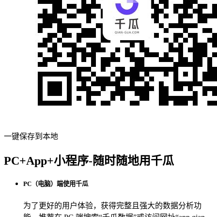
一键保存到本地
PC+App+小程序-随时随地用千瓜
PC（电脑）端使用千瓜
为了更好的用户体验，获得完整且强大的数据分析功