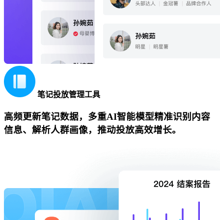
笔记投放管理工具
高频更新笔记数据，多重AI智能模型精准识别内容
信息、解析人群画像，推动投放高效增长。