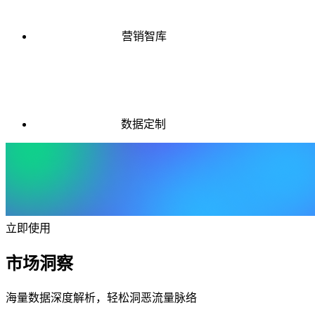
营销智库
数据定制
立即使用
市场洞察
海量数据深度解析，轻松洞恶流量脉络