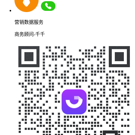
营销数据服务
商务顾问-千千