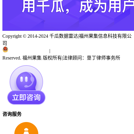
Copyright © 2014-2024 千瓜数据雷达
|
福州果集信息科技有限公
司
闽ICP备19018186号
|
闽公网安备 35010402351303号
Reserved. 福州果集 版权所有
|
法律顾问：垦丁律师事务所
咨询服务