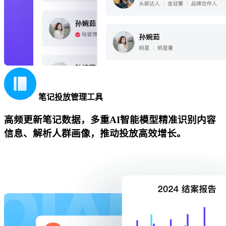
笔记投放管理工具
高频更新笔记数据，多重AI智能模型精准识别内容
信息、解析人群画像，推动投放高效增长。