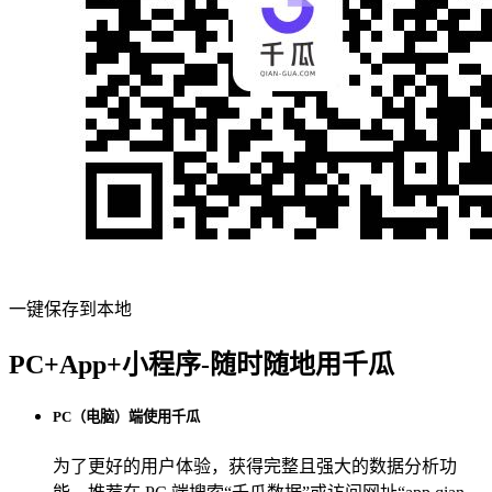
一键保存到本地
PC+App+小程序-随时随地用千瓜
PC（电脑）端使用千瓜
为了更好的用户体验，获得完整且强大的数据分析功