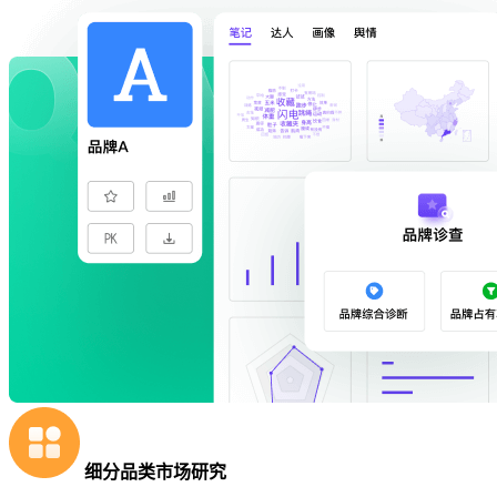
细分品类市场研究