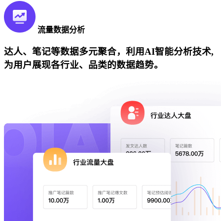
流量数据分析
达人、笔记等数据多元聚合，利用AI智能分析技术,
为用户展现各行业、品类的数据趋势。