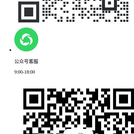
公众号客服
9:00-18:00