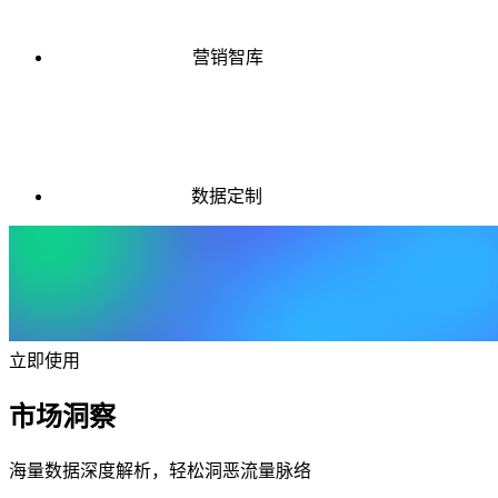
营销智库
数据定制
立即使用
市场洞察
海量数据深度解析，轻松洞恶流量脉络