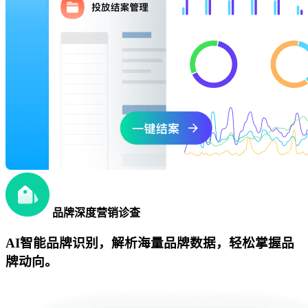
品牌深度营销诊查
AI智能品牌识别，解析海量品牌数据，轻松掌握品
牌动向。