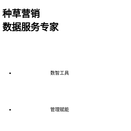
种草营销
数据服务专家
数智工具
管理赋能