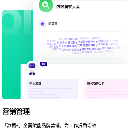
营销管理
「数据+」全面赋能品牌营销，为工作提质增效