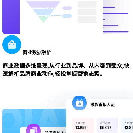
商业数据解析
商业数据多维呈现,从行业到品牌、从内容到受众,快
速解析品牌商业动作,轻松掌握营销态势。