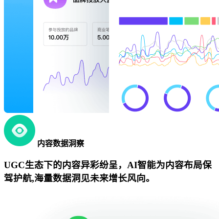
内容数据洞察
UGC生态下的内容异彩纷呈，AI智能为内容布局保
驾护航,海量数据洞见未来增长风向。