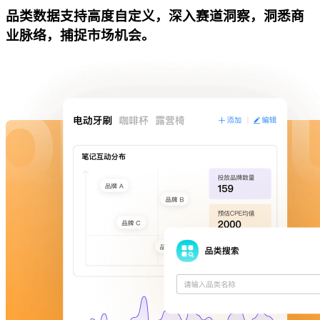
品类数据支持高度自定义，深入赛道洞察，洞悉商
业脉络，捕捉市场机会。