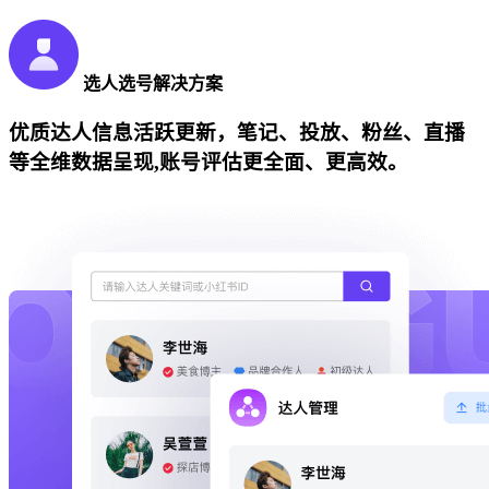
选人选号解决方案
优质达人信息活跃更新，笔记、投放、粉丝、直播
等全维数据呈现,账号评估更全面、更高效。