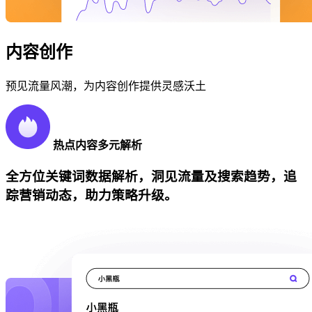
内容创作
预见流量风潮，为内容创作提供灵感沃土
热点内容多元解析
全方位关键词数据解析，洞见流量及搜索趋势，追
踪营销动态，助力策略升级。