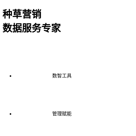
种草营销
数据服务专家
数智工具
管理赋能