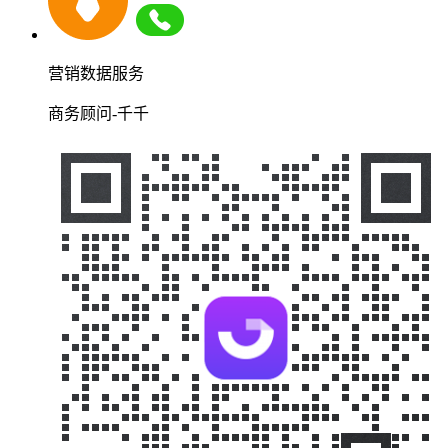
营销数据服务
商务顾问-千千