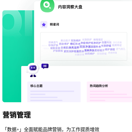
营销管理
「数据+」全面赋能品牌营销，为工作提质增效