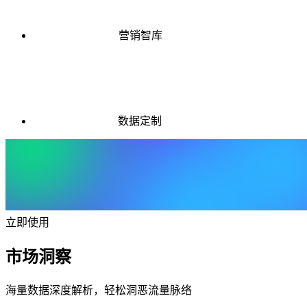
营销智库
数据定制
立即使用
市场洞察
海量数据深度解析，轻松洞恶流量脉络