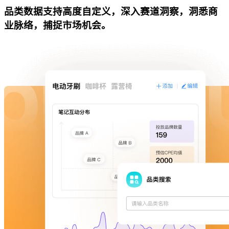
品类数据支持高度自定义，深入赛道洞察，洞悉商
业脉络，捕捉市场机会。