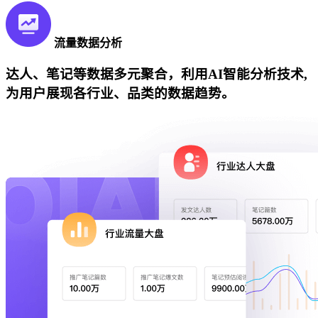
流量数据分析
达人、笔记等数据多元聚合，利用AI智能分析技术,
为用户展现各行业、品类的数据趋势。