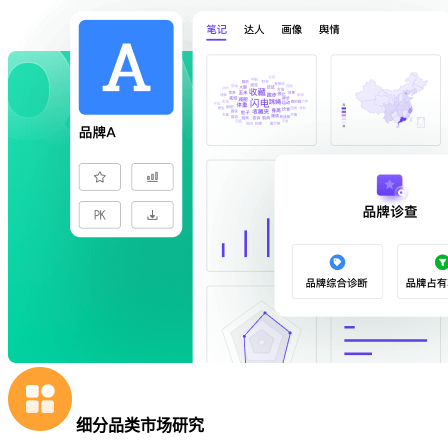
细分品类市场研究