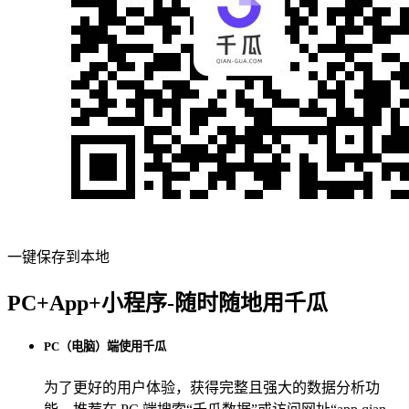
一键保存到本地
PC+App+小程序-随时随地用千瓜
PC（电脑）端使用千瓜
为了更好的用户体验，获得完整且强大的数据分析功