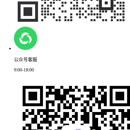
公众号客服
9:00-18:00