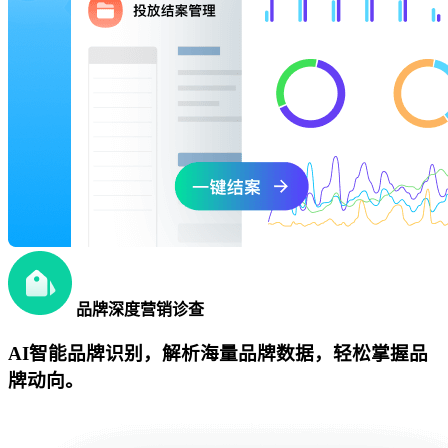
品牌深度营销诊查
AI智能品牌识别，解析海量品牌数据，轻松掌握品
牌动向。