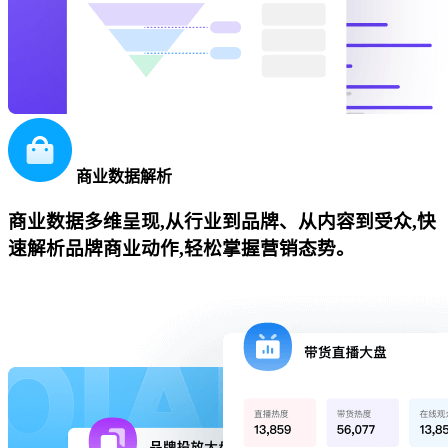
商业数据解析
商业数据多维呈现,从行业到品牌、从内容到受众,快
速解析品牌商业动作,轻松掌握营销态势。