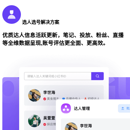
选人选号解决方案
优质达人信息活跃更新，笔记、投放、粉丝、直播
等全维数据呈现,账号评估更全面、更高效。