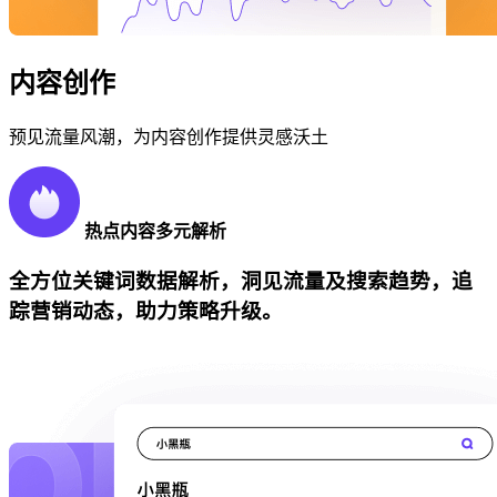
内容创作
预见流量风潮，为内容创作提供灵感沃土
热点内容多元解析
全方位关键词数据解析，洞见流量及搜索趋势，追
踪营销动态，助力策略升级。