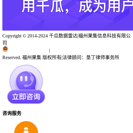
Copyright © 2014-2024 千瓜数据雷达
|
福州果集信息科技有限公
司
闽ICP备19018186号
|
闽公网安备 35010402351303号
Reserved. 福州果集 版权所有
|
法律顾问：垦丁律师事务所
咨询服务