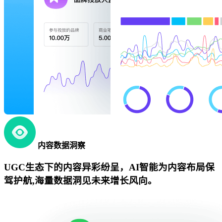
内容数据洞察
UGC生态下的内容异彩纷呈，AI智能为内容布局保
驾护航,海量数据洞见未来增长风向。