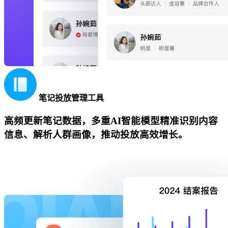
笔记投放管理工具
高频更新笔记数据，多重AI智能模型精准识别内容
信息、解析人群画像，推动投放高效增长。