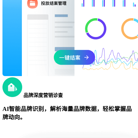
品牌深度营销诊查
AI智能品牌识别，解析海量品牌数据，轻松掌握品
牌动向。