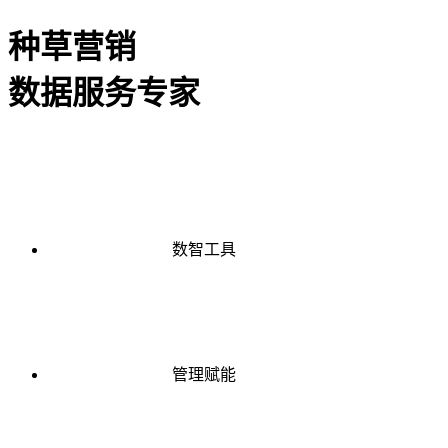
种草营销
数据服务专家
数智工具
管理赋能