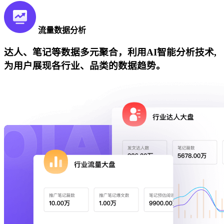
流量数据分析
达人、笔记等数据多元聚合，利用AI智能分析技术,
为用户展现各行业、品类的数据趋势。