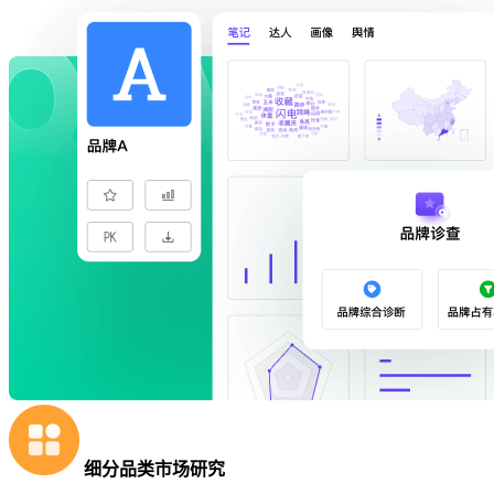
细分品类市场研究