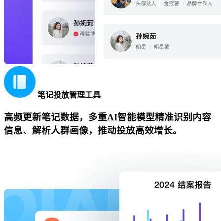
笔记投放管理工具
高频更新笔记数据，多重AI智能模型精准识别内容
信息、解析人群画像，推动投放高效增长。