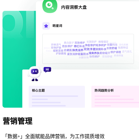
营销管理
「数据+」全面赋能品牌营销，为工作提质增效