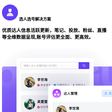
选人选号解决方案
优质达人信息活跃更新，笔记、投放、粉丝、直播
等全维数据呈现,账号评估更全面、更高效。