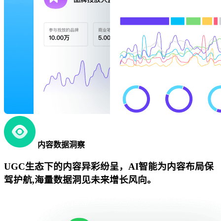
内容数据洞察
UGC生态下的内容异彩纷呈，AI智能为内容布局保
驾护航,海量数据洞见未来增长风向。