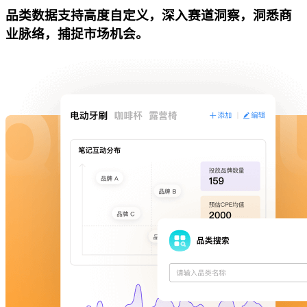
品类数据支持高度自定义，深入赛道洞察，洞悉商
业脉络，捕捉市场机会。