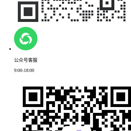
公众号客服
9:00-18:00