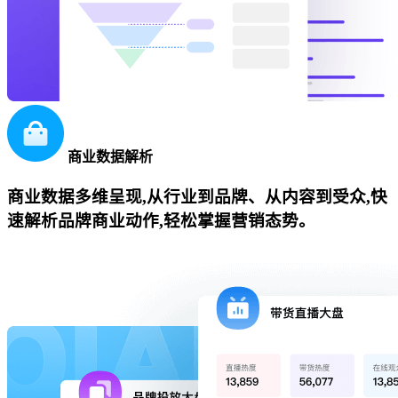
商业数据解析
商业数据多维呈现,从行业到品牌、从内容到受众,快
速解析品牌商业动作,轻松掌握营销态势。