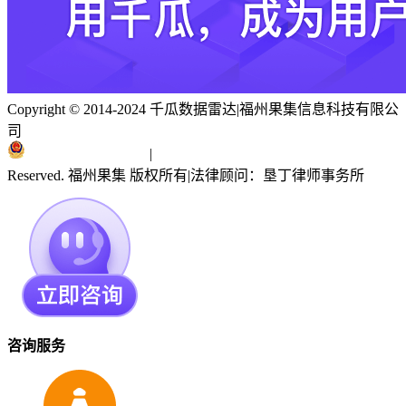
Copyright © 2014-2024 千瓜数据雷达
|
福州果集信息科技有限公
司
闽ICP备19018186号
|
闽公网安备 35010402351303号
Reserved. 福州果集 版权所有
|
法律顾问：垦丁律师事务所
咨询服务