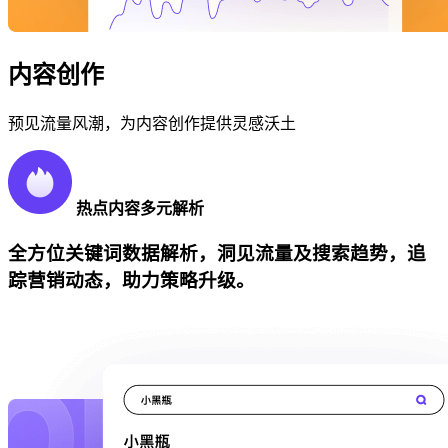
内容创作
预见流量风潮，为内容创作提供灵感沃土
热点内容多元解析
全方位关键词数据解析，洞见流量及搜索趋势，追
踪营销动态，助力策略升级。