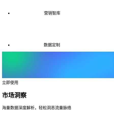
营销智库
数据定制
立即使用
市场洞察
海量数据深度解析，轻松洞恶流量脉络