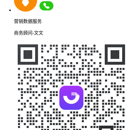
营销数据服务
商务顾问-文文