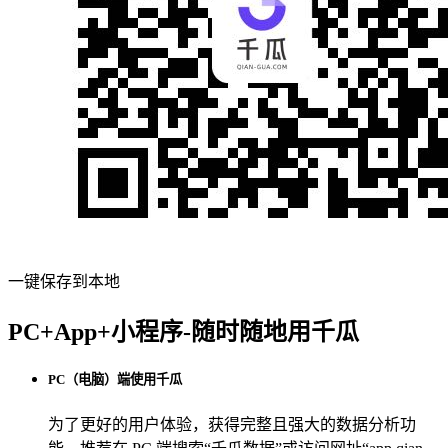
一键保存到本地
PC+App+小程序-随时随地用千瓜
PC（电脑）端使用千瓜
为了更好的用户体验，获得完整且强大的数据分析功