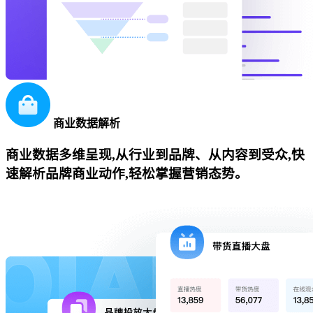
商业数据解析
商业数据多维呈现,从行业到品牌、从内容到受众,快
速解析品牌商业动作,轻松掌握营销态势。