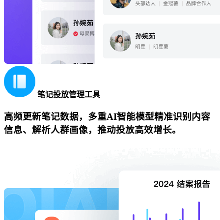
笔记投放管理工具
高频更新笔记数据，多重AI智能模型精准识别内容
信息、解析人群画像，推动投放高效增长。