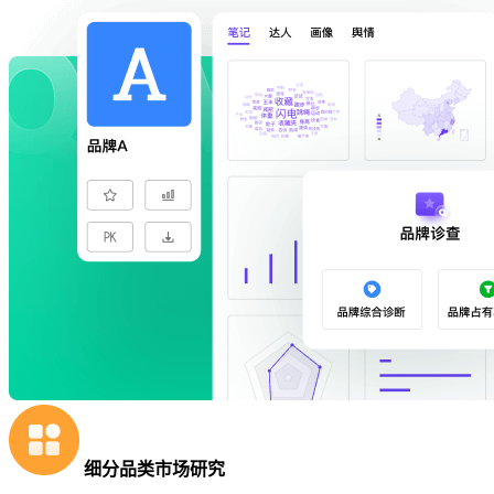
细分品类市场研究