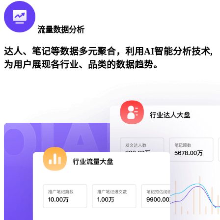
流量数据分析
达人、笔记等数据多元聚合，利用AI智能分析技术,
为用户展现各行业、品类的数据趋势。