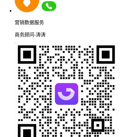
营销数据服务
商务顾问-涛涛