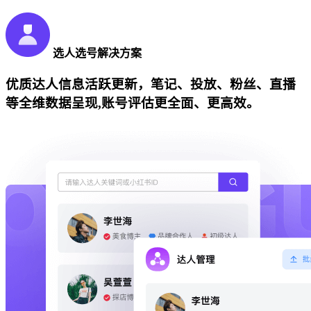
选人选号解决方案
优质达人信息活跃更新，笔记、投放、粉丝、直播
等全维数据呈现,账号评估更全面、更高效。