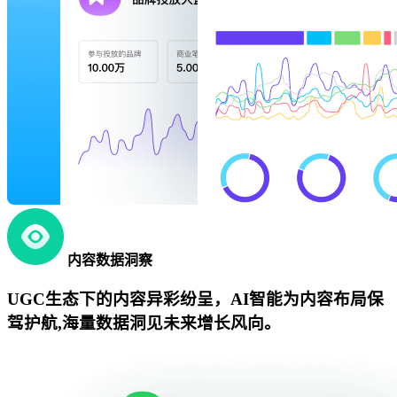
内容数据洞察
UGC生态下的内容异彩纷呈，AI智能为内容布局保
驾护航,海量数据洞见未来增长风向。