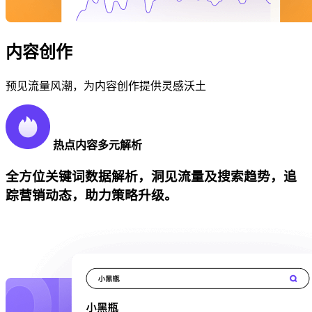
内容创作
预见流量风潮，为内容创作提供灵感沃土
热点内容多元解析
全方位关键词数据解析，洞见流量及搜索趋势，追
踪营销动态，助力策略升级。