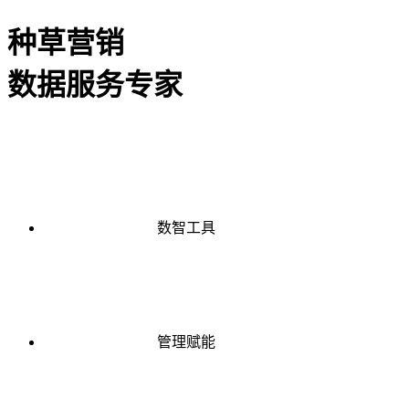
种草营销
数据服务专家
数智工具
管理赋能