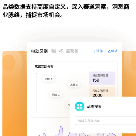
品类数据支持高度自定义，深入赛道洞察，洞悉商
业脉络，捕捉市场机会。