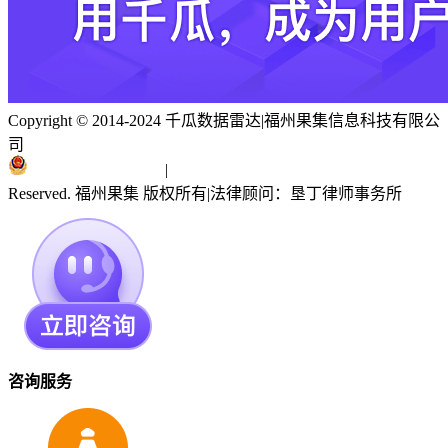
Copyright © 2014-2024 千瓜数据雷达
|
福州果集信息科技有限公
司
闽ICP备19018186号
|
闽公网安备 35010402351303号
Reserved. 福州果集 版权所有
|
法律顾问：垦丁律师事务所
咨询服务