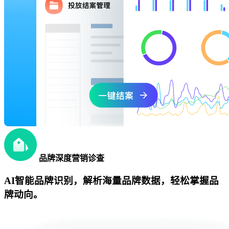
品牌深度营销诊查
AI智能品牌识别，解析海量品牌数据，轻松掌握品
牌动向。