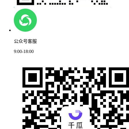
公众号客服
9:00-18:00