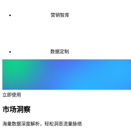
营销智库
数据定制
立即使用
市场洞察
海量数据深度解析，轻松洞恶流量脉络