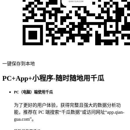
一键保存到本地
PC+App+小程序-随时随地用千瓜
PC（电脑）端使用千瓜
为了更好的用户体验，获得完整且强大的数据分析功
能，推荐在 PC 端搜索“
千瓜数据
”或访问网址“
app.qian-
gua.com
”。