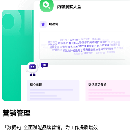
营销管理
「数据+」全面赋能品牌营销，为工作提质增效