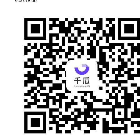
9:00-18:00