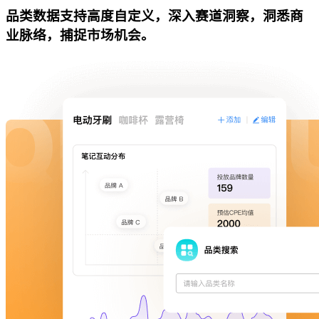
品类数据支持高度自定义，深入赛道洞察，洞悉商
业脉络，捕捉市场机会。