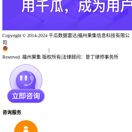
Copyright © 2014-2024 千瓜数据雷达
|
福州果集信息科技有限公
司
闽ICP备19018186号
|
闽公网安备 35010402351303号
Reserved. 福州果集 版权所有
|
法律顾问：垦丁律师事务所
咨询服务