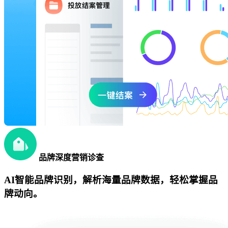
品牌深度营销诊查
AI智能品牌识别，解析海量品牌数据，轻松掌握品
牌动向。