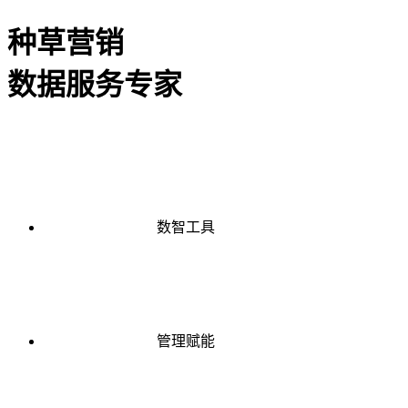
种草营销
数据服务专家
数智工具
管理赋能