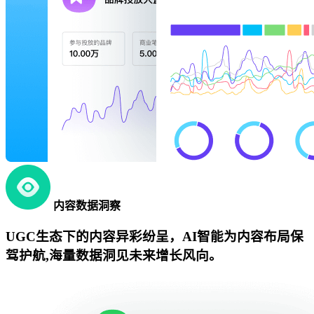
内容数据洞察
UGC生态下的内容异彩纷呈，AI智能为内容布局保
驾护航,海量数据洞见未来增长风向。