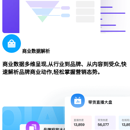
商业数据解析
商业数据多维呈现,从行业到品牌、从内容到受众,快
速解析品牌商业动作,轻松掌握营销态势。