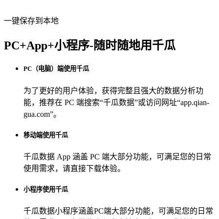
一键保存到本地
PC+App+小程序-随时随地用千瓜
PC（电脑）端使用千瓜
为了更好的用户体验，获得完整且强大的数据分析功
能，推荐在 PC 端搜索“
千瓜数据
”或访问网址“
app.qian-
gua.com
”。
移动端使用千瓜
千瓜数据 App
涵盖 PC 端大部分功能，可满足您的日常
使用需求，请直接下载体验。
小程序使用千瓜
千瓜数据小程序
涵盖PC端大部分功能，可满足您的日常