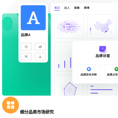
细分品类市场研究