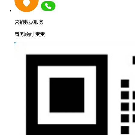
营销数据服务
商务顾问-麦麦