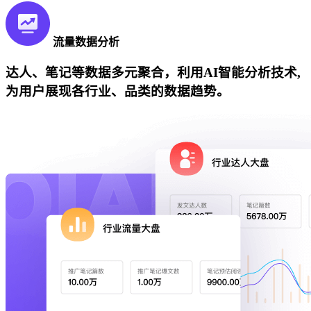
流量数据分析
达人、笔记等数据多元聚合，利用AI智能分析技术,
为用户展现各行业、品类的数据趋势。