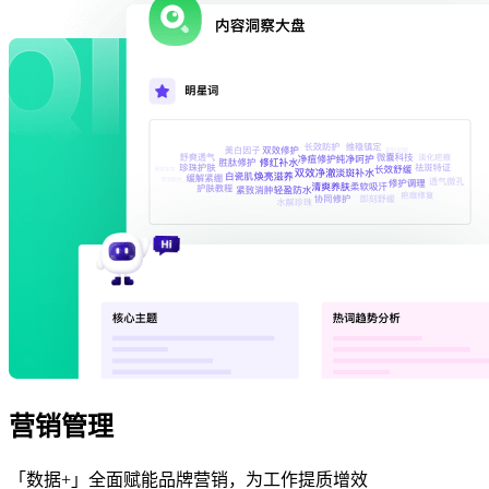
营销管理
「数据+」全面赋能品牌营销，为工作提质增效