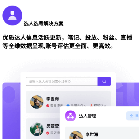
选人选号解决方案
优质达人信息活跃更新，笔记、投放、粉丝、直播
等全维数据呈现,账号评估更全面、更高效。