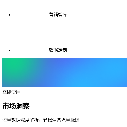
营销智库
数据定制
立即使用
市场洞察
海量数据深度解析，轻松洞恶流量脉络