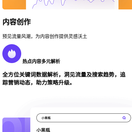
内容创作
预见流量风潮，为内容创作提供灵感沃土
热点内容多元解析
全方位关键词数据解析，洞见流量及搜索趋势，追
踪营销动态，助力策略升级。