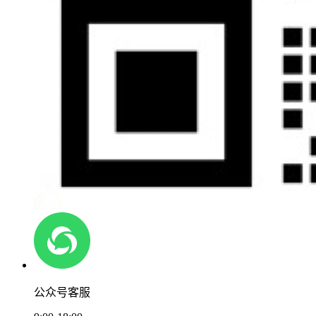
公众号客服