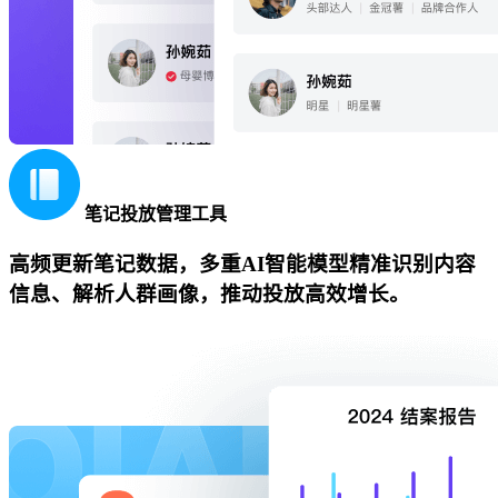
笔记投放管理工具
高频更新笔记数据，多重AI智能模型精准识别内容
信息、解析人群画像，推动投放高效增长。