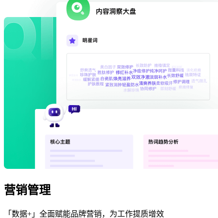
营销管理
「数据+」全面赋能品牌营销，为工作提质增效