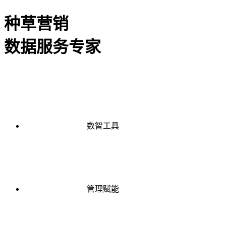
种草营销
数据服务专家
数智工具
管理赋能