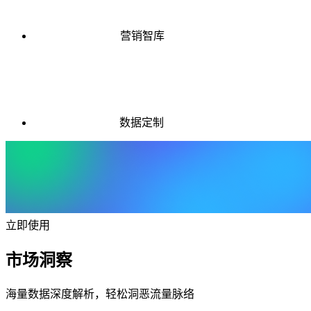
营销智库
数据定制
立即使用
市场洞察
海量数据深度解析，轻松洞恶流量脉络