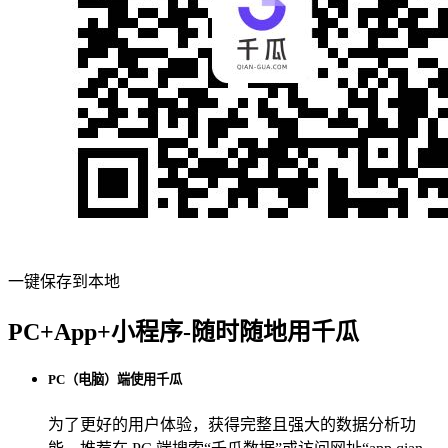
一键保存到本地
PC+App+小程序-随时随地用千瓜
PC（电脑）端使用千瓜
为了更好的用户体验，获得完整且强大的数据分析功