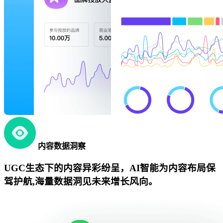
内容数据洞察
UGC生态下的内容异彩纷呈，AI智能为内容布局保
驾护航,海量数据洞见未来增长风向。