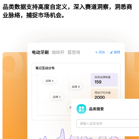
品类数据支持高度自定义，深入赛道洞察，洞悉商
业脉络，捕捉市场机会。