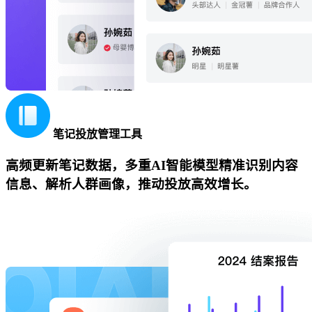
笔记投放管理工具
高频更新笔记数据，多重AI智能模型精准识别内容
信息、解析人群画像，推动投放高效增长。