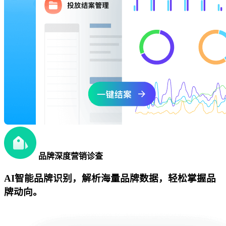
品牌深度营销诊查
AI智能品牌识别，解析海量品牌数据，轻松掌握品
牌动向。