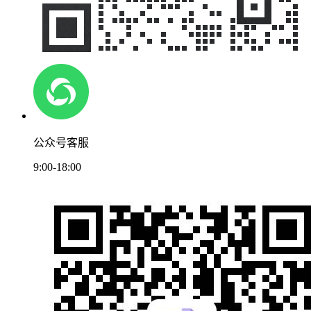
公众号客服
9:00-18:00