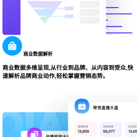
商业数据解析
商业数据多维呈现,从行业到品牌、从内容到受众,快
速解析品牌商业动作,轻松掌握营销态势。