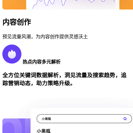
内容创作
预见流量风潮，为内容创作提供灵感沃土
热点内容多元解析
全方位关键词数据解析，洞见流量及搜索趋势，追
踪营销动态，助力策略升级。