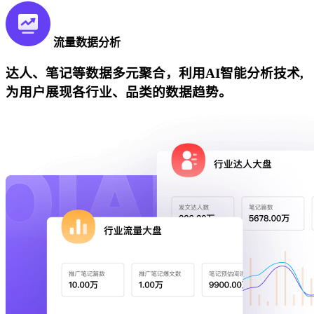
流量数据分析
达人、笔记等数据多元聚合，利用AI智能分析技术,
为用户展现各行业、品类的数据趋势。