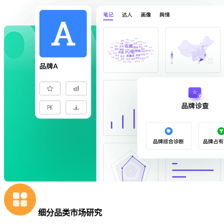
细分品类市场研究