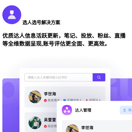
选人选号解决方案
优质达人信息活跃更新，笔记、投放、粉丝、直播
等全维数据呈现,账号评估更全面、更高效。