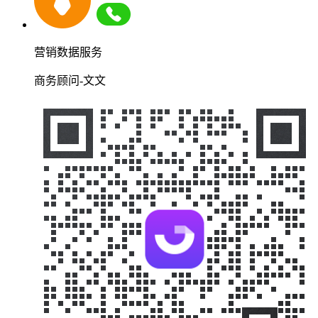
营销数据服务
商务顾问-文文