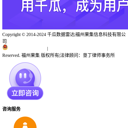
Copyright © 2014-2024 千瓜数据雷达
|
福州果集信息科技有限公
司
闽ICP备19018186号
|
闽公网安备 35010402351303号
Reserved. 福州果集 版权所有
|
法律顾问：垦丁律师事务所
咨询服务