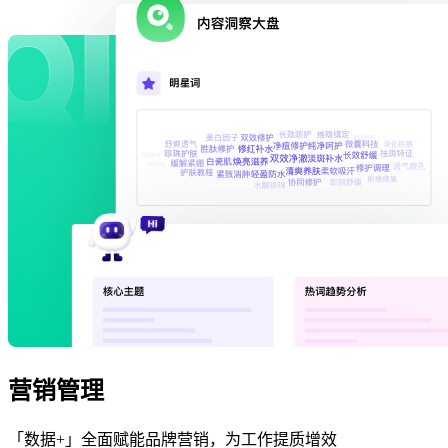
营销管理
「数据+」全面赋能品牌营销，为工作提质增效