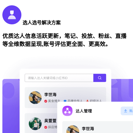
选人选号解决方案
优质达人信息活跃更新，笔记、投放、粉丝、直播
等全维数据呈现,账号评估更全面、更高效。