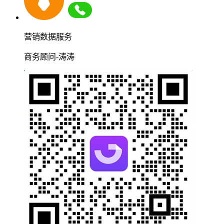
营销数据服务
商务顾问-涛涛