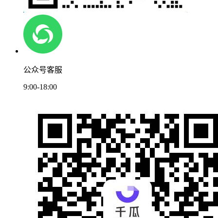
公众号客服
9:00-18:00