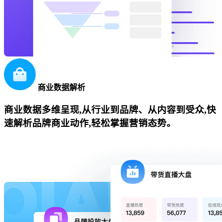
商业数据解析
商业数据多维呈现,从行业到品牌、从内容到受众,快
速解析品牌商业动作,轻松掌握营销态势。