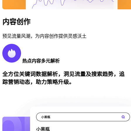
内容创作
预见流量风潮，为内容创作提供灵感沃土
热点内容多元解析
全方位关键词数据解析，洞见流量及搜索趋势，追
踪营销动态，助力策略升级。