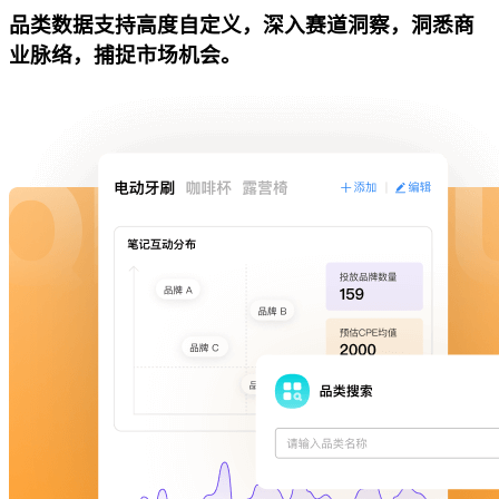
品类数据支持高度自定义，深入赛道洞察，洞悉商
业脉络，捕捉市场机会。