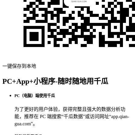
一键保存到本地
PC+App+小程序-随时随地用千瓜
PC（电脑）端使用千瓜
为了更好的用户体验，获得完整且强大的数据分析功
能，推荐在 PC 端搜索“
千瓜数据
”或访问网址“
app.qian-
gua.com
”。