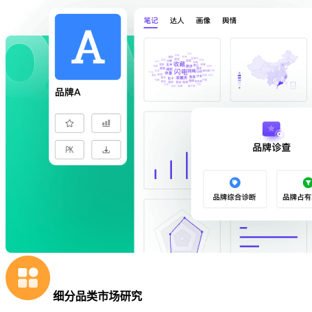
细分品类市场研究