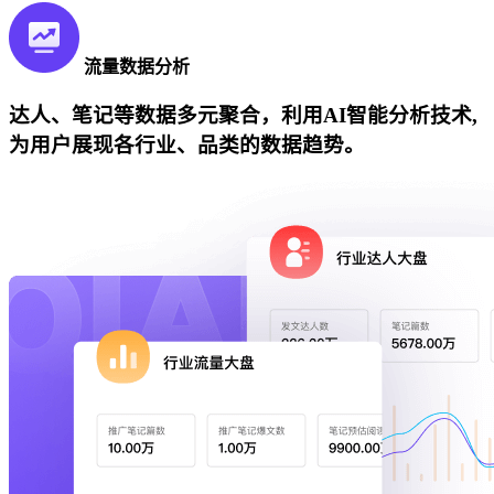
流量数据分析
达人、笔记等数据多元聚合，利用AI智能分析技术,
为用户展现各行业、品类的数据趋势。