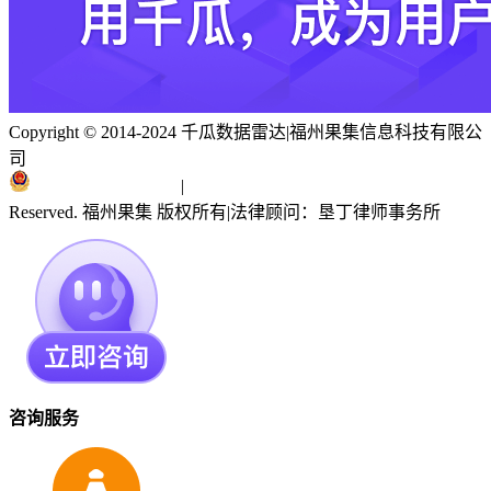
Copyright © 2014-2024 千瓜数据雷达
|
福州果集信息科技有限公
司
闽ICP备19018186号
|
闽公网安备 35010402351303号
Reserved. 福州果集 版权所有
|
法律顾问：垦丁律师事务所
咨询服务