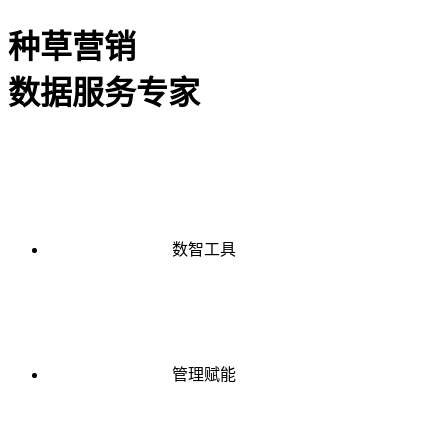
种草营销
数据服务专家
数智工具
管理赋能