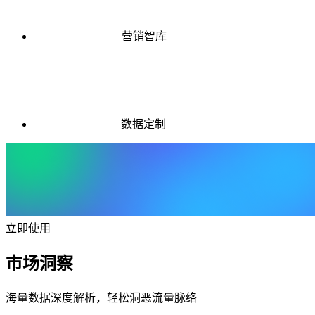
营销智库
数据定制
立即使用
市场洞察
海量数据深度解析，轻松洞恶流量脉络