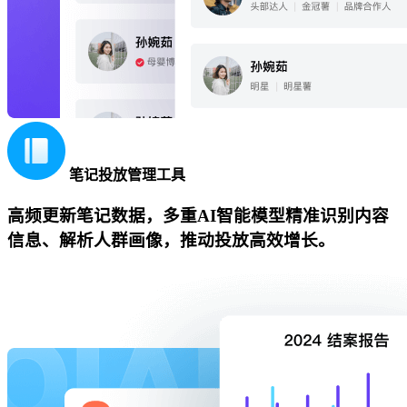
笔记投放管理工具
高频更新笔记数据，多重AI智能模型精准识别内容
信息、解析人群画像，推动投放高效增长。