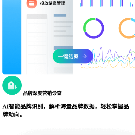
品牌深度营销诊查
AI智能品牌识别，解析海量品牌数据，轻松掌握品
牌动向。