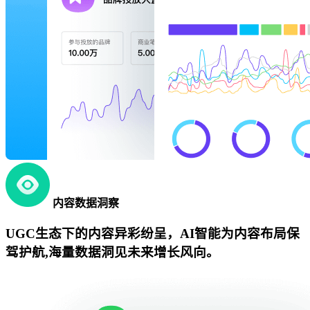
内容数据洞察
UGC生态下的内容异彩纷呈，AI智能为内容布局保
驾护航,海量数据洞见未来增长风向。