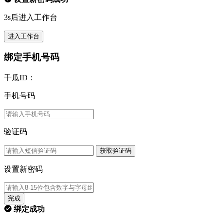
3s后进入工作台
进入工作台
绑定手机号码
千瓜ID：
手机号码
验证码
获取验证码
设置新密码
完成
绑定成功