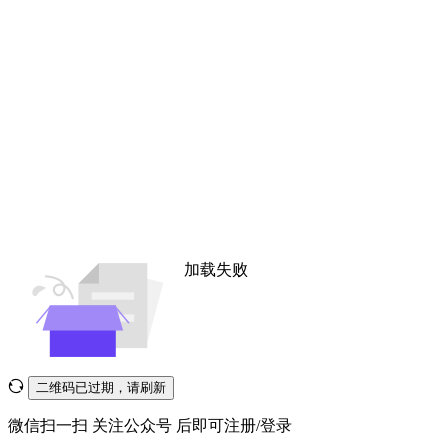
加载失败
二维码已过期，请刷新
微信扫一扫
关注公众号
后即可注册/登录