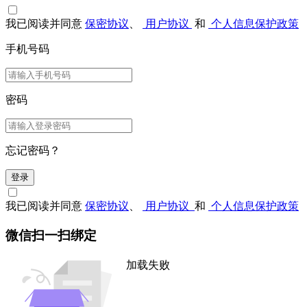
我已阅读并同意
保密协议
、
用户协议
和
个人信息保护政策
手机号码
密码
忘记密码？
登录
我已阅读并同意
保密协议
、
用户协议
和
个人信息保护政策
微信扫一扫绑定
加载失败