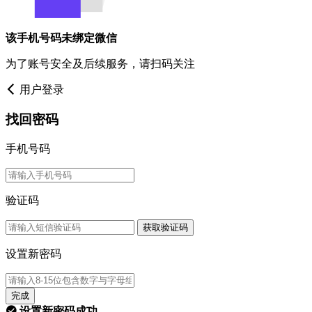
该手机号码未绑定微信
为了账号安全及后续服务，请扫码关注
用户登录
找回密码
手机号码
验证码
获取验证码
设置新密码
完成
设置新密码成功