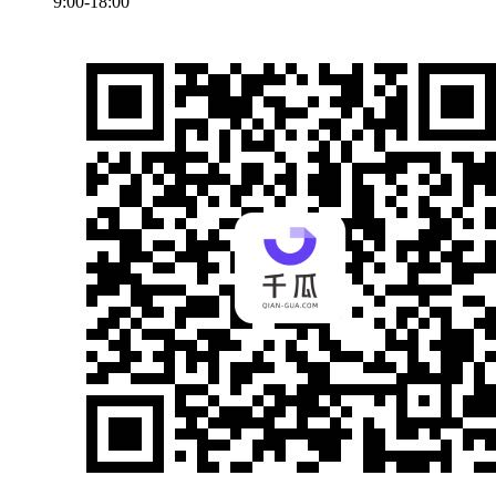
9:00-18:00