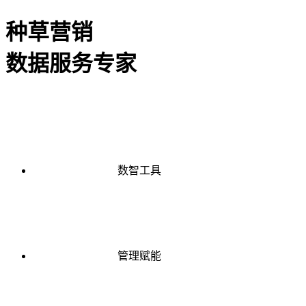
种草营销
数据服务专家
数智工具
管理赋能