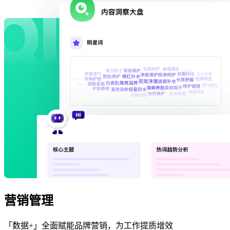
营销管理
「数据+」全面赋能品牌营销，为工作提质增效