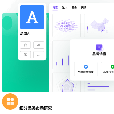
细分品类市场研究