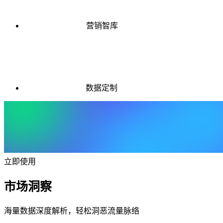
营销智库
数据定制
立即使用
市场洞察
海量数据深度解析，轻松洞恶流量脉络