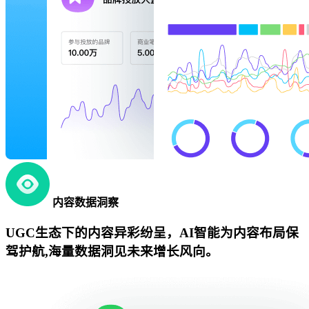
内容数据洞察
UGC生态下的内容异彩纷呈，AI智能为内容布局保
驾护航,海量数据洞见未来增长风向。