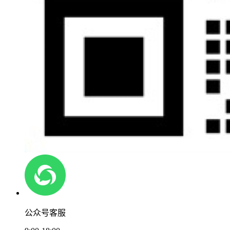
公众号客服