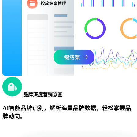
品牌深度营销诊查
AI智能品牌识别，解析海量品牌数据，轻松掌握品
牌动向。