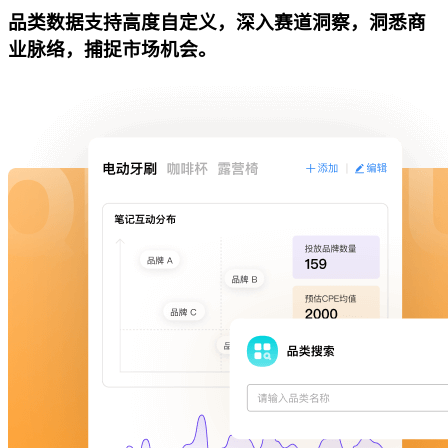
品类数据支持高度自定义，深入赛道洞察，洞悉商
业脉络，捕捉市场机会。