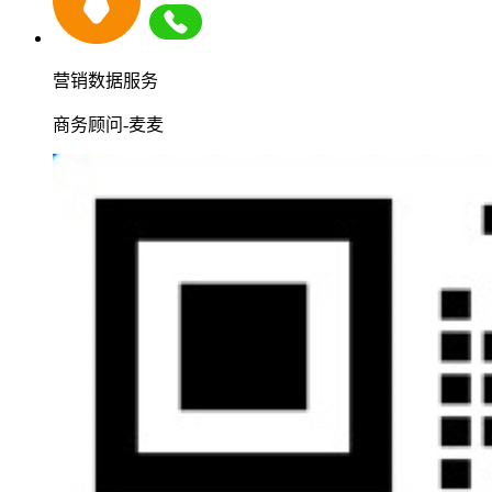
营销数据服务
商务顾问-麦麦