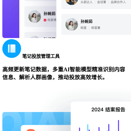
笔记投放管理工具
高频更新笔记数据，多重AI智能模型精准识别内容
信息、解析人群画像，推动投放高效增长。