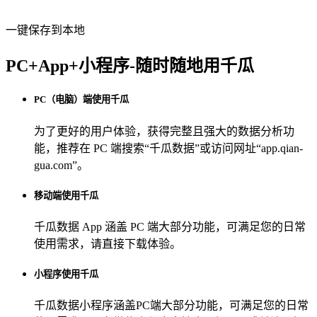
一键保存到本地
PC+App+小程序-随时随地用千瓜
PC（电脑）端使用千瓜
为了更好的用户体验，获得完整且强大的数据分析功
能，推荐在 PC 端搜索“
千瓜数据
”或访问网址“
app.qian-
gua.com
”。
移动端使用千瓜
千瓜数据 App
涵盖 PC 端大部分功能，可满足您的日常
使用需求，请直接下载体验。
小程序使用千瓜
千瓜数据小程序
涵盖PC端大部分功能，可满足您的日常