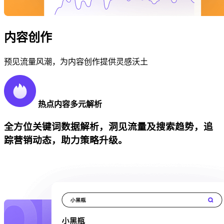
内容创作
预见流量风潮，为内容创作提供灵感沃土
热点内容多元解析
全方位关键词数据解析，洞见流量及搜索趋势，追
踪营销动态，助力策略升级。