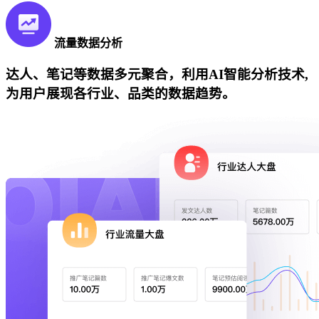
流量数据分析
达人、笔记等数据多元聚合，利用AI智能分析技术,
为用户展现各行业、品类的数据趋势。