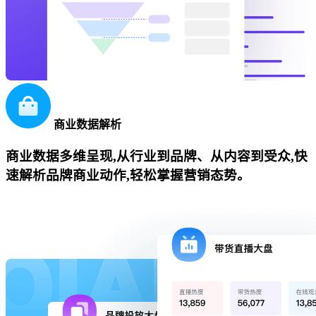
商业数据解析
商业数据多维呈现,从行业到品牌、从内容到受众,快
速解析品牌商业动作,轻松掌握营销态势。