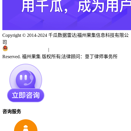
Copyright © 2014-2024 千瓜数据雷达
|
福州果集信息科技有限公
司
闽ICP备19018186号
|
闽公网安备 35010402351303号
Reserved. 福州果集 版权所有
|
法律顾问：垦丁律师事务所
咨询服务