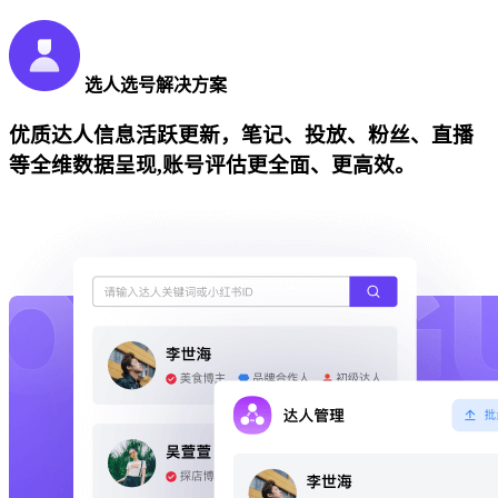
选人选号解决方案
优质达人信息活跃更新，笔记、投放、粉丝、直播
等全维数据呈现,账号评估更全面、更高效。