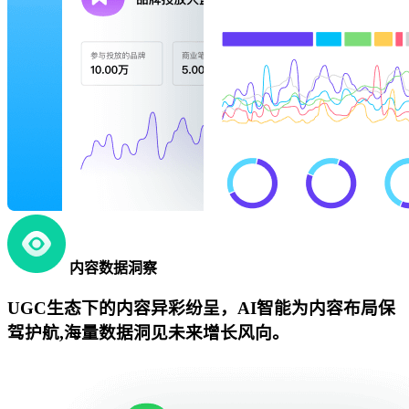
内容数据洞察
UGC生态下的内容异彩纷呈，AI智能为内容布局保
驾护航,海量数据洞见未来增长风向。