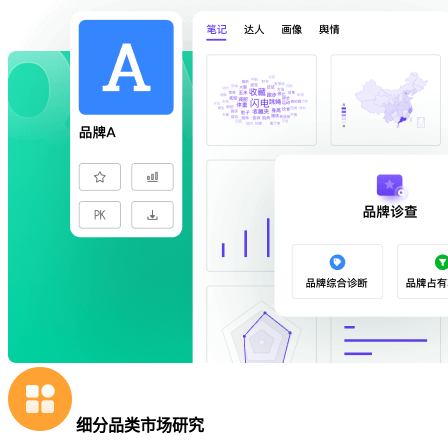
细分品类市场研究