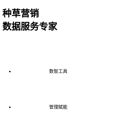
种草营销
数据服务专家
数智工具
管理赋能