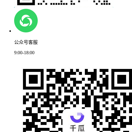
公众号客服
9:00-18:00