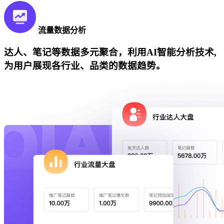
流量数据分析
达人、笔记等数据多元聚合，利用AI智能分析技术,
为用户展现各行业、品类的数据趋势。