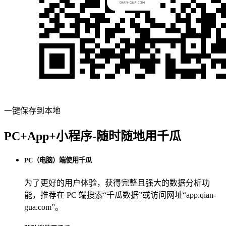
一键保存到本地
PC+App+小程序-随时随地用千瓜
PC（电脑）端使用千瓜
为了更好的用户体验，获得完整且强大的数据分析功
能，推荐在 PC 端搜索“
千瓜数据
”或访问网址“
app.qian-
gua.com
”。