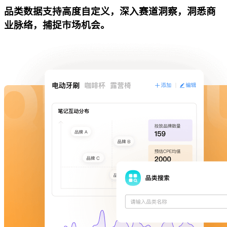
品类数据支持高度自定义，深入赛道洞察，洞悉商
业脉络，捕捉市场机会。