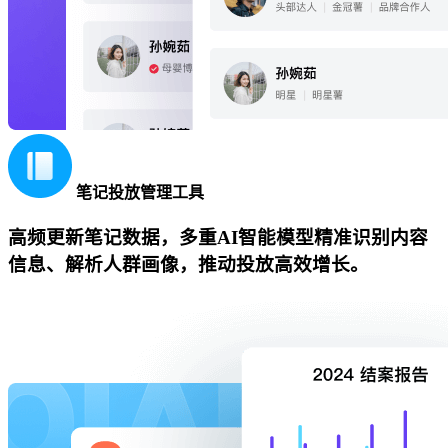
笔记投放管理工具
高频更新笔记数据，多重AI智能模型精准识别内容
信息、解析人群画像，推动投放高效增长。