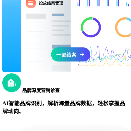
品牌深度营销诊查
AI智能品牌识别，解析海量品牌数据，轻松掌握品
牌动向。