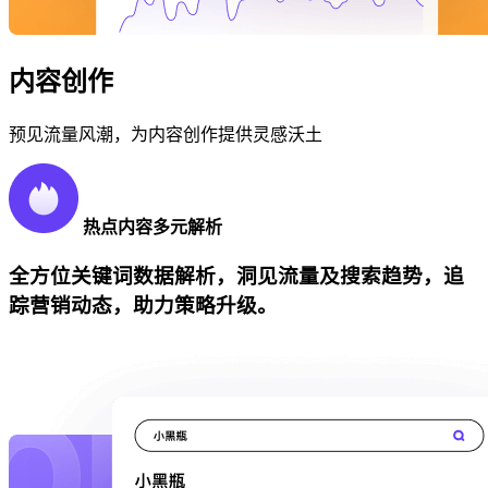
内容创作
预见流量风潮，为内容创作提供灵感沃土
热点内容多元解析
全方位关键词数据解析，洞见流量及搜索趋势，追
踪营销动态，助力策略升级。