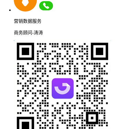
营销数据服务
商务顾问-涛涛