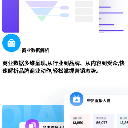
商业数据解析
商业数据多维呈现,从行业到品牌、从内容到受众,快
速解析品牌商业动作,轻松掌握营销态势。