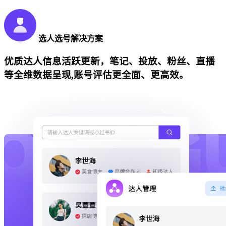
选人选号解决方案
优质达人信息活跃更新，笔记、投放、粉丝、直播
等全维数据呈现,账号评估更全面、更高效。