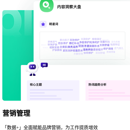
营销管理
「数据+」全面赋能品牌营销，为工作提质增效