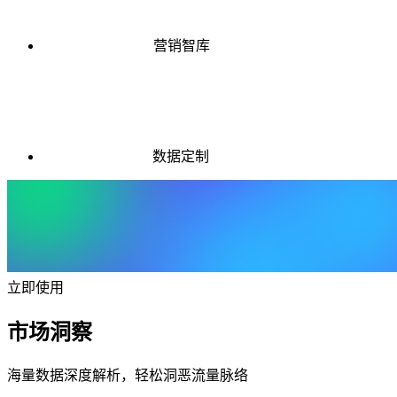
营销智库
数据定制
立即使用
市场洞察
海量数据深度解析，轻松洞恶流量脉络