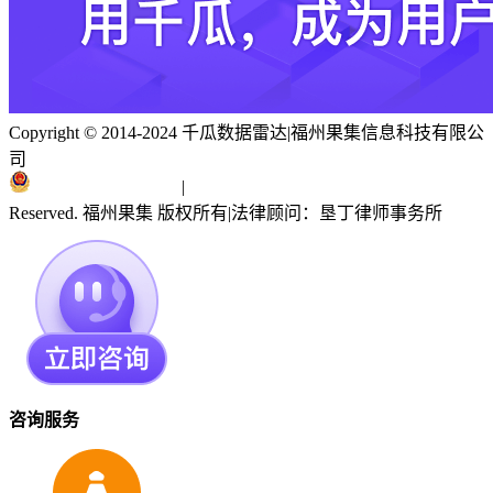
Copyright © 2014-2024 千瓜数据雷达
|
福州果集信息科技有限公
司
闽ICP备19018186号
|
闽公网安备 35010402351303号
Reserved. 福州果集 版权所有
|
法律顾问：垦丁律师事务所
咨询服务