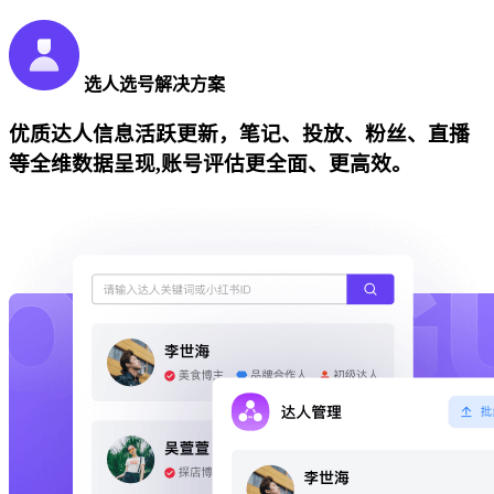
选人选号解决方案
优质达人信息活跃更新，笔记、投放、粉丝、直播
等全维数据呈现,账号评估更全面、更高效。