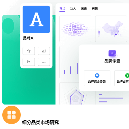
细分品类市场研究