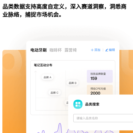
品类数据支持高度自定义，深入赛道洞察，洞悉商
业脉络，捕捉市场机会。