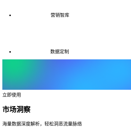
营销智库
数据定制
立即使用
市场洞察
海量数据深度解析，轻松洞恶流量脉络