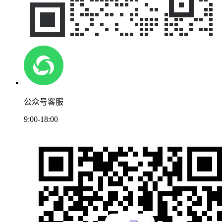
公众号客服
9:00-18:00