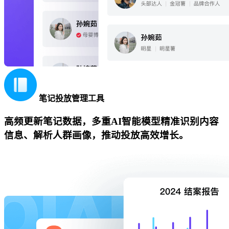
笔记投放管理工具
高频更新笔记数据，多重AI智能模型精准识别内容
信息、解析人群画像，推动投放高效增长。