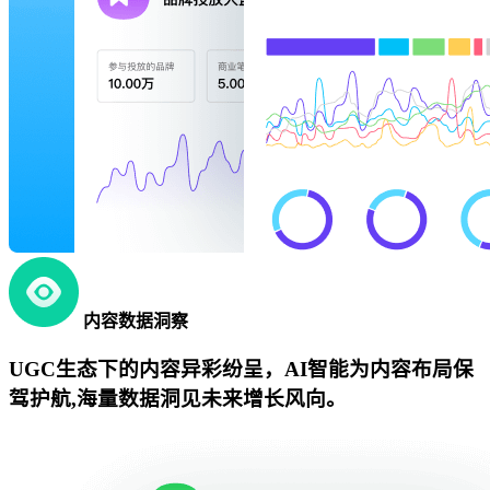
内容数据洞察
UGC生态下的内容异彩纷呈，AI智能为内容布局保
驾护航,海量数据洞见未来增长风向。