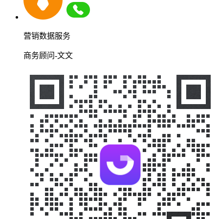
营销数据服务
商务顾问-文文