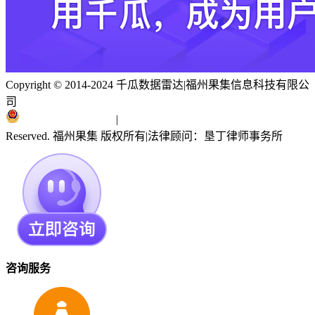
Copyright © 2014-2024 千瓜数据雷达
|
福州果集信息科技有限公
司
闽ICP备19018186号
|
闽公网安备 35010402351303号
Reserved. 福州果集 版权所有
|
法律顾问：垦丁律师事务所
咨询服务