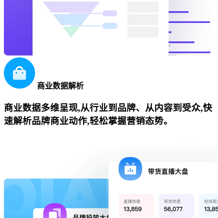
商业数据解析
商业数据多维呈现,从行业到品牌、从内容到受众,快
速解析品牌商业动作,轻松掌握营销态势。