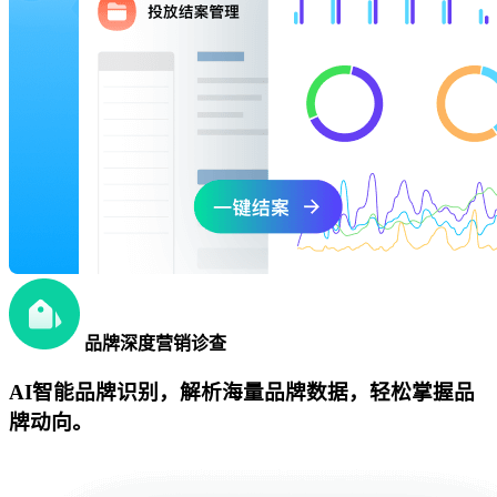
品牌深度营销诊查
AI智能品牌识别，解析海量品牌数据，轻松掌握品
牌动向。