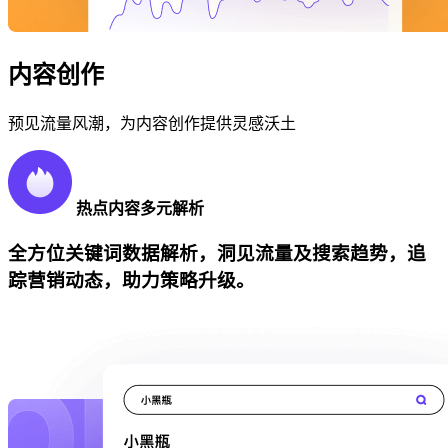
内容创作
预见流量风潮，为内容创作提供灵感沃土
热点内容多元解析
全方位关键词数据解析，洞见流量及搜索趋势，追
踪营销动态，助力策略升级。