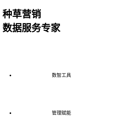
种草营销
数据服务专家
数智工具
管理赋能