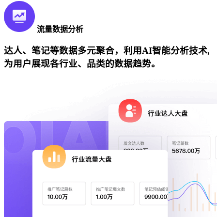
流量数据分析
达人、笔记等数据多元聚合，利用AI智能分析技术,
为用户展现各行业、品类的数据趋势。