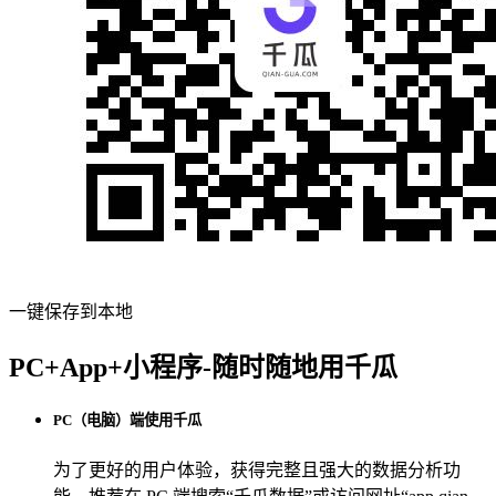
一键保存到本地
PC+App+小程序-随时随地用千瓜
PC（电脑）端使用千瓜
为了更好的用户体验，获得完整且强大的数据分析功