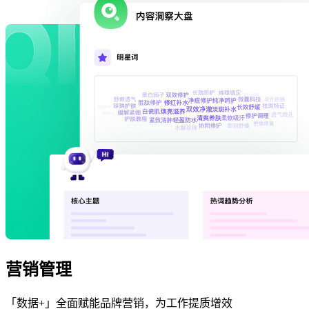
营销管理
「数据+」全面赋能品牌营销，为工作提质增效