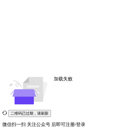
加载失败
二维码已过期，请刷新
微信扫一扫
关注公众号
后即可注册/登录