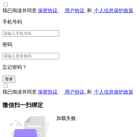
我已阅读并同意
保密协议
、
用户协议
和
个人信息保护政策
手机号码
密码
忘记密码？
登录
我已阅读并同意
保密协议
、
用户协议
和
个人信息保护政策
微信扫一扫绑定
加载失败