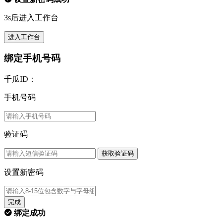
3s后进入工作台
进入工作台
绑定手机号码
千瓜ID：
手机号码
验证码
获取验证码
设置新密码
完成
绑定成功