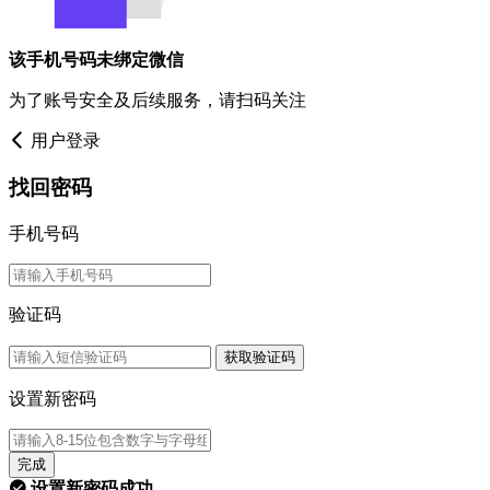
该手机号码未绑定微信
为了账号安全及后续服务，请扫码关注
用户登录
找回密码
手机号码
验证码
获取验证码
设置新密码
完成
设置新密码成功