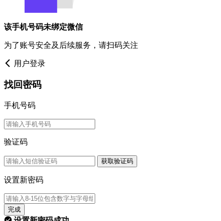
该手机号码未绑定微信
为了账号安全及后续服务，请扫码关注
用户登录
找回密码
手机号码
验证码
获取验证码
设置新密码
完成
设置新密码成功