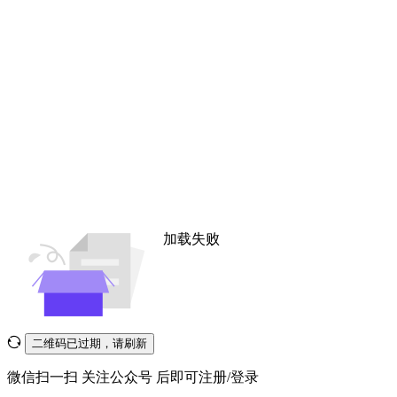
加载失败
二维码已过期，请刷新
微信扫一扫
关注公众号
后即可注册/登录