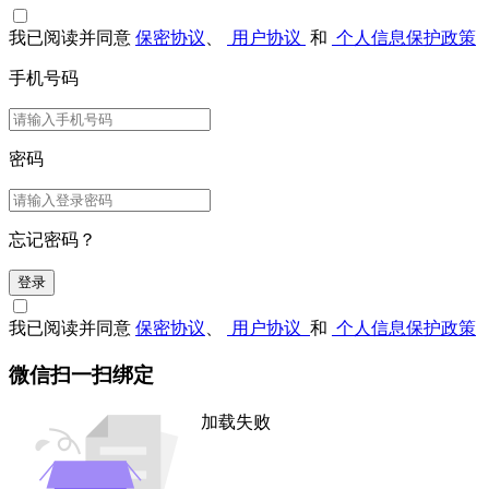
我已阅读并同意
保密协议
、
用户协议
和
个人信息保护政策
手机号码
密码
忘记密码？
登录
我已阅读并同意
保密协议
、
用户协议
和
个人信息保护政策
微信扫一扫绑定
加载失败