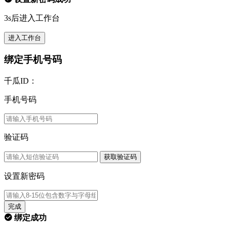
3s后进入工作台
进入工作台
绑定手机号码
千瓜ID：
手机号码
验证码
获取验证码
设置新密码
完成
绑定成功