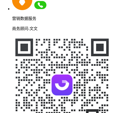
营销数据服务
商务顾问-文文