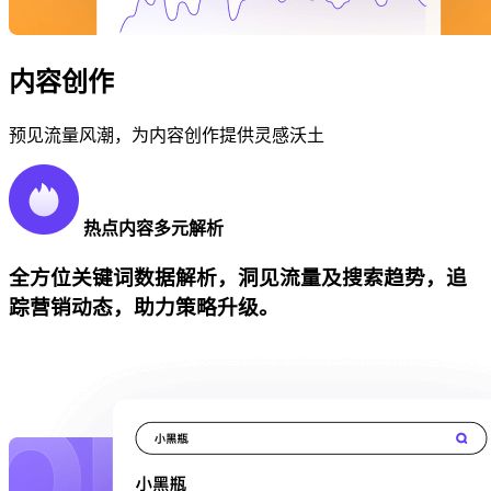
内容创作
预见流量风潮，为内容创作提供灵感沃土
热点内容多元解析
全方位关键词数据解析，洞见流量及搜索趋势，追
踪营销动态，助力策略升级。