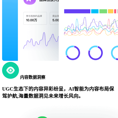
内容数据洞察
UGC生态下的内容异彩纷呈，AI智能为内容布局保
驾护航,海量数据洞见未来增长风向。