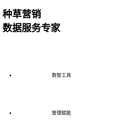
种草营销
数据服务专家
数智工具
管理赋能