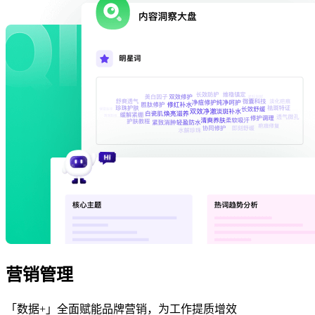
营销管理
「数据+」全面赋能品牌营销，为工作提质增效