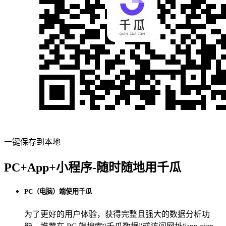
一键保存到本地
PC+App+小程序-随时随地用千瓜
PC（电脑）端使用千瓜
为了更好的用户体验，获得完整且强大的数据分析功