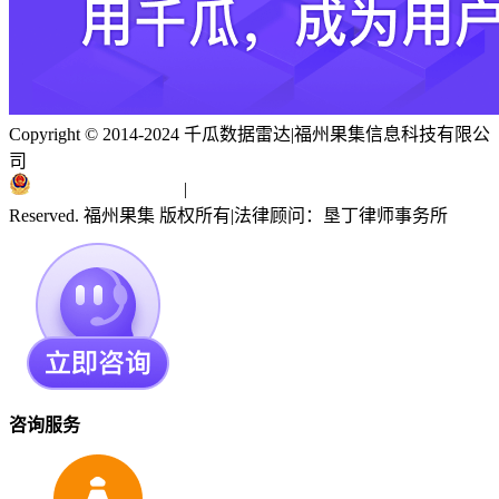
Copyright © 2014-2024 千瓜数据雷达
|
福州果集信息科技有限公
司
闽ICP备19018186号
|
闽公网安备 35010402351303号
Reserved. 福州果集 版权所有
|
法律顾问：垦丁律师事务所
咨询服务