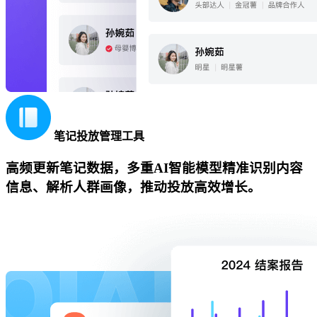
笔记投放管理工具
高频更新笔记数据，多重AI智能模型精准识别内容
信息、解析人群画像，推动投放高效增长。