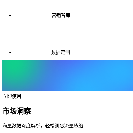
营销智库
数据定制
立即使用
市场洞察
海量数据深度解析，轻松洞恶流量脉络