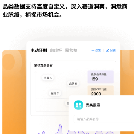
品类数据支持高度自定义，深入赛道洞察，洞悉商
业脉络，捕捉市场机会。