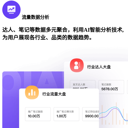
流量数据分析
达人、笔记等数据多元聚合，利用AI智能分析技术,
为用户展现各行业、品类的数据趋势。