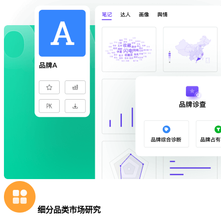
细分品类市场研究