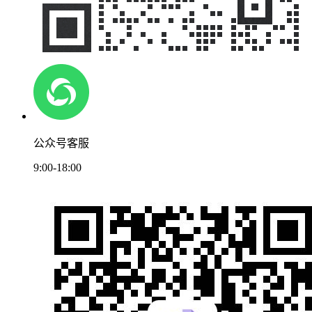
公众号客服
9:00-18:00