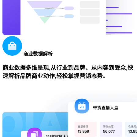
商业数据解析
商业数据多维呈现,从行业到品牌、从内容到受众,快
速解析品牌商业动作,轻松掌握营销态势。