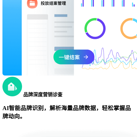
品牌深度营销诊查
AI智能品牌识别，解析海量品牌数据，轻松掌握品
牌动向。