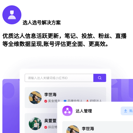
选人选号解决方案
优质达人信息活跃更新，笔记、投放、粉丝、直播
等全维数据呈现,账号评估更全面、更高效。