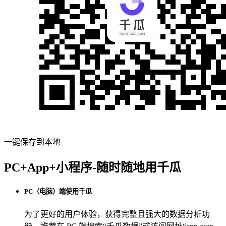
一键保存到本地
PC+App+小程序-随时随地用千瓜
PC（电脑）端使用千瓜
为了更好的用户体验，获得完整且强大的数据分析功