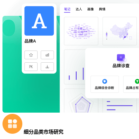
细分品类市场研究