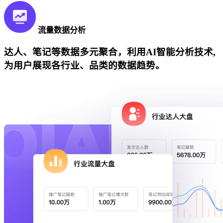
流量数据分析
达人、笔记等数据多元聚合，利用AI智能分析技术,
为用户展现各行业、品类的数据趋势。