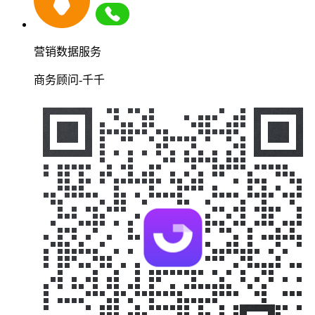
营销数据服务
商务顾问-千千