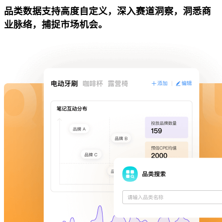
品类数据支持高度自定义，深入赛道洞察，洞悉商
业脉络，捕捉市场机会。