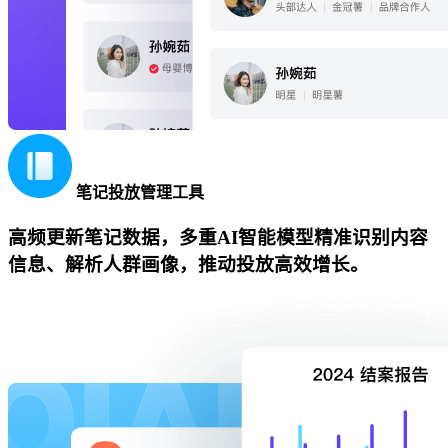
笔记投放管理工具
高频更新笔记数据，多重AI智能模型精准识别内容
信息、解析人群画像，推动投放高效增长。