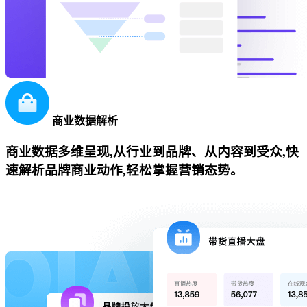
商业数据解析
商业数据多维呈现,从行业到品牌、从内容到受众,快
速解析品牌商业动作,轻松掌握营销态势。