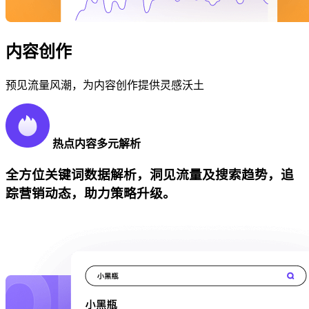
内容创作
预见流量风潮，为内容创作提供灵感沃土
热点内容多元解析
全方位关键词数据解析，洞见流量及搜索趋势，追
踪营销动态，助力策略升级。