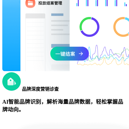
品牌深度营销诊查
AI智能品牌识别，解析海量品牌数据，轻松掌握品
牌动向。