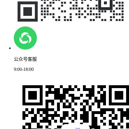
公众号客服
9:00-18:00