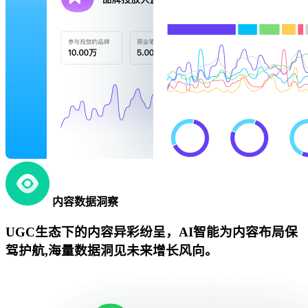
内容数据洞察
UGC生态下的内容异彩纷呈，AI智能为内容布局保
驾护航,海量数据洞见未来增长风向。