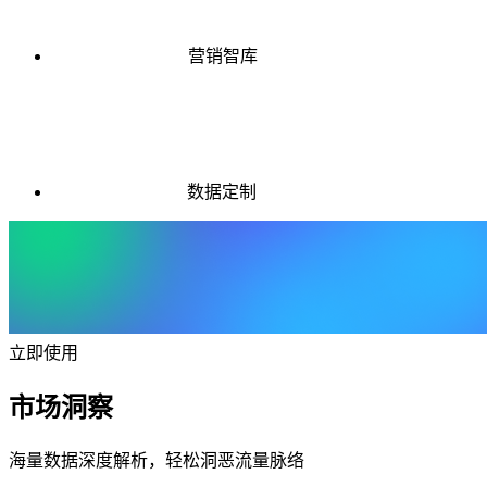
营销智库
数据定制
立即使用
市场洞察
海量数据深度解析，轻松洞恶流量脉络