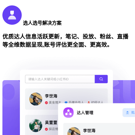
选人选号解决方案
优质达人信息活跃更新，笔记、投放、粉丝、直播
等全维数据呈现,账号评估更全面、更高效。