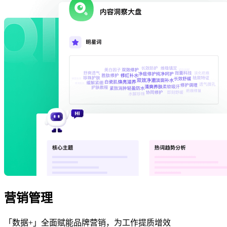
营销管理
「数据+」全面赋能品牌营销，为工作提质增效