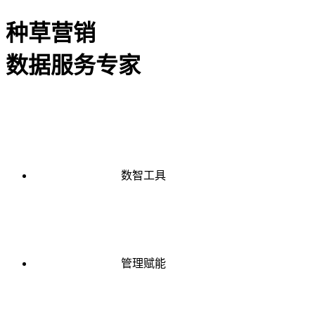
种草营销
数据服务专家
数智工具
管理赋能