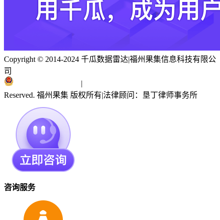
Copyright © 2014-2024 千瓜数据雷达
|
福州果集信息科技有限公
司
闽ICP备19018186号
|
闽公网安备 35010402351303号
Reserved. 福州果集 版权所有
|
法律顾问：垦丁律师事务所
咨询服务