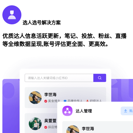
选人选号解决方案
优质达人信息活跃更新，笔记、投放、粉丝、直播
等全维数据呈现,账号评估更全面、更高效。