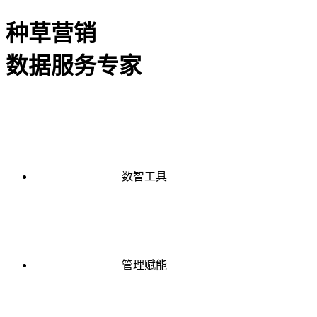
种草营销
数据服务专家
数智工具
管理赋能