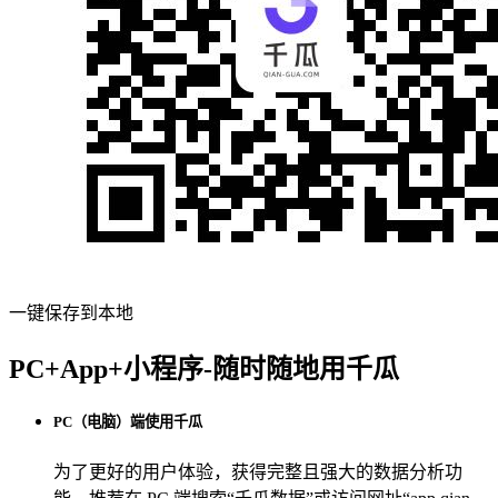
一键保存到本地
PC+App+小程序-随时随地用千瓜
PC（电脑）端使用千瓜
为了更好的用户体验，获得完整且强大的数据分析功