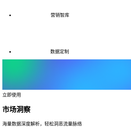
营销智库
数据定制
立即使用
市场洞察
海量数据深度解析，轻松洞恶流量脉络