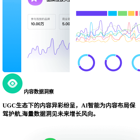
内容数据洞察
UGC生态下的内容异彩纷呈，AI智能为内容布局保
驾护航,海量数据洞见未来增长风向。