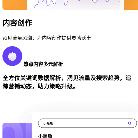
内容创作
预见流量风潮，为内容创作提供灵感沃土
热点内容多元解析
全方位关键词数据解析，洞见流量及搜索趋势，追
踪营销动态，助力策略升级。