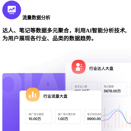
流量数据分析
达人、笔记等数据多元聚合，利用AI智能分析技术,
为用户展现各行业、品类的数据趋势。