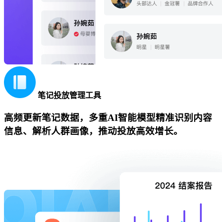
笔记投放管理工具
高频更新笔记数据，多重AI智能模型精准识别内容
信息、解析人群画像，推动投放高效增长。