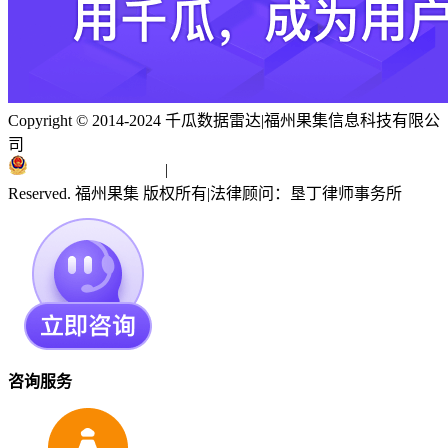
Copyright © 2014-2024 千瓜数据雷达
|
福州果集信息科技有限公
司
闽ICP备19018186号
|
闽公网安备 35010402351303号
Reserved. 福州果集 版权所有
|
法律顾问：垦丁律师事务所
咨询服务