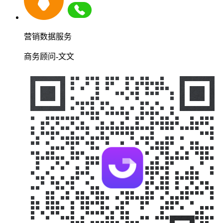
营销数据服务
商务顾问-文文