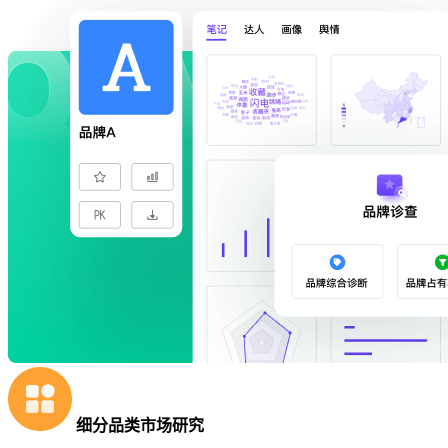
细分品类市场研究