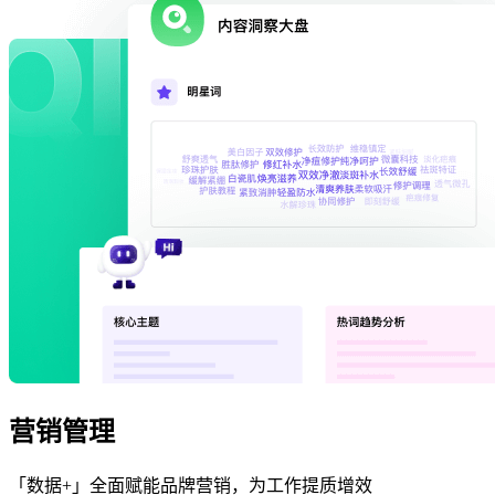
营销管理
「数据+」全面赋能品牌营销，为工作提质增效