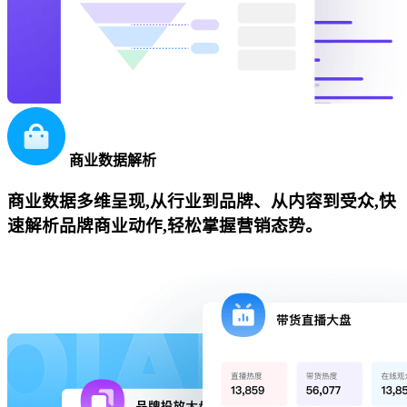
商业数据解析
商业数据多维呈现,从行业到品牌、从内容到受众,快
速解析品牌商业动作,轻松掌握营销态势。