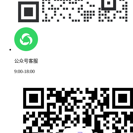
公众号客服
9:00-18:00