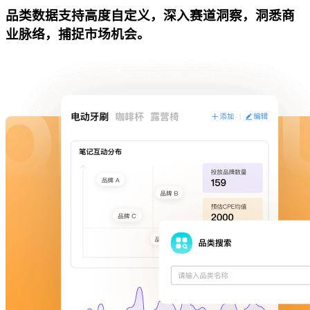
品类数据支持高度自定义，深入赛道洞察，洞悉商
业脉络，捕捉市场机会。