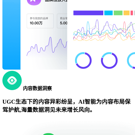
内容数据洞察
UGC生态下的内容异彩纷呈，AI智能为内容布局保
驾护航,海量数据洞见未来增长风向。