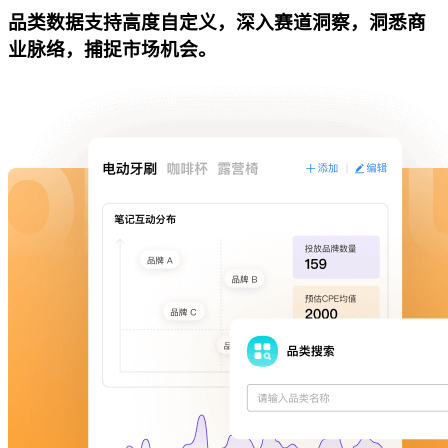
品类数据支持高度自定义，深入赛道洞察，洞悉商
业脉络，捕捉市场机会。