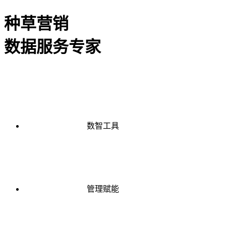
种草营销
数据服务专家
数智工具
管理赋能