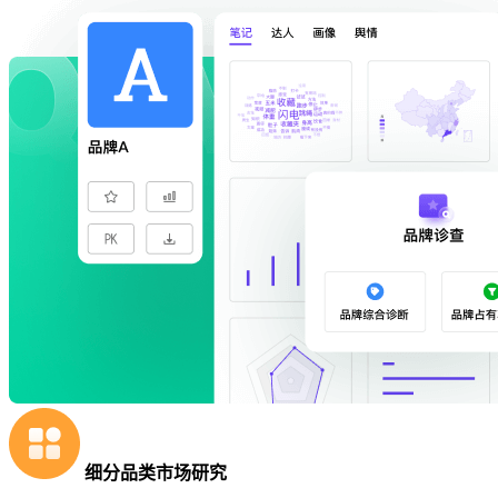
细分品类市场研究