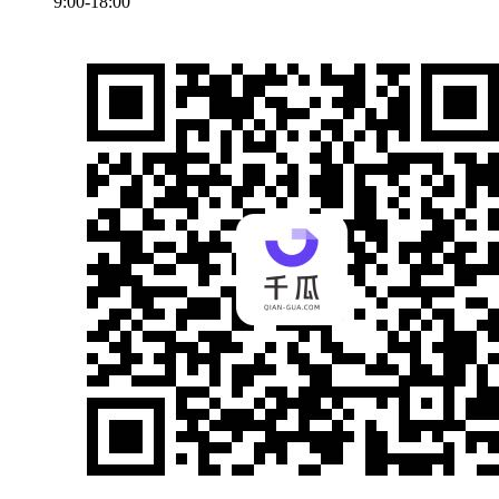
9:00-18:00