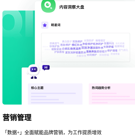
营销管理
「数据+」全面赋能品牌营销，为工作提质增效