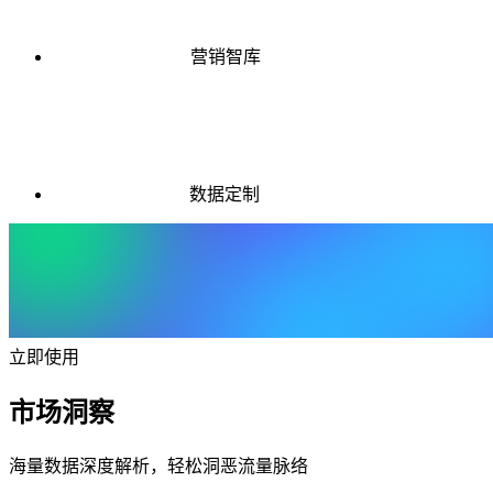
营销智库
数据定制
立即使用
市场洞察
海量数据深度解析，轻松洞恶流量脉络