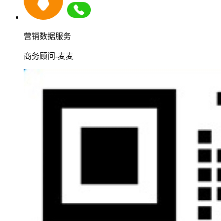
营销数据服务
商务顾问-麦麦