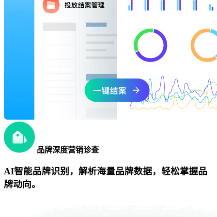
品牌深度营销诊查
AI智能品牌识别，解析海量品牌数据，轻松掌握品
牌动向。