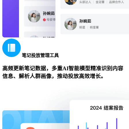
笔记投放管理工具
高频更新笔记数据，多重AI智能模型精准识别内容
信息、解析人群画像，推动投放高效增长。