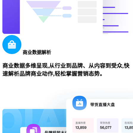
商业数据解析
商业数据多维呈现,从行业到品牌、从内容到受众,快
速解析品牌商业动作,轻松掌握营销态势。