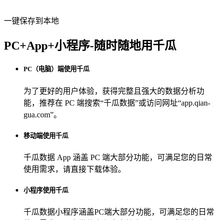
一键保存到本地
PC+App+小程序-随时随地用千瓜
PC（电脑）端使用千瓜
为了更好的用户体验，获得完整且强大的数据分析功
能，推荐在 PC 端搜索“
千瓜数据
”或访问网址“
app.qian-
gua.com
”。
移动端使用千瓜
千瓜数据 App
涵盖 PC 端大部分功能，可满足您的日常
使用需求，请直接下载体验。
小程序使用千瓜
千瓜数据小程序
涵盖PC端大部分功能，可满足您的日常