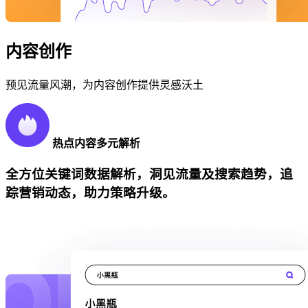
内容创作
预见流量风潮，为内容创作提供灵感沃土
热点内容多元解析
全方位关键词数据解析，洞见流量及搜索趋势，追
踪营销动态，助力策略升级。