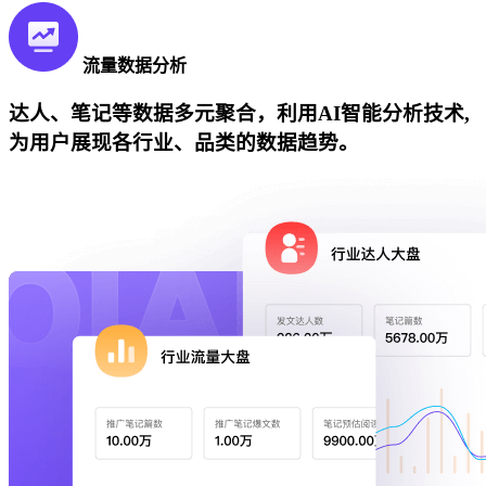
流量数据分析
达人、笔记等数据多元聚合，利用AI智能分析技术,
为用户展现各行业、品类的数据趋势。