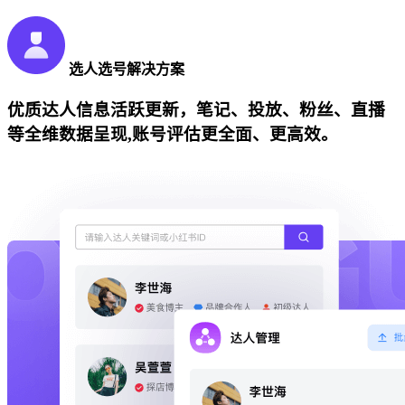
选人选号解决方案
优质达人信息活跃更新，笔记、投放、粉丝、直播
等全维数据呈现,账号评估更全面、更高效。