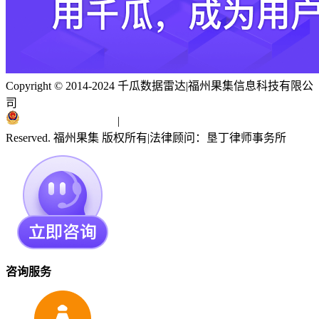
Copyright © 2014-2024 千瓜数据雷达
|
福州果集信息科技有限公
司
闽ICP备19018186号
|
闽公网安备 35010402351303号
Reserved. 福州果集 版权所有
|
法律顾问：垦丁律师事务所
咨询服务