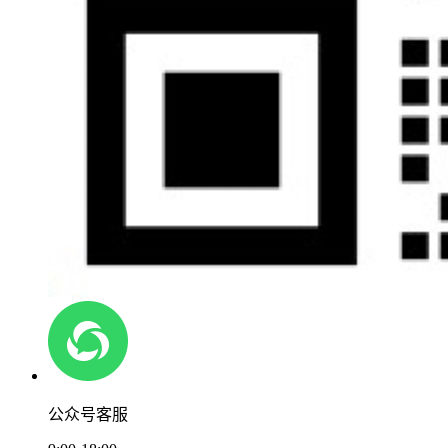
公众号客服