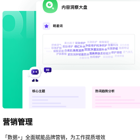
营销管理
「数据+」全面赋能品牌营销，为工作提质增效