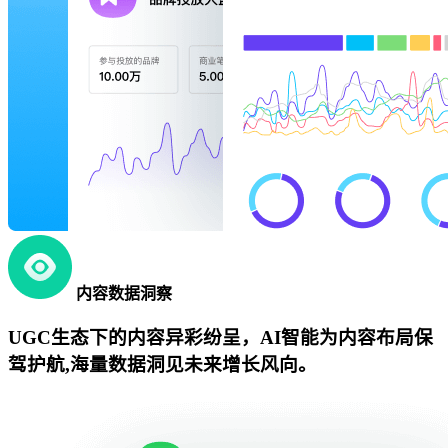
内容数据洞察
UGC生态下的内容异彩纷呈，AI智能为内容布局保
驾护航,海量数据洞见未来增长风向。