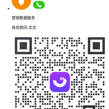
营销数据服务
商务顾问-文文