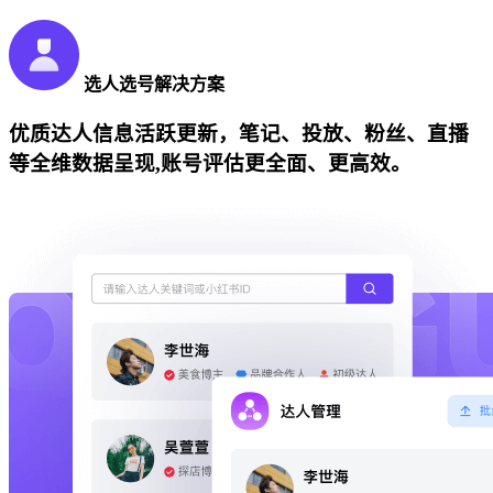
选人选号解决方案
优质达人信息活跃更新，笔记、投放、粉丝、直播
等全维数据呈现,账号评估更全面、更高效。