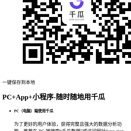
一键保存到本地
PC+App+小程序-随时随地用千瓜
PC（电脑）端使用千瓜
为了更好的用户体验，获得完整且强大的数据分析功