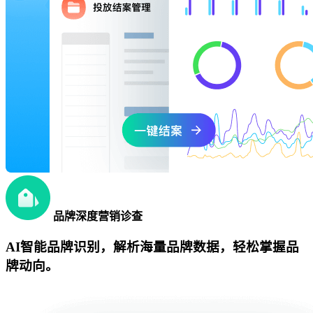
品牌深度营销诊查
AI智能品牌识别，解析海量品牌数据，轻松掌握品
牌动向。