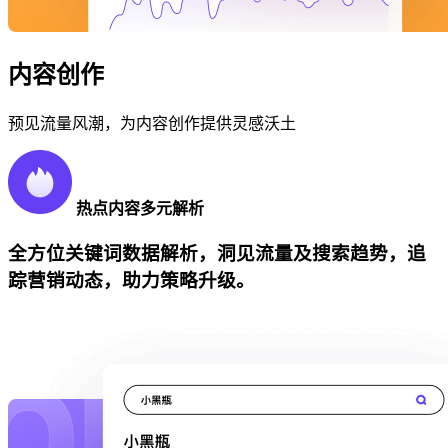
内容创作
预见流量风潮，为内容创作提供灵感沃土
热点内容多元解析
全方位关键词数据解析，洞见流量及搜索趋势，追
踪营销动态，助力策略升级。