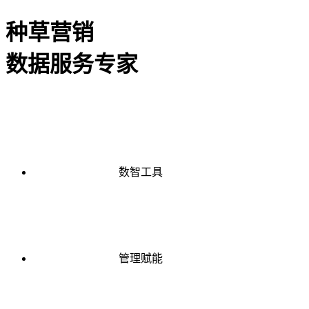
种草营销
数据服务专家
数智工具
管理赋能