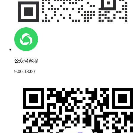
公众号客服
9:00-18:00