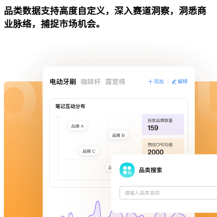
品类数据支持高度自定义，深入赛道洞察，洞悉商
业脉络，捕捉市场机会。