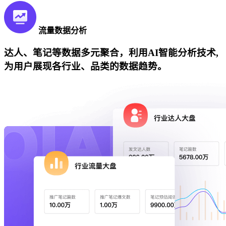
流量数据分析
达人、笔记等数据多元聚合，利用AI智能分析技术,
为用户展现各行业、品类的数据趋势。