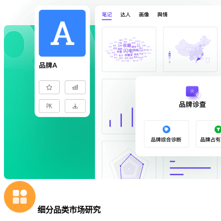
细分品类市场研究