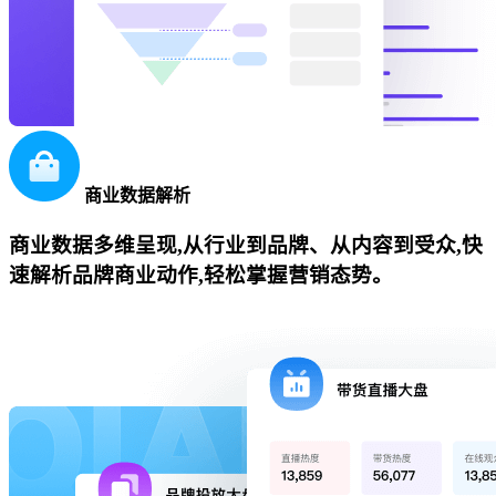
商业数据解析
商业数据多维呈现,从行业到品牌、从内容到受众,快
速解析品牌商业动作,轻松掌握营销态势。