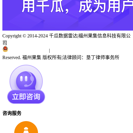
Copyright © 2014-2024 千瓜数据雷达
|
福州果集信息科技有限公
司
闽ICP备19018186号
|
闽公网安备 35010402351303号
Reserved. 福州果集 版权所有
|
法律顾问：垦丁律师事务所
咨询服务