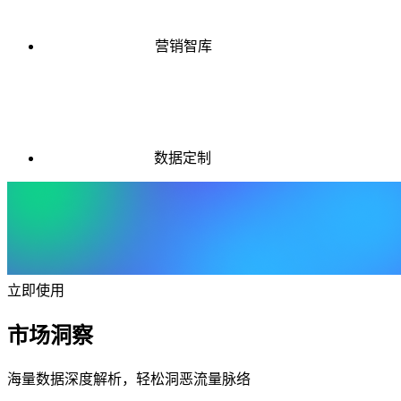
营销智库
数据定制
立即使用
市场洞察
海量数据深度解析，轻松洞恶流量脉络