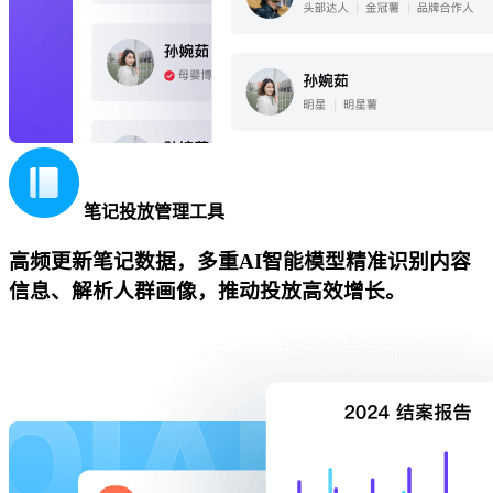
笔记投放管理工具
高频更新笔记数据，多重AI智能模型精准识别内容
信息、解析人群画像，推动投放高效增长。