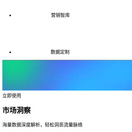
营销智库
数据定制
立即使用
市场洞察
海量数据深度解析，轻松洞恶流量脉络