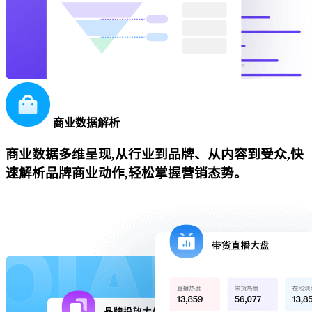
商业数据解析
商业数据多维呈现,从行业到品牌、从内容到受众,快
速解析品牌商业动作,轻松掌握营销态势。