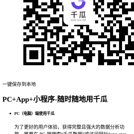
一键保存到本地
PC+App+小程序-随时随地用千瓜
PC（电脑）端使用千瓜
为了更好的用户体验，获得完整且强大的数据分析功