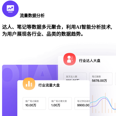
流量数据分析
达人、笔记等数据多元聚合，利用AI智能分析技术,
为用户展现各行业、品类的数据趋势。