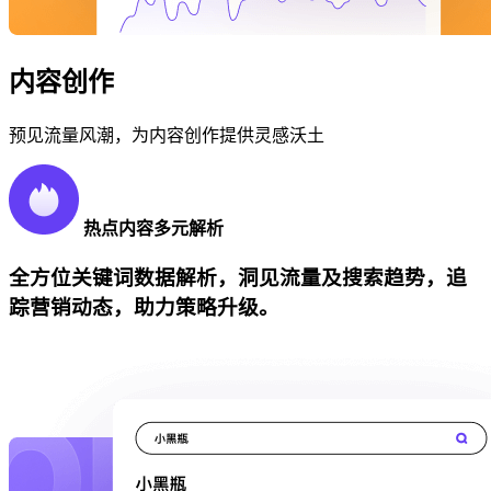
内容创作
预见流量风潮，为内容创作提供灵感沃土
热点内容多元解析
全方位关键词数据解析，洞见流量及搜索趋势，追
踪营销动态，助力策略升级。