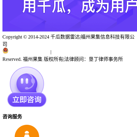
Copyright © 2014-2024 千瓜数据雷达
|
福州果集信息科技有限公
司
闽ICP备19018186号
|
闽公网安备 35010402351303号
Reserved. 福州果集 版权所有
|
法律顾问：垦丁律师事务所
咨询服务