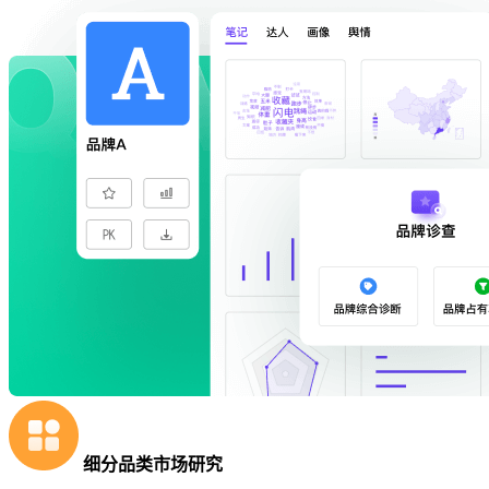
细分品类市场研究