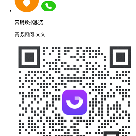
营销数据服务
商务顾问-文文