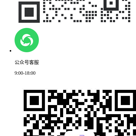
公众号客服
9:00-18:00