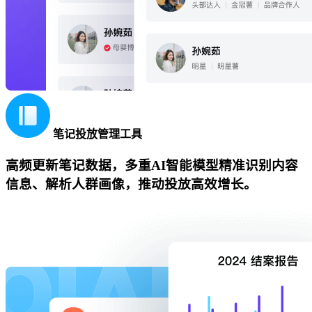
笔记投放管理工具
高频更新笔记数据，多重AI智能模型精准识别内容
信息、解析人群画像，推动投放高效增长。