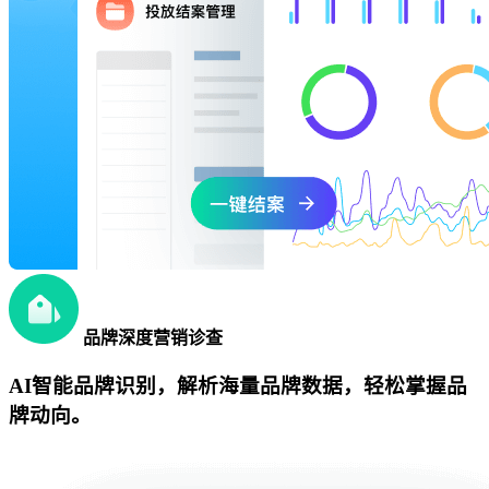
品牌深度营销诊查
AI智能品牌识别，解析海量品牌数据，轻松掌握品
牌动向。