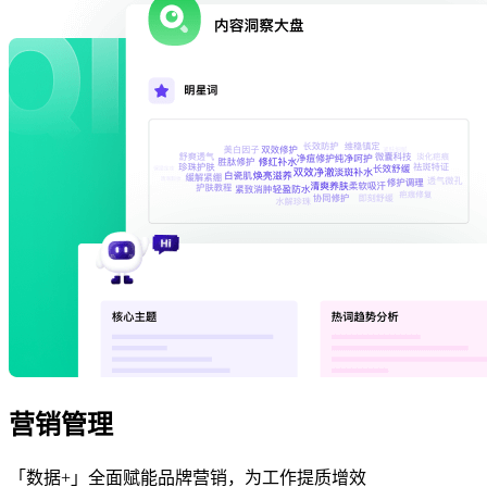
营销管理
「数据+」全面赋能品牌营销，为工作提质增效