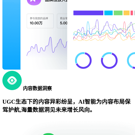
内容数据洞察
UGC生态下的内容异彩纷呈，AI智能为内容布局保
驾护航,海量数据洞见未来增长风向。