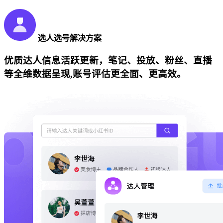
选人选号解决方案
优质达人信息活跃更新，笔记、投放、粉丝、直播
等全维数据呈现,账号评估更全面、更高效。