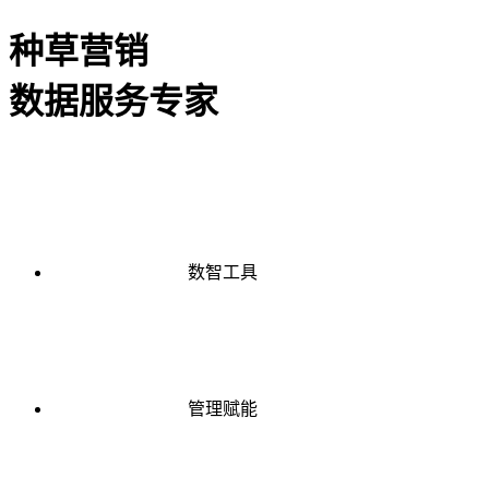
种草营销
数据服务专家
数智工具
管理赋能