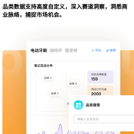
品类数据支持高度自定义，深入赛道洞察，洞悉商
业脉络，捕捉市场机会。