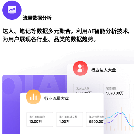
流量数据分析
达人、笔记等数据多元聚合，利用AI智能分析技术,
为用户展现各行业、品类的数据趋势。