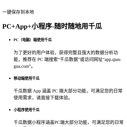
一键保存到本地
PC+App+小程序-随时随地用千瓜
PC（电脑）端使用千瓜
为了更好的用户体验，获得完整且强大的数据分析功
能，推荐在 PC 端搜索“
千瓜数据
”或访问网址“
app.qian-
gua.com
”。
移动端使用千瓜
千瓜数据 App
涵盖 PC 端大部分功能，可满足您的日常
使用需求，请直接下载体验。
小程序使用千瓜
千瓜数据小程序
涵盖PC端大部分功能，可满足您的日常