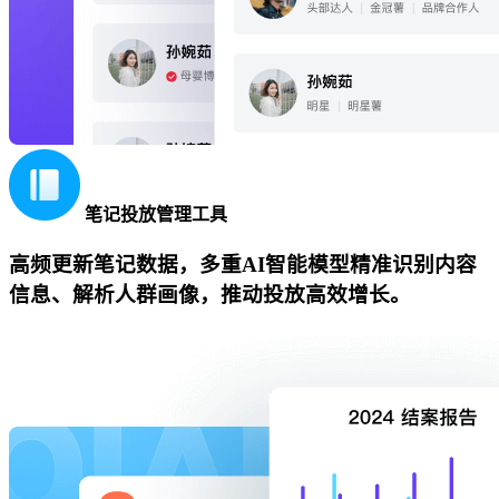
笔记投放管理工具
高频更新笔记数据，多重AI智能模型精准识别内容
信息、解析人群画像，推动投放高效增长。