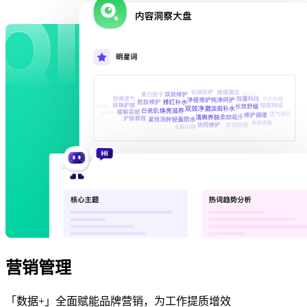
营销管理
「数据+」全面赋能品牌营销，为工作提质增效