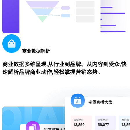
商业数据解析
商业数据多维呈现,从行业到品牌、从内容到受众,快
速解析品牌商业动作,轻松掌握营销态势。