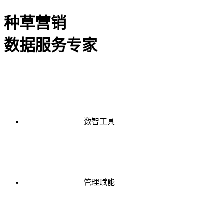
种草营销
数据服务专家
数智工具
管理赋能