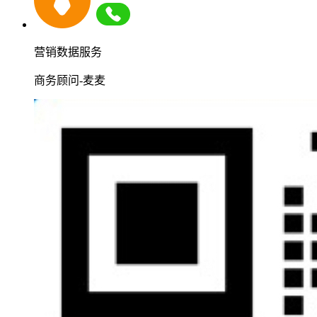
营销数据服务
商务顾问-麦麦