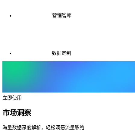
营销智库
数据定制
立即使用
市场洞察
海量数据深度解析，轻松洞恶流量脉络