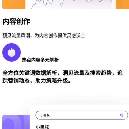
内容创作
预见流量风潮，为内容创作提供灵感沃土
热点内容多元解析
全方位关键词数据解析，洞见流量及搜索趋势，追
踪营销动态，助力策略升级。