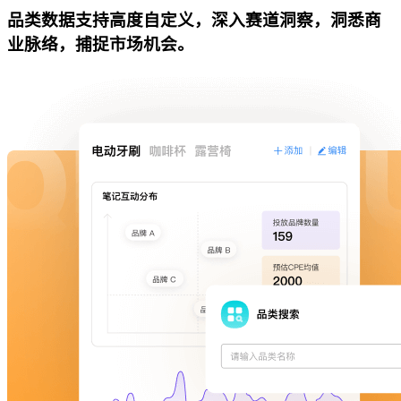
品类数据支持高度自定义，深入赛道洞察，洞悉商
业脉络，捕捉市场机会。