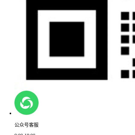
公众号客服