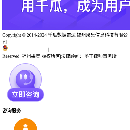
Copyright © 2014-2024 千瓜数据雷达
|
福州果集信息科技有限公
司
闽ICP备19018186号
|
闽公网安备 35010402351303号
Reserved. 福州果集 版权所有
|
法律顾问：垦丁律师事务所
咨询服务