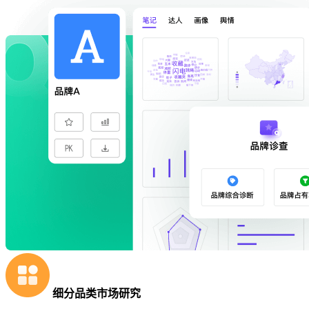
细分品类市场研究