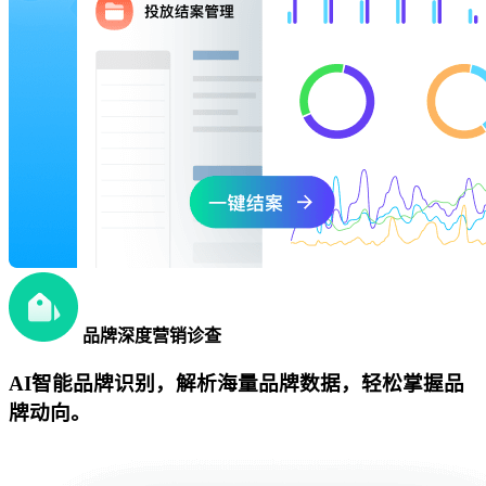
品牌深度营销诊查
AI智能品牌识别，解析海量品牌数据，轻松掌握品
牌动向。