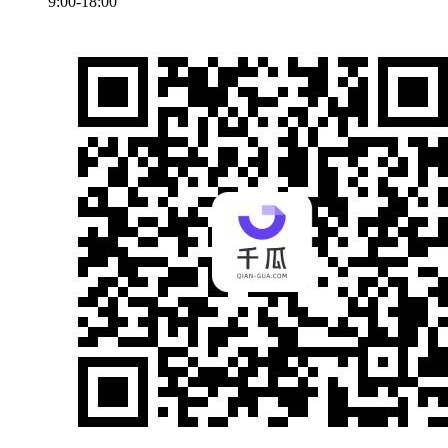
9:00-18:00