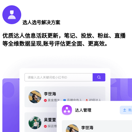
选人选号解决方案
优质达人信息活跃更新，笔记、投放、粉丝、直播
等全维数据呈现,账号评估更全面、更高效。