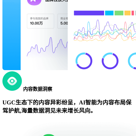
内容数据洞察
UGC生态下的内容异彩纷呈，AI智能为内容布局保
驾护航,海量数据洞见未来增长风向。