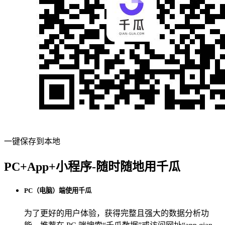
一键保存到本地
PC+App+小程序-随时随地用千瓜
PC（电脑）端使用千瓜
为了更好的用户体验，获得完整且强大的数据分析功