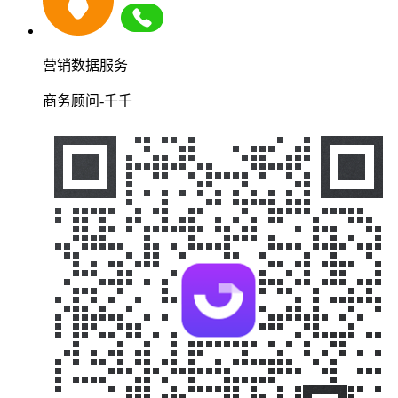
营销数据服务
商务顾问-千千