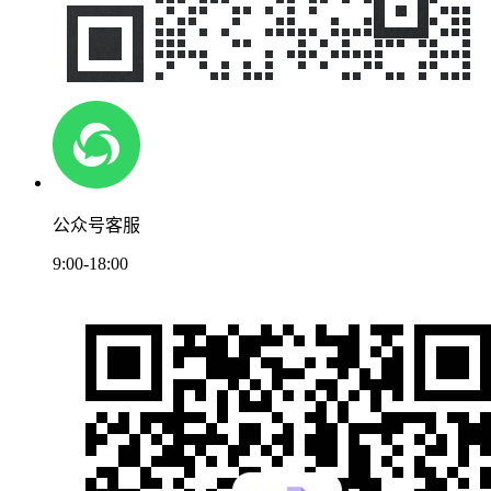
公众号客服
9:00-18:00