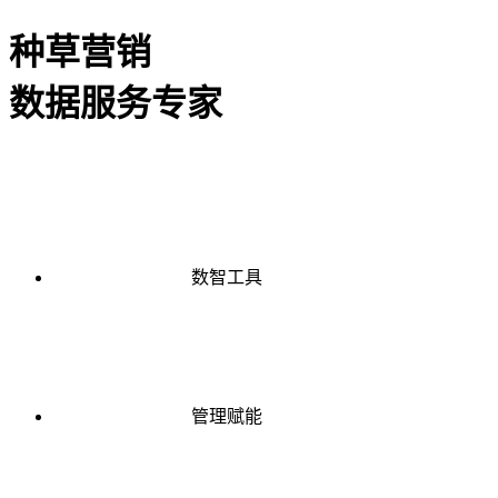
种草营销
数据服务专家
数智工具
管理赋能