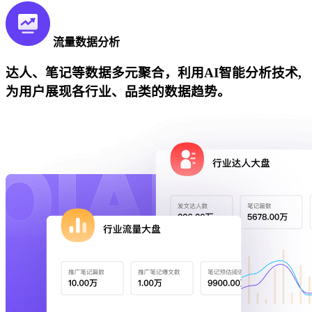
流量数据分析
达人、笔记等数据多元聚合，利用AI智能分析技术,
为用户展现各行业、品类的数据趋势。