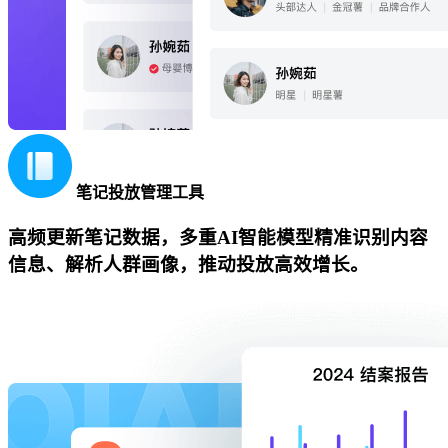
笔记投放管理工具
高频更新笔记数据，多重AI智能模型精准识别内容
信息、解析人群画像，推动投放高效增长。