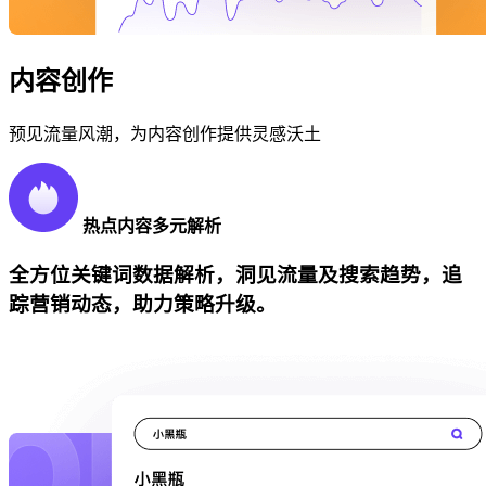
内容创作
预见流量风潮，为内容创作提供灵感沃土
热点内容多元解析
全方位关键词数据解析，洞见流量及搜索趋势，追
踪营销动态，助力策略升级。