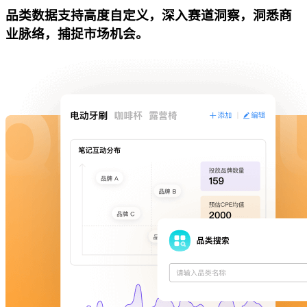
品类数据支持高度自定义，深入赛道洞察，洞悉商
业脉络，捕捉市场机会。