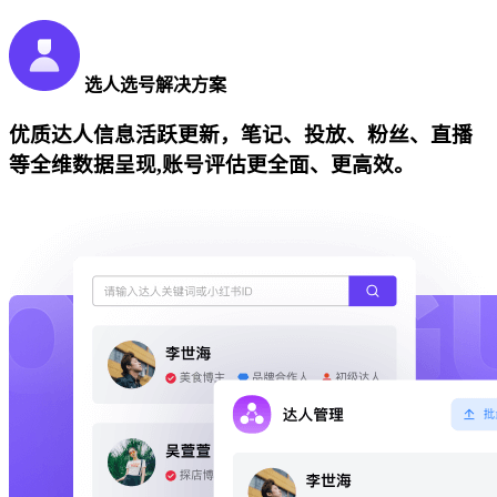
选人选号解决方案
优质达人信息活跃更新，笔记、投放、粉丝、直播
等全维数据呈现,账号评估更全面、更高效。