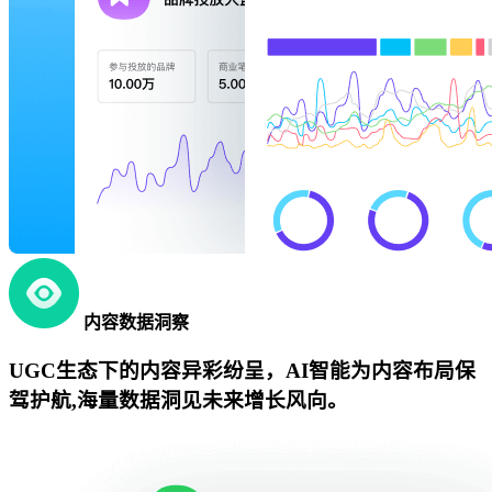
内容数据洞察
UGC生态下的内容异彩纷呈，AI智能为内容布局保
驾护航,海量数据洞见未来增长风向。