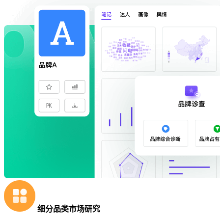
细分品类市场研究