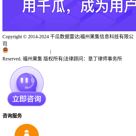
Copyright © 2014-2024 千瓜数据雷达
|
福州果集信息科技有限公
司
闽ICP备19018186号
|
闽公网安备 35010402351303号
Reserved. 福州果集 版权所有
|
法律顾问：垦丁律师事务所
咨询服务