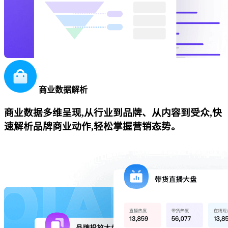
商业数据解析
商业数据多维呈现,从行业到品牌、从内容到受众,快
速解析品牌商业动作,轻松掌握营销态势。