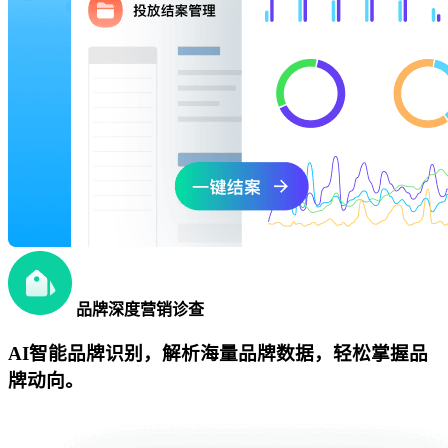
品牌深度营销诊查
AI智能品牌识别，解析海量品牌数据，轻松掌握品
牌动向。