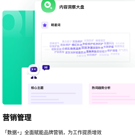
营销管理
「数据+」全面赋能品牌营销，为工作提质增效