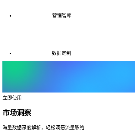
营销智库
数据定制
立即使用
市场洞察
海量数据深度解析，轻松洞恶流量脉络