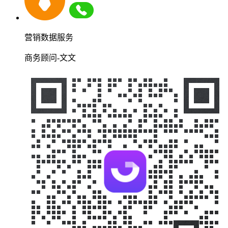
营销数据服务
商务顾问-文文