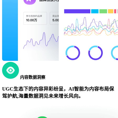
内容数据洞察
UGC生态下的内容异彩纷呈，AI智能为内容布局保
驾护航,海量数据洞见未来增长风向。