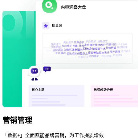
营销管理
「数据+」全面赋能品牌营销，为工作提质增效