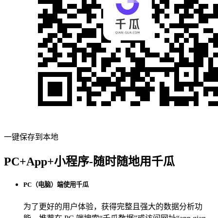
一键保存到本地
PC+App+小程序-随时随地用千瓜
PC（电脑）端使用千瓜
为了更好的用户体验，获得完整且强大的数据分析功