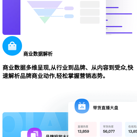
商业数据解析
商业数据多维呈现,从行业到品牌、从内容到受众,快
速解析品牌商业动作,轻松掌握营销态势。