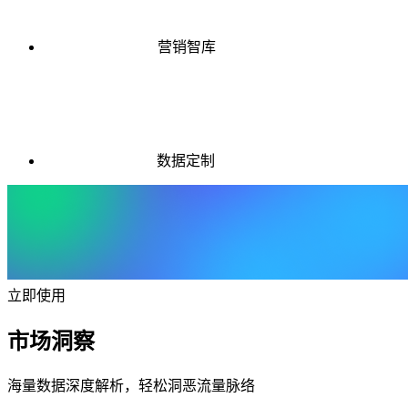
营销智库
数据定制
立即使用
市场洞察
海量数据深度解析，轻松洞恶流量脉络