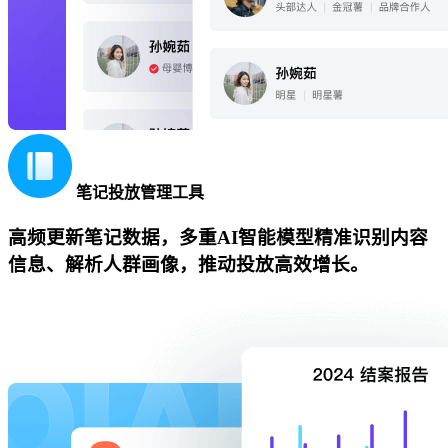
笔记投放管理工具
高频更新笔记数据，多重AI智能模型精准识别内容
信息、解析人群画像，推动投放高效增长。