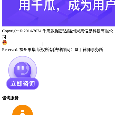
Copyright © 2014-2024 千瓜数据雷达
|
福州果集信息科技有限公
司
闽ICP备19018186号
|
闽公网安备 35010402351303号
Reserved. 福州果集 版权所有
|
法律顾问：垦丁律师事务所
咨询服务