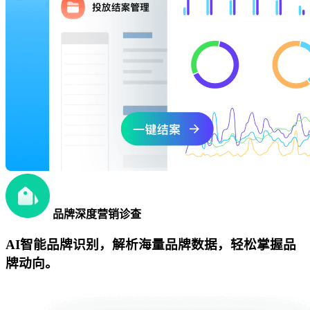
品牌深度营销诊查
AI智能品牌识别，解析海量品牌数据，轻松掌握品
牌动向。