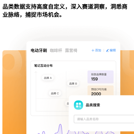
品类数据支持高度自定义，深入赛道洞察，洞悉商
业脉络，捕捉市场机会。