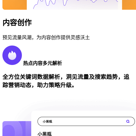
内容创作
预见流量风潮，为内容创作提供灵感沃土
热点内容多元解析
全方位关键词数据解析，洞见流量及搜索趋势，追
踪营销动态，助力策略升级。