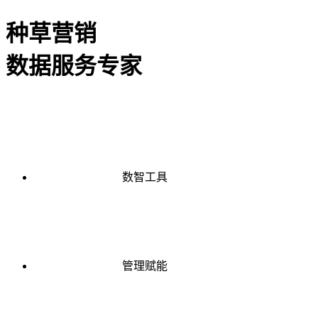
种草营销
数据服务专家
数智工具
管理赋能