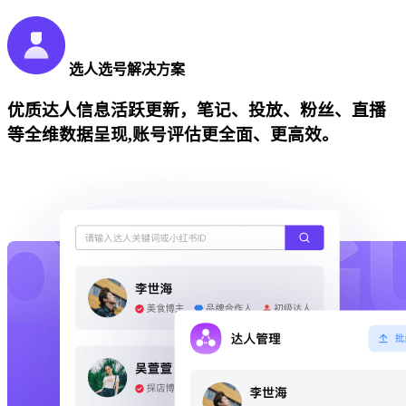
选人选号解决方案
优质达人信息活跃更新，笔记、投放、粉丝、直播
等全维数据呈现,账号评估更全面、更高效。