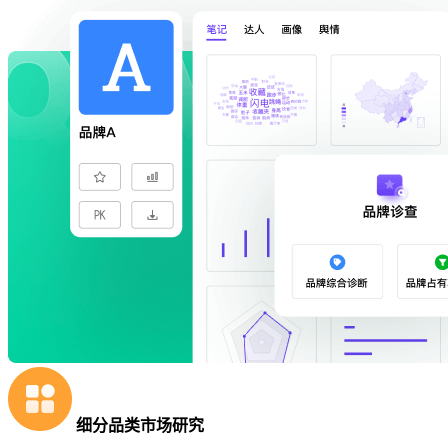
细分品类市场研究