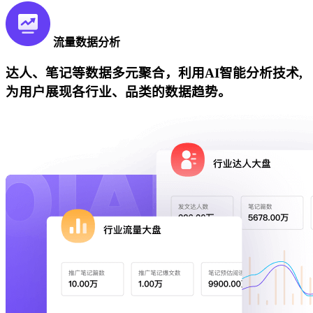
流量数据分析
达人、笔记等数据多元聚合，利用AI智能分析技术,
为用户展现各行业、品类的数据趋势。