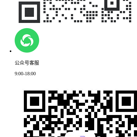
公众号客服
9:00-18:00