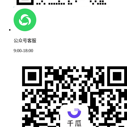
公众号客服
9:00-18:00