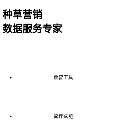
种草营销
数据服务专家
数智工具
管理赋能