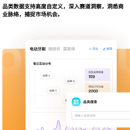
品类数据支持高度自定义，深入赛道洞察，洞悉商
业脉络，捕捉市场机会。