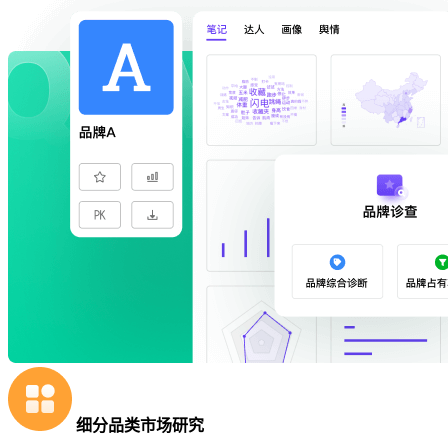
细分品类市场研究