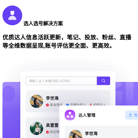
选人选号解决方案
优质达人信息活跃更新，笔记、投放、粉丝、直播
等全维数据呈现,账号评估更全面、更高效。