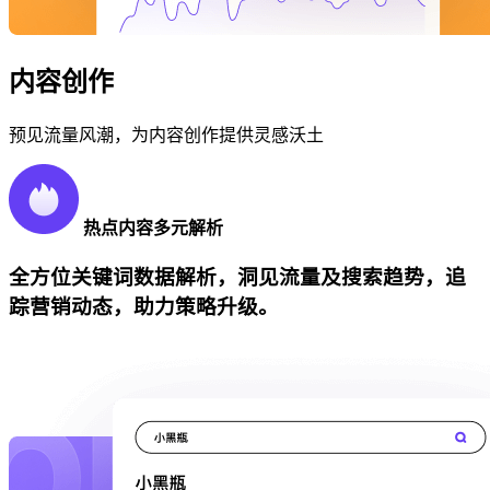
内容创作
预见流量风潮，为内容创作提供灵感沃土
热点内容多元解析
全方位关键词数据解析，洞见流量及搜索趋势，追
踪营销动态，助力策略升级。