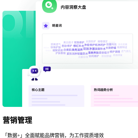
营销管理
「数据+」全面赋能品牌营销，为工作提质增效