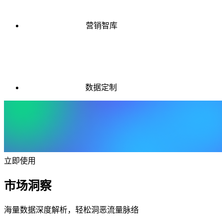
营销智库
数据定制
立即使用
市场洞察
海量数据深度解析，轻松洞恶流量脉络