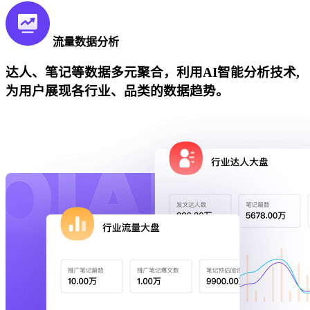
流量数据分析
达人、笔记等数据多元聚合，利用AI智能分析技术,
为用户展现各行业、品类的数据趋势。