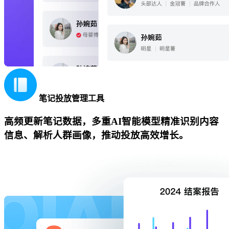
笔记投放管理工具
高频更新笔记数据，多重AI智能模型精准识别内容
信息、解析人群画像，推动投放高效增长。