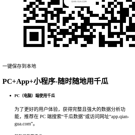
一键保存到本地
PC+App+小程序-随时随地用千瓜
PC（电脑）端使用千瓜
为了更好的用户体验，获得完整且强大的数据分析功
能，推荐在 PC 端搜索“
千瓜数据
”或访问网址“
app.qian-
gua.com
”。