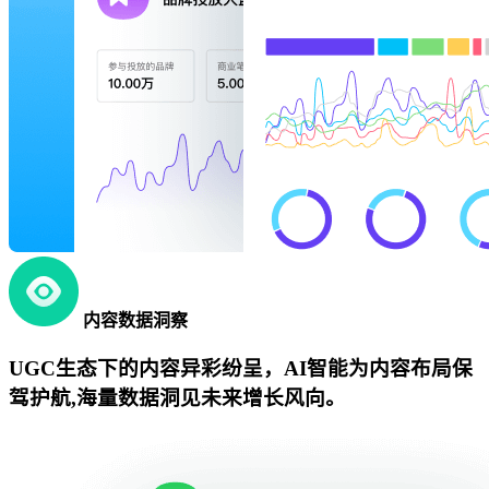
内容数据洞察
UGC生态下的内容异彩纷呈，AI智能为内容布局保
驾护航,海量数据洞见未来增长风向。