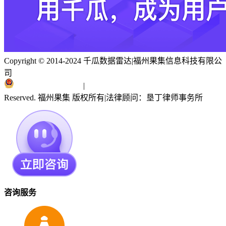
Copyright © 2014-2024 千瓜数据雷达
|
福州果集信息科技有限公
司
闽ICP备19018186号
|
闽公网安备 35010402351303号
Reserved. 福州果集 版权所有
|
法律顾问：垦丁律师事务所
咨询服务