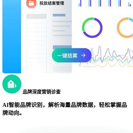
品牌深度营销诊查
AI智能品牌识别，解析海量品牌数据，轻松掌握品
牌动向。