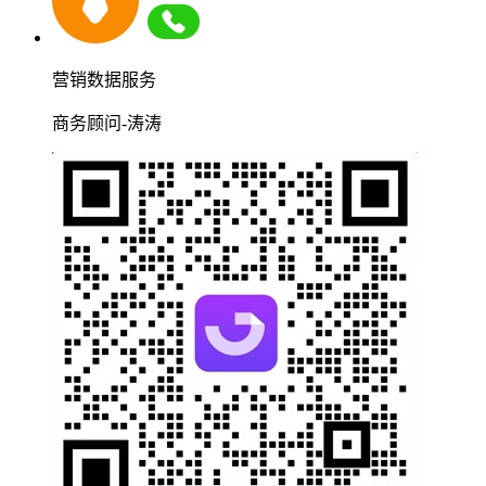
营销数据服务
商务顾问-涛涛