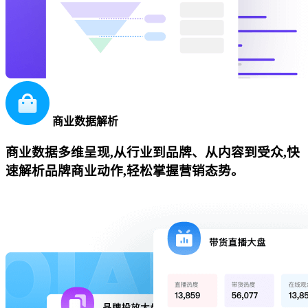
商业数据解析
商业数据多维呈现,从行业到品牌、从内容到受众,快
速解析品牌商业动作,轻松掌握营销态势。