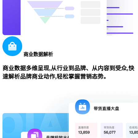
商业数据解析
商业数据多维呈现,从行业到品牌、从内容到受众,快
速解析品牌商业动作,轻松掌握营销态势。