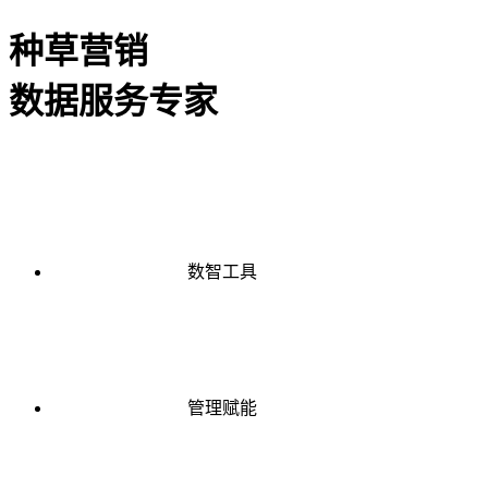
种草营销
数据服务专家
数智工具
管理赋能