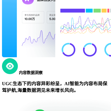
内容数据洞察
UGC生态下的内容异彩纷呈，AI智能为内容布局保
驾护航,海量数据洞见未来增长风向。