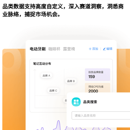
品类数据支持高度自定义，深入赛道洞察，洞悉商
业脉络，捕捉市场机会。