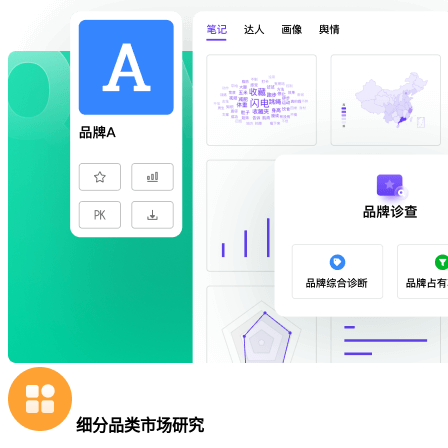
细分品类市场研究