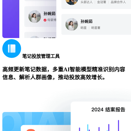
笔记投放管理工具
高频更新笔记数据，多重AI智能模型精准识别内容
信息、解析人群画像，推动投放高效增长。