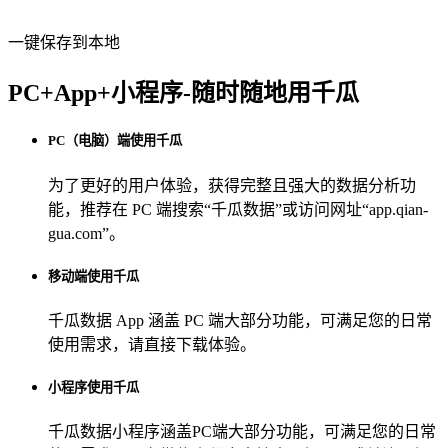
一键保存到本地
PC+App+小程序-随时随地用千瓜
PC（电脑）端使用千瓜
为了更好的用户体验，获得完整且强大的数据分析功
能，推荐在 PC 端搜索“
千瓜数据
”或访问网址“
app.qian-
gua.com
”。
移动端使用千瓜
千瓜数据 App
涵盖 PC 端大部分功能，可满足您的日常
使用需求，请直接下载体验。
小程序使用千瓜
千瓜数据小程序
涵盖PC端大部分功能，可满足您的日常