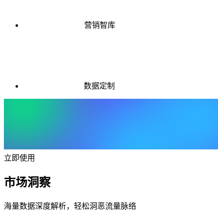
营销智库
数据定制
立即使用
市场洞察
海量数据深度解析，轻松洞恶流量脉络