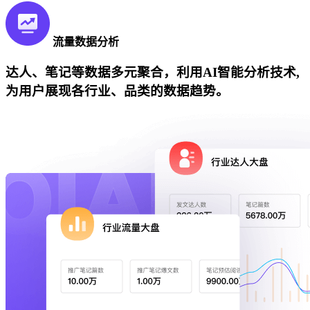
流量数据分析
达人、笔记等数据多元聚合，利用AI智能分析技术,
为用户展现各行业、品类的数据趋势。