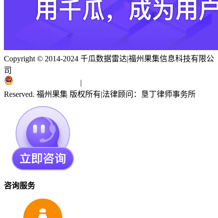
Copyright © 2014-2024 千瓜数据雷达
|
福州果集信息科技有限公
司
闽ICP备19018186号
|
闽公网安备 35010402351303号
Reserved. 福州果集 版权所有
|
法律顾问：垦丁律师事务所
咨询服务