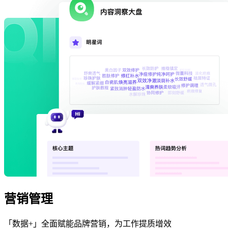
营销管理
「数据+」全面赋能品牌营销，为工作提质增效