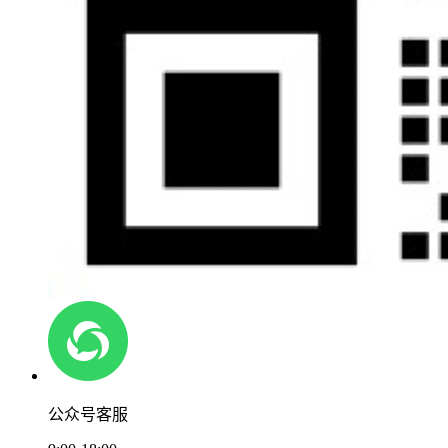
公众号客服