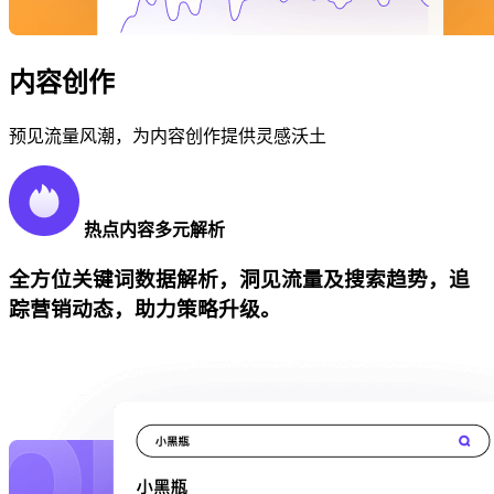
内容创作
预见流量风潮，为内容创作提供灵感沃土
热点内容多元解析
全方位关键词数据解析，洞见流量及搜索趋势，追
踪营销动态，助力策略升级。