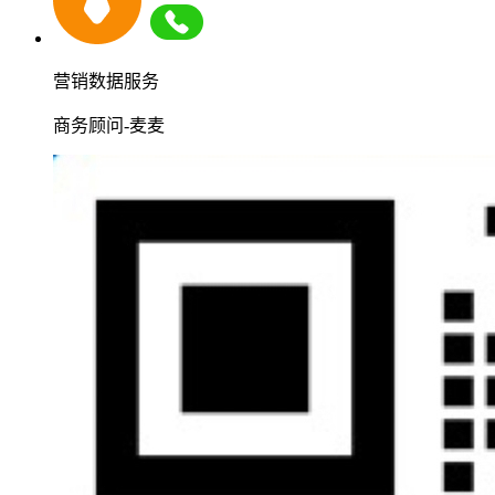
营销数据服务
商务顾问-麦麦