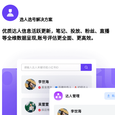
选人选号解决方案
优质达人信息活跃更新，笔记、投放、粉丝、直播
等全维数据呈现,账号评估更全面、更高效。