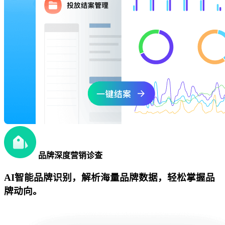
品牌深度营销诊查
AI智能品牌识别，解析海量品牌数据，轻松掌握品
牌动向。