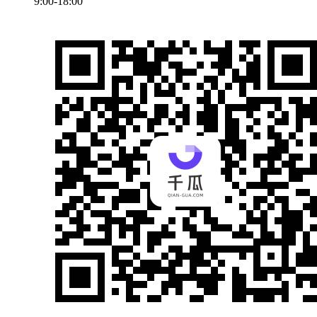
9:00-18:00