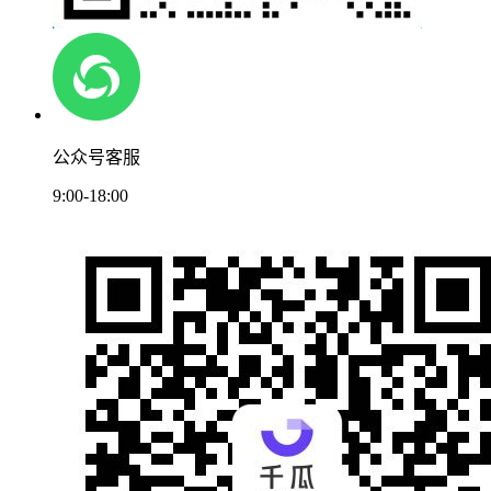
公众号客服
9:00-18:00