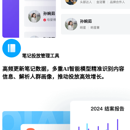
笔记投放管理工具
高频更新笔记数据，多重AI智能模型精准识别内容
信息、解析人群画像，推动投放高效增长。