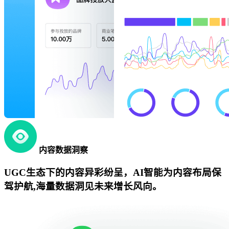
内容数据洞察
UGC生态下的内容异彩纷呈，AI智能为内容布局保
驾护航,海量数据洞见未来增长风向。