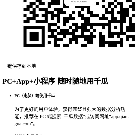
一键保存到本地
PC+App+小程序-随时随地用千瓜
PC（电脑）端使用千瓜
为了更好的用户体验，获得完整且强大的数据分析功
能，推荐在 PC 端搜索“
千瓜数据
”或访问网址“
app.qian-
gua.com
”。