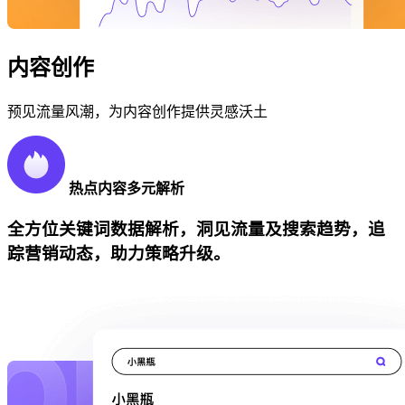
内容创作
预见流量风潮，为内容创作提供灵感沃土
热点内容多元解析
全方位关键词数据解析，洞见流量及搜索趋势，追
踪营销动态，助力策略升级。