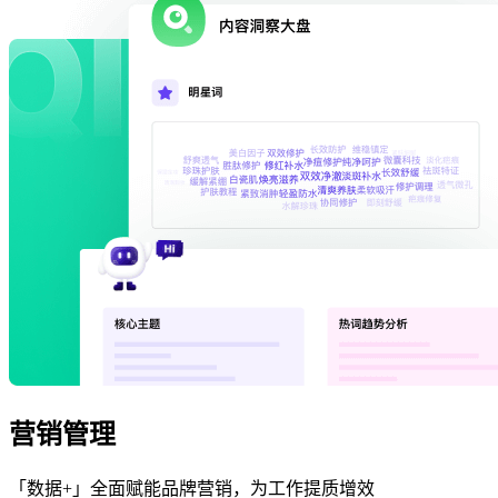
营销管理
「数据+」全面赋能品牌营销，为工作提质增效