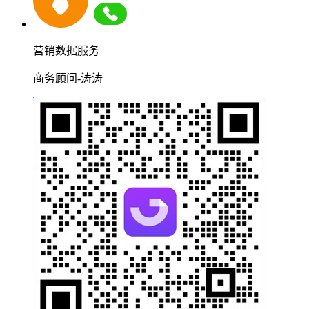
营销数据服务
商务顾问-涛涛