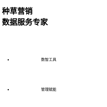
种草营销
数据服务专家
数智工具
管理赋能