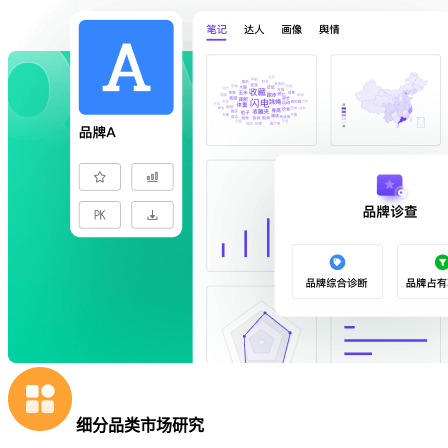
细分品类市场研究