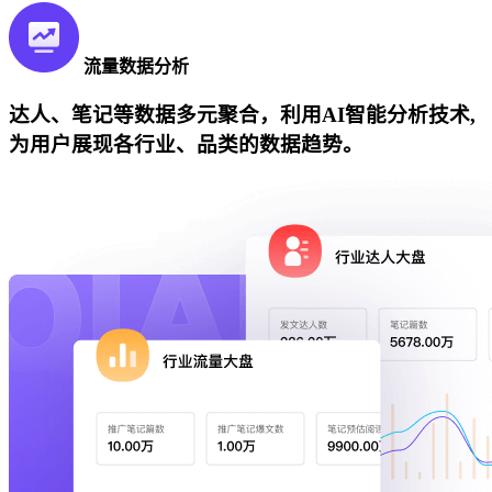
流量数据分析
达人、笔记等数据多元聚合，利用AI智能分析技术,
为用户展现各行业、品类的数据趋势。