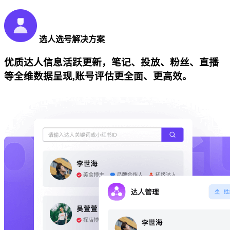
选人选号解决方案
优质达人信息活跃更新，笔记、投放、粉丝、直播
等全维数据呈现,账号评估更全面、更高效。