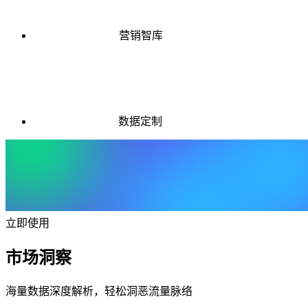
营销智库
数据定制
立即使用
市场洞察
海量数据深度解析，轻松洞恶流量脉络