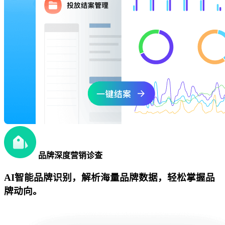
品牌深度营销诊查
AI智能品牌识别，解析海量品牌数据，轻松掌握品
牌动向。