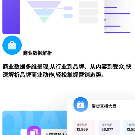
商业数据解析
商业数据多维呈现,从行业到品牌、从内容到受众,快
速解析品牌商业动作,轻松掌握营销态势。