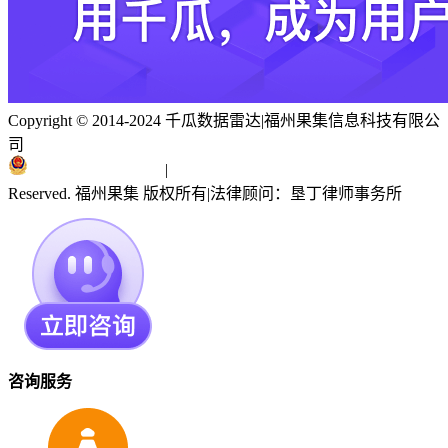
Copyright © 2014-2024 千瓜数据雷达
|
福州果集信息科技有限公
司
闽ICP备19018186号
|
闽公网安备 35010402351303号
Reserved. 福州果集 版权所有
|
法律顾问：垦丁律师事务所
咨询服务