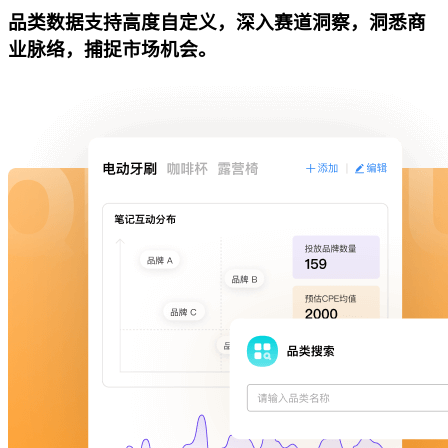
品类数据支持高度自定义，深入赛道洞察，洞悉商
业脉络，捕捉市场机会。