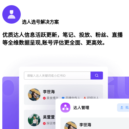
选人选号解决方案
优质达人信息活跃更新，笔记、投放、粉丝、直播
等全维数据呈现,账号评估更全面、更高效。