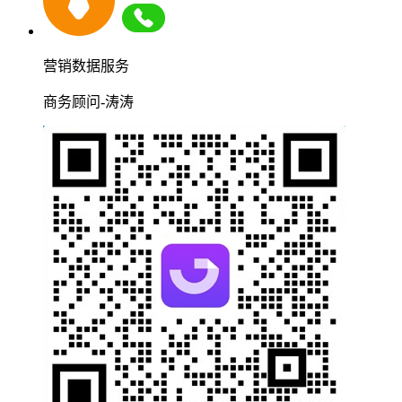
营销数据服务
商务顾问-涛涛