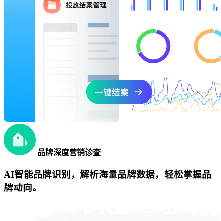
品牌深度营销诊查
AI智能品牌识别，解析海量品牌数据，轻松掌握品
牌动向。