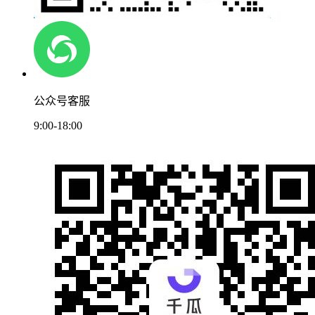
公众号客服
9:00-18:00