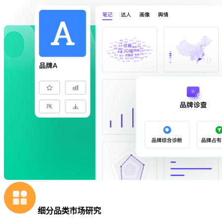
细分品类市场研究