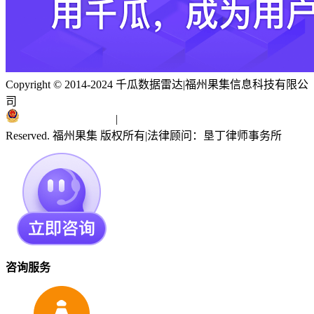
Copyright © 2014-2024 千瓜数据雷达
|
福州果集信息科技有限公
司
闽ICP备19018186号
|
闽公网安备 35010402351303号
Reserved. 福州果集 版权所有
|
法律顾问：垦丁律师事务所
咨询服务