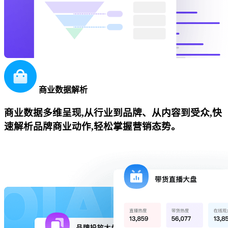
商业数据解析
商业数据多维呈现,从行业到品牌、从内容到受众,快
速解析品牌商业动作,轻松掌握营销态势。