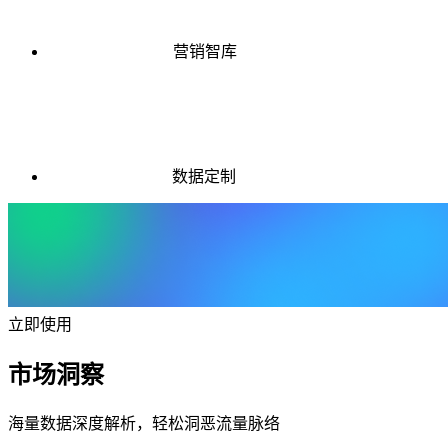
营销智库
数据定制
立即使用
市场洞察
海量数据深度解析，轻松洞恶流量脉络