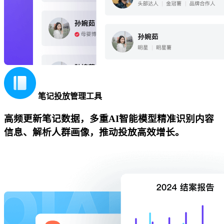
笔记投放管理工具
高频更新笔记数据，多重AI智能模型精准识别内容
信息、解析人群画像，推动投放高效增长。