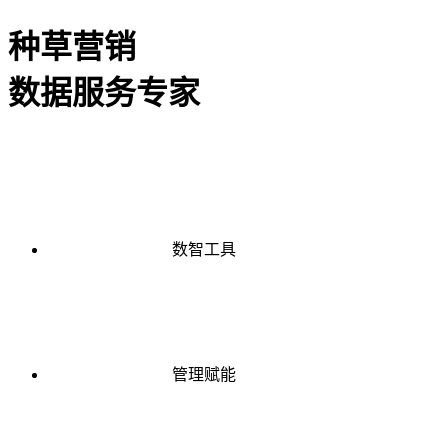
种草营销
数据服务专家
数智工具
管理赋能