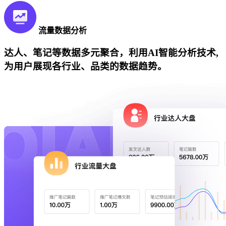
流量数据分析
达人、笔记等数据多元聚合，利用AI智能分析技术,
为用户展现各行业、品类的数据趋势。