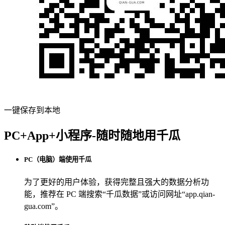
一键保存到本地
PC+App+小程序-随时随地用千瓜
PC（电脑）端使用千瓜
为了更好的用户体验，获得完整且强大的数据分析功
能，推荐在 PC 端搜索“
千瓜数据
”或访问网址“
app.qian-
gua.com
”。