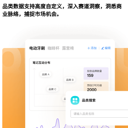
品类数据支持高度自定义，深入赛道洞察，洞悉商
业脉络，捕捉市场机会。