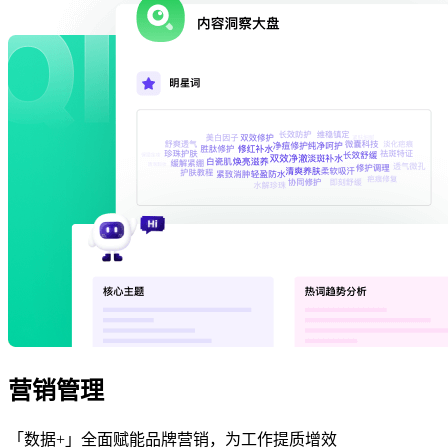
营销管理
「数据+」全面赋能品牌营销，为工作提质增效