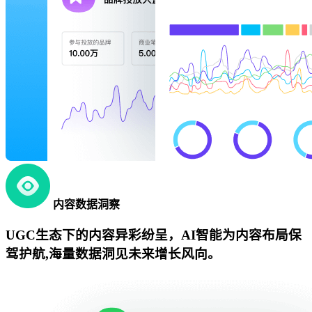
内容数据洞察
UGC生态下的内容异彩纷呈，AI智能为内容布局保
驾护航,海量数据洞见未来增长风向。