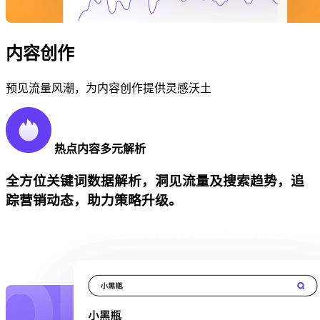
内容创作
预见流量风潮，为内容创作提供灵感沃土
热点内容多元解析
全方位关键词数据解析，洞见流量及搜索趋势，追
踪营销动态，助力策略升级。