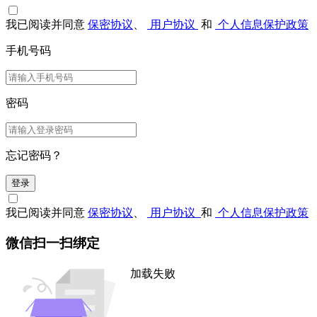
我已阅读并同意
保密协议
、
用户协议
和
个人信息保护政策
手机号码
密码
忘记密码？
登录
我已阅读并同意
保密协议
、
用户协议
和
个人信息保护政策
微信扫一扫绑定
加载失败