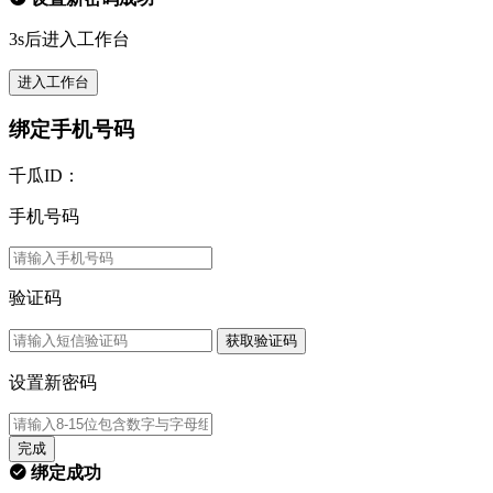
3s后进入工作台
进入工作台
绑定手机号码
千瓜ID：
手机号码
验证码
获取验证码
设置新密码
完成
绑定成功