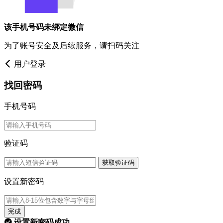
该手机号码未绑定微信
为了账号安全及后续服务，请扫码关注
用户登录
找回密码
手机号码
验证码
获取验证码
设置新密码
完成
设置新密码成功