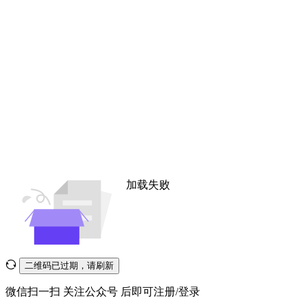
加载失败
二维码已过期，请刷新
微信扫一扫
关注公众号
后即可注册/登录