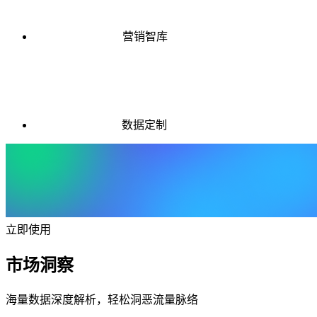
营销智库
数据定制
立即使用
市场洞察
海量数据深度解析，轻松洞恶流量脉络