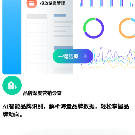
品牌深度营销诊查
AI智能品牌识别，解析海量品牌数据，轻松掌握品
牌动向。