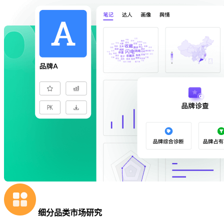
细分品类市场研究