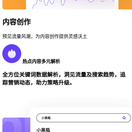
内容创作
预见流量风潮，为内容创作提供灵感沃土
热点内容多元解析
全方位关键词数据解析，洞见流量及搜索趋势，追
踪营销动态，助力策略升级。