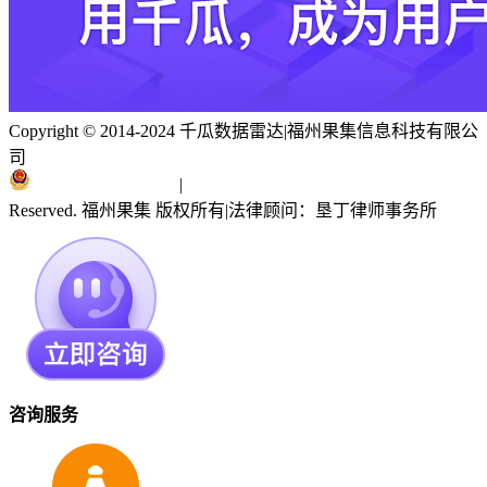
Copyright © 2014-2024 千瓜数据雷达
|
福州果集信息科技有限公
司
闽ICP备19018186号
|
闽公网安备 35010402351303号
Reserved. 福州果集 版权所有
|
法律顾问：垦丁律师事务所
咨询服务