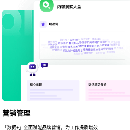
营销管理
「数据+」全面赋能品牌营销，为工作提质增效