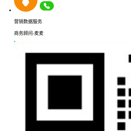
营销数据服务
商务顾问-麦麦