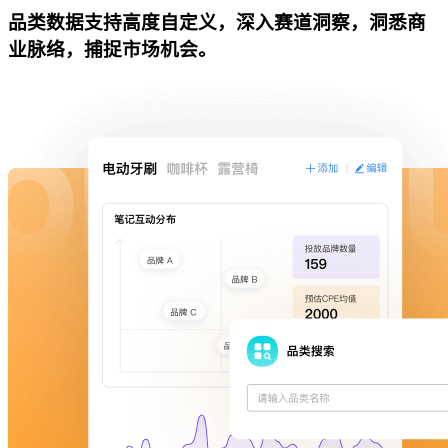
品类数据支持高度自定义，深入赛道洞察，洞悉商
业脉络，捕捉市场机会。