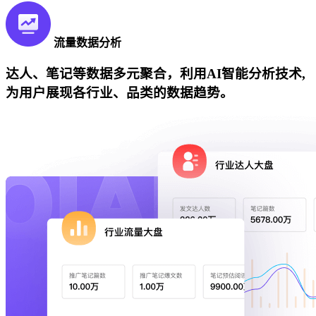
流量数据分析
达人、笔记等数据多元聚合，利用AI智能分析技术,
为用户展现各行业、品类的数据趋势。