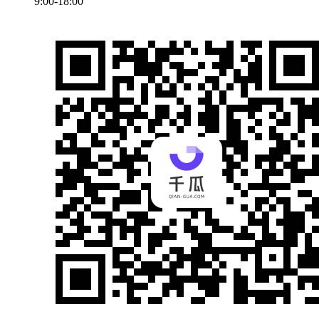
9:00-18:00