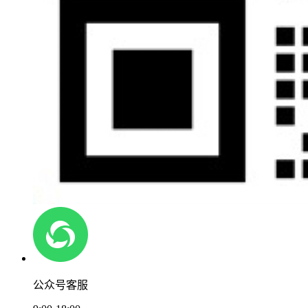
公众号客服