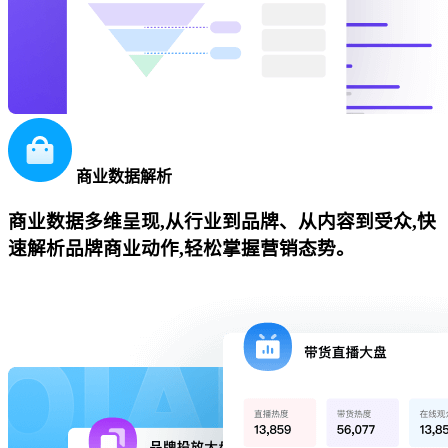
商业数据解析
商业数据多维呈现,从行业到品牌、从内容到受众,快
速解析品牌商业动作,轻松掌握营销态势。