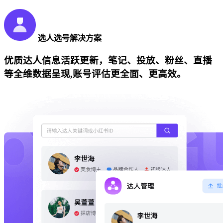
选人选号解决方案
优质达人信息活跃更新，笔记、投放、粉丝、直播
等全维数据呈现,账号评估更全面、更高效。