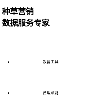
种草营销
数据服务专家
数智工具
管理赋能