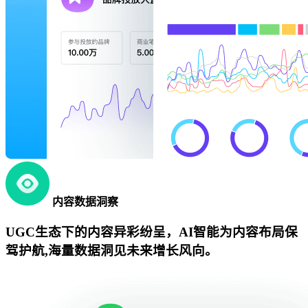
内容数据洞察
UGC生态下的内容异彩纷呈，AI智能为内容布局保
驾护航,海量数据洞见未来增长风向。