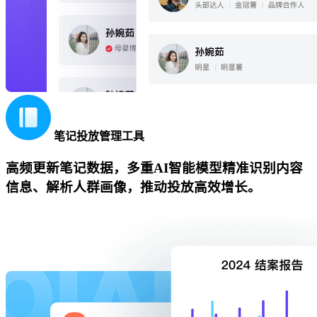
笔记投放管理工具
高频更新笔记数据，多重AI智能模型精准识别内容
信息、解析人群画像，推动投放高效增长。