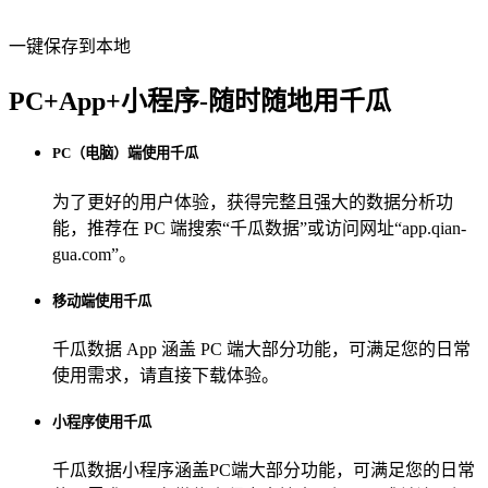
一键保存到本地
PC+App+小程序-随时随地用千瓜
PC（电脑）端使用千瓜
为了更好的用户体验，获得完整且强大的数据分析功
能，推荐在 PC 端搜索“
千瓜数据
”或访问网址“
app.qian-
gua.com
”。
移动端使用千瓜
千瓜数据 App
涵盖 PC 端大部分功能，可满足您的日常
使用需求，请直接下载体验。
小程序使用千瓜
千瓜数据小程序
涵盖PC端大部分功能，可满足您的日常