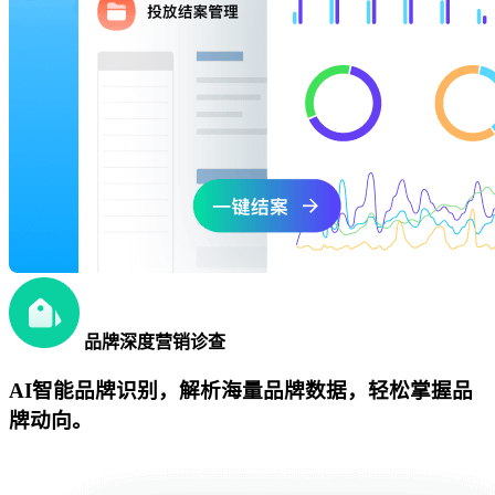
品牌深度营销诊查
AI智能品牌识别，解析海量品牌数据，轻松掌握品
牌动向。