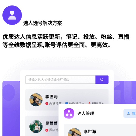
选人选号解决方案
优质达人信息活跃更新，笔记、投放、粉丝、直播
等全维数据呈现,账号评估更全面、更高效。