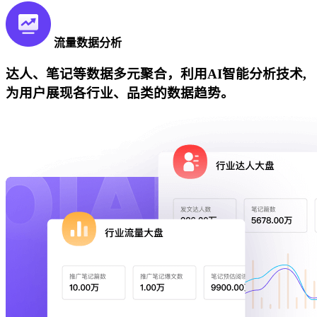
流量数据分析
达人、笔记等数据多元聚合，利用AI智能分析技术,
为用户展现各行业、品类的数据趋势。