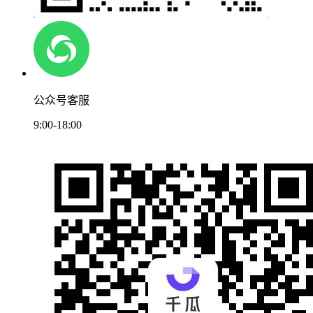
公众号客服
9:00-18:00