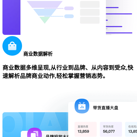
商业数据解析
商业数据多维呈现,从行业到品牌、从内容到受众,快
速解析品牌商业动作,轻松掌握营销态势。