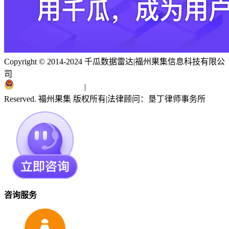
Copyright © 2014-2024 千瓜数据雷达
|
福州果集信息科技有限公
司
闽ICP备19018186号
|
闽公网安备 35010402351303号
Reserved. 福州果集 版权所有
|
法律顾问：垦丁律师事务所
咨询服务