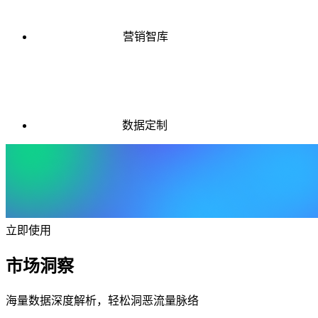
营销智库
数据定制
立即使用
市场洞察
海量数据深度解析，轻松洞恶流量脉络