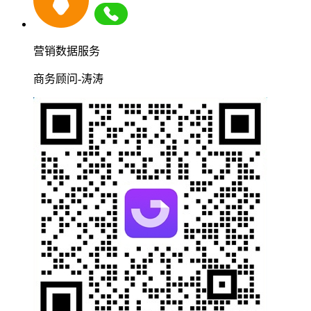
营销数据服务
商务顾问-涛涛