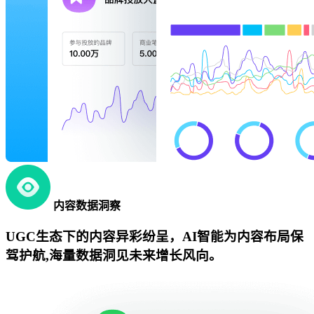
内容数据洞察
UGC生态下的内容异彩纷呈，AI智能为内容布局保
驾护航,海量数据洞见未来增长风向。