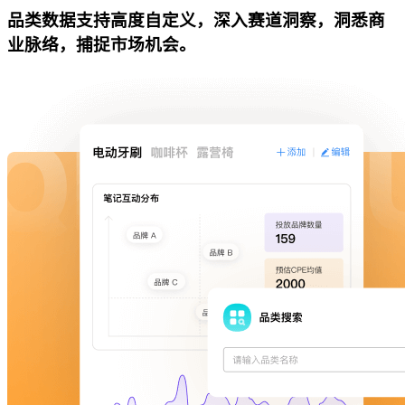
品类数据支持高度自定义，深入赛道洞察，洞悉商
业脉络，捕捉市场机会。