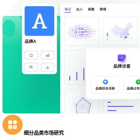
细分品类市场研究