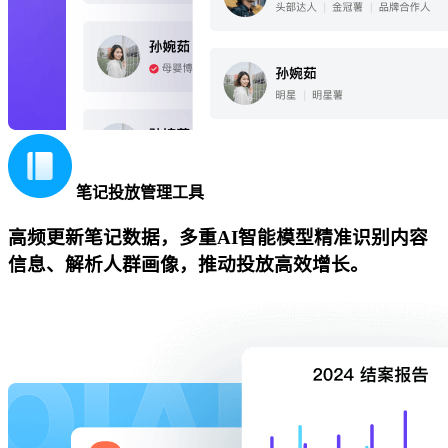
笔记投放管理工具
高频更新笔记数据，多重AI智能模型精准识别内容
信息、解析人群画像，推动投放高效增长。