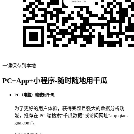
一键保存到本地
PC+App+小程序-随时随地用千瓜
PC（电脑）端使用千瓜
为了更好的用户体验，获得完整且强大的数据分析功
能，推荐在 PC 端搜索“
千瓜数据
”或访问网址“
app.qian-
gua.com
”。