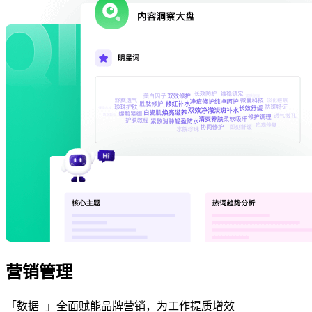
营销管理
「数据+」全面赋能品牌营销，为工作提质增效