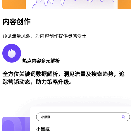
内容创作
预见流量风潮，为内容创作提供灵感沃土
热点内容多元解析
全方位关键词数据解析，洞见流量及搜索趋势，追
踪营销动态，助力策略升级。