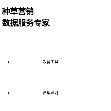
种草营销
数据服务专家
数智工具
管理赋能