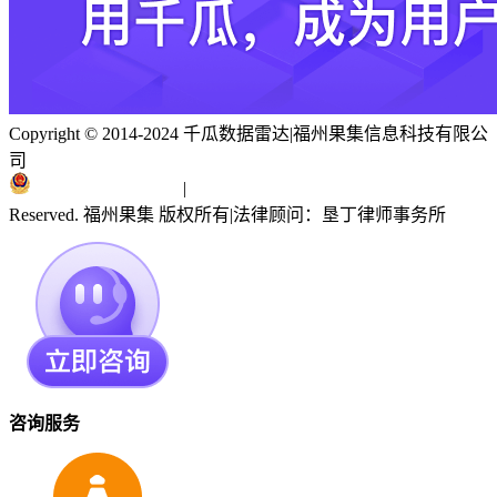
Copyright © 2014-2024 千瓜数据雷达
|
福州果集信息科技有限公
司
闽ICP备19018186号
|
闽公网安备 35010402351303号
Reserved. 福州果集 版权所有
|
法律顾问：垦丁律师事务所
咨询服务