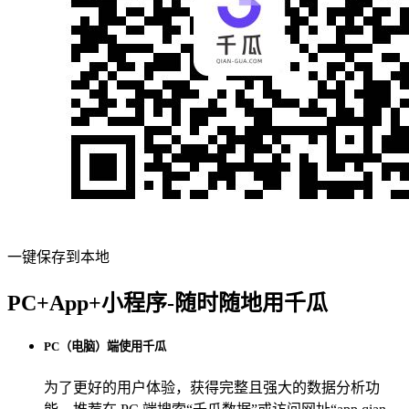
一键保存到本地
PC+App+小程序-随时随地用千瓜
PC（电脑）端使用千瓜
为了更好的用户体验，获得完整且强大的数据分析功