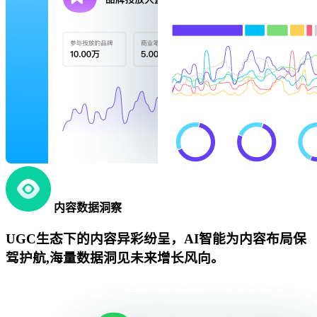
内容数据洞察
UGC生态下的内容异彩纷呈，AI智能为内容布局保
驾护航,海量数据洞见未来增长风向。