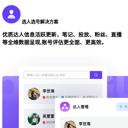
选人选号解决方案
优质达人信息活跃更新，笔记、投放、粉丝、直播
等全维数据呈现,账号评估更全面、更高效。