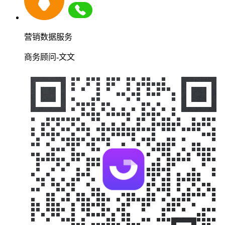
营销数据服务
商务顾问-文文