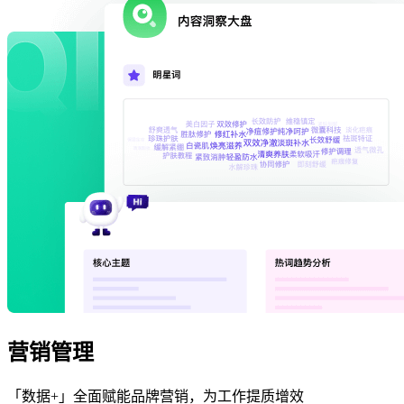
营销管理
「数据+」全面赋能品牌营销，为工作提质增效