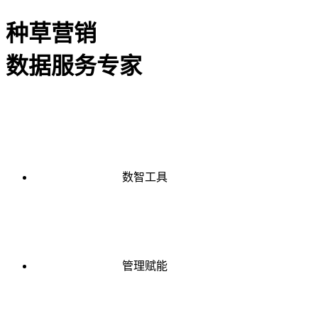
种草营销
数据服务专家
数智工具
管理赋能