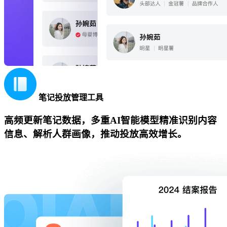
笔记投放管理工具
高频更新笔记数据，多重AI智能模型精准识别内容
信息、解析人群画像，推动投放高效增长。