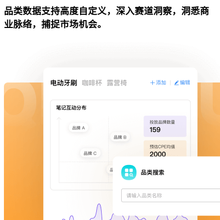
品类数据支持高度自定义，深入赛道洞察，洞悉商
业脉络，捕捉市场机会。