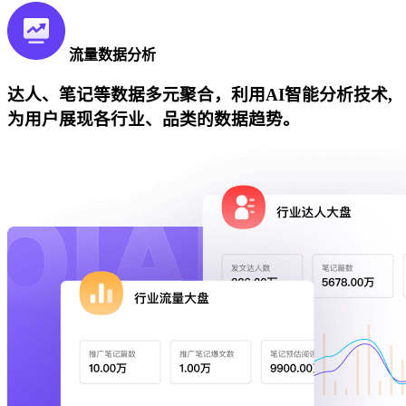
流量数据分析
达人、笔记等数据多元聚合，利用AI智能分析技术,
为用户展现各行业、品类的数据趋势。