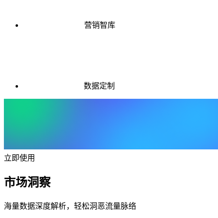
营销智库
数据定制
立即使用
市场洞察
海量数据深度解析，轻松洞恶流量脉络