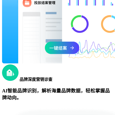
品牌深度营销诊查
AI智能品牌识别，解析海量品牌数据，轻松掌握品
牌动向。