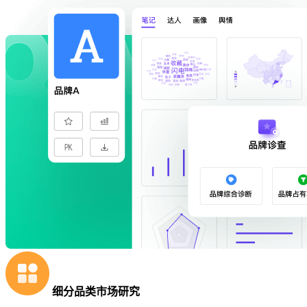
细分品类市场研究