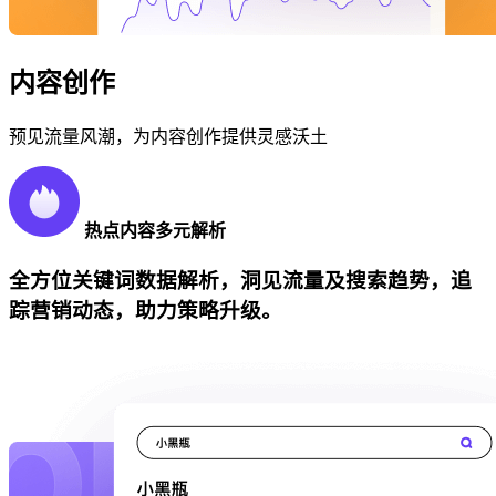
内容创作
预见流量风潮，为内容创作提供灵感沃土
热点内容多元解析
全方位关键词数据解析，洞见流量及搜索趋势，追
踪营销动态，助力策略升级。