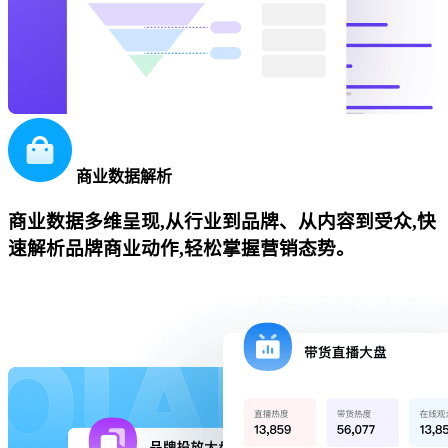
商业数据解析
商业数据多维呈现,从行业到品牌、从内容到受众,快
速解析品牌商业动作,轻松掌握营销态势。