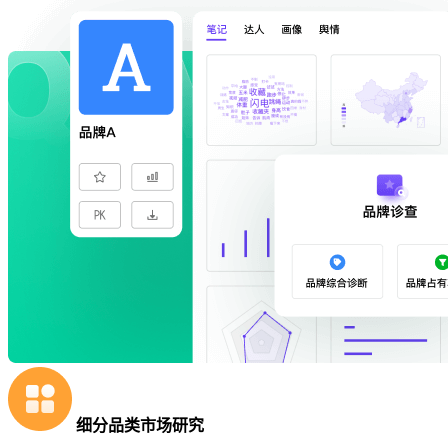
细分品类市场研究