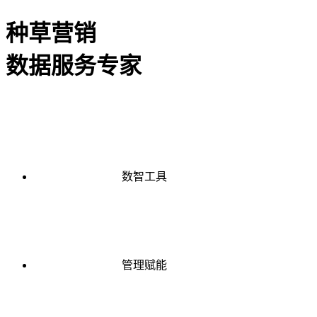
种草营销
数据服务专家
数智工具
管理赋能