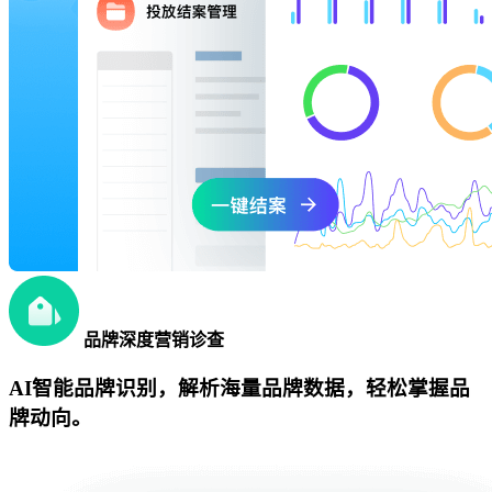
品牌深度营销诊查
AI智能品牌识别，解析海量品牌数据，轻松掌握品
牌动向。