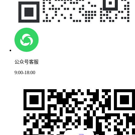
公众号客服
9:00-18:00