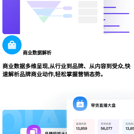
商业数据解析
商业数据多维呈现,从行业到品牌、从内容到受众,快
速解析品牌商业动作,轻松掌握营销态势。