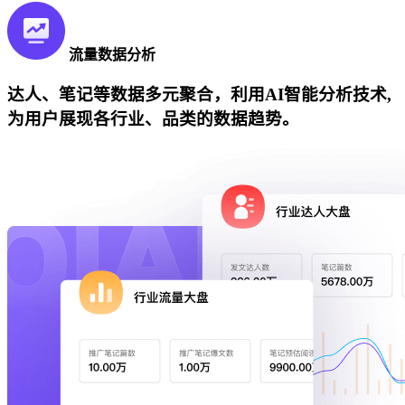
流量数据分析
达人、笔记等数据多元聚合，利用AI智能分析技术,
为用户展现各行业、品类的数据趋势。