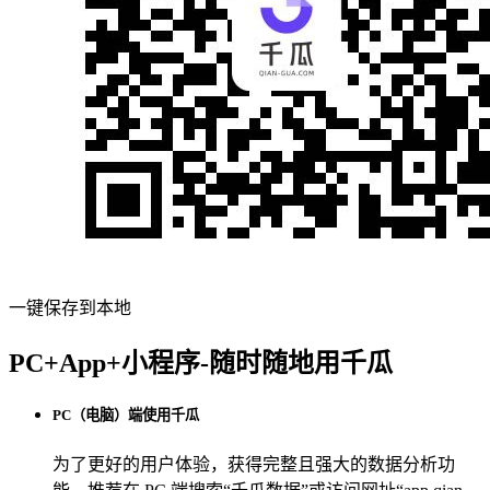
一键保存到本地
PC+App+小程序-随时随地用千瓜
PC（电脑）端使用千瓜
为了更好的用户体验，获得完整且强大的数据分析功