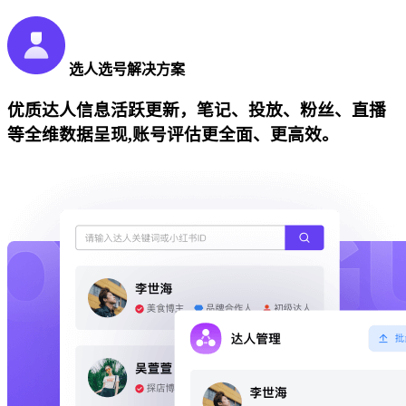
选人选号解决方案
优质达人信息活跃更新，笔记、投放、粉丝、直播
等全维数据呈现,账号评估更全面、更高效。