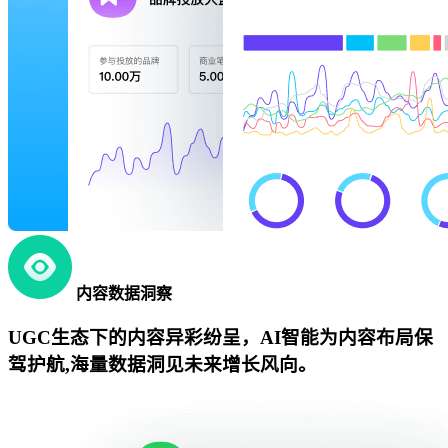
内容数据洞察
UGC生态下的内容异彩纷呈，AI智能为内容布局保
驾护航,海量数据洞见未来增长风向。