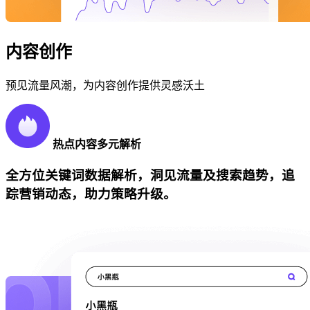
内容创作
预见流量风潮，为内容创作提供灵感沃土
热点内容多元解析
全方位关键词数据解析，洞见流量及搜索趋势，追
踪营销动态，助力策略升级。