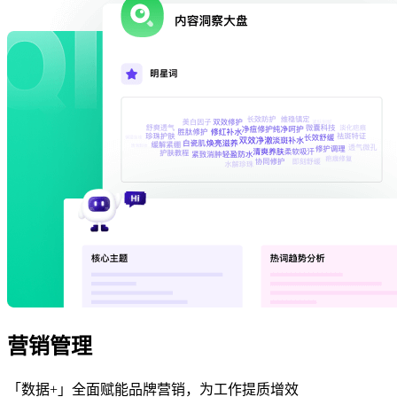
营销管理
「数据+」全面赋能品牌营销，为工作提质增效