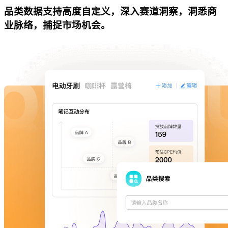
品类数据支持高度自定义，深入赛道洞察，洞悉商
业脉络，捕捉市场机会。