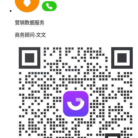
营销数据服务
商务顾问-文文