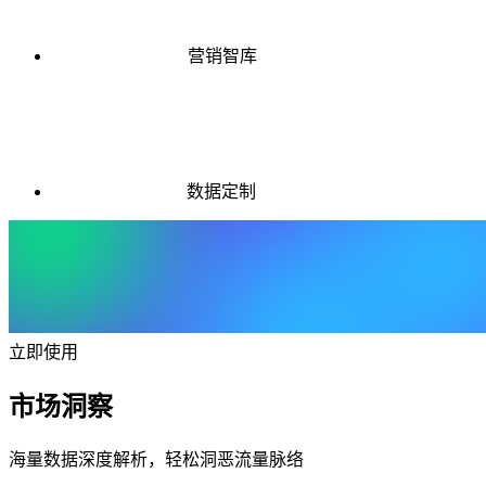
营销智库
数据定制
立即使用
市场洞察
海量数据深度解析，轻松洞恶流量脉络