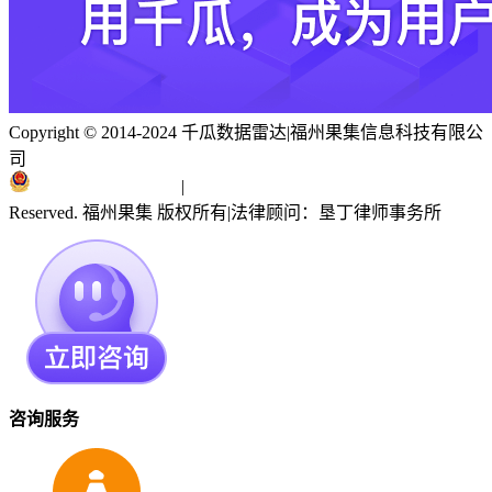
Copyright © 2014-2024 千瓜数据雷达
|
福州果集信息科技有限公
司
闽ICP备19018186号
|
闽公网安备 35010402351303号
Reserved. 福州果集 版权所有
|
法律顾问：垦丁律师事务所
咨询服务