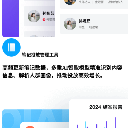
笔记投放管理工具
高频更新笔记数据，多重AI智能模型精准识别内容
信息、解析人群画像，推动投放高效增长。