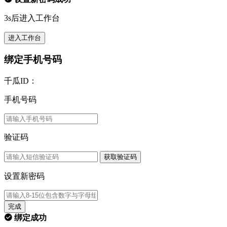
3s后进入工作台
进入工作台
绑定手机号码
千瓜ID：
手机号码
验证码
获取验证码
设置新密码
完成
绑定成功