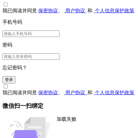
我已阅读并同意
保密协议
、
用户协议
和
个人信息保护政策
手机号码
密码
忘记密码？
登录
我已阅读并同意
保密协议
、
用户协议
和
个人信息保护政策
微信扫一扫绑定
加载失败