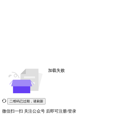
加载失败
二维码已过期，请刷新
微信扫一扫
关注公众号
后即可注册/登录