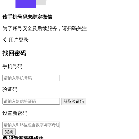
该手机号码未绑定微信
为了账号安全及后续服务，请扫码关注
用户登录
找回密码
手机号码
验证码
获取验证码
设置新密码
完成
设置新密码成功