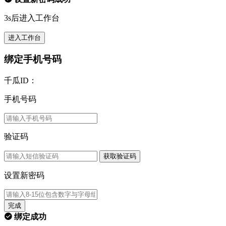
3s后进入工作台
进入工作台
绑定手机号码
千瓜ID：
手机号码
验证码
获取验证码
设置新密码
完成
绑定成功