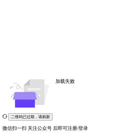
加载失败
二维码已过期，请刷新
微信扫一扫
关注公众号
后即可注册/登录