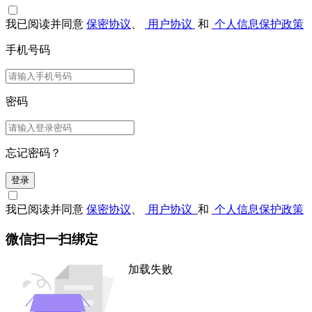
我已阅读并同意
保密协议
、
用户协议
和
个人信息保护政策
手机号码
密码
忘记密码？
登录
我已阅读并同意
保密协议
、
用户协议
和
个人信息保护政策
微信扫一扫绑定
加载失败