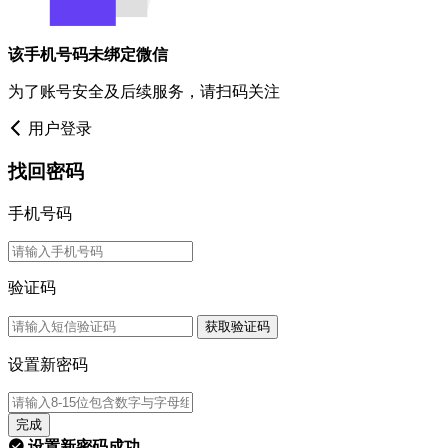
该手机号码未绑定微信
为了账号安全及后续服务，请扫码关注
用户登录
找回密码
手机号码
验证码
获取验证码
设置新密码
完成
设置新密码成功