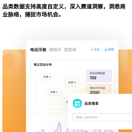
品类数据支持高度自定义，深入赛道洞察，洞悉商
业脉络，捕捉市场机会。