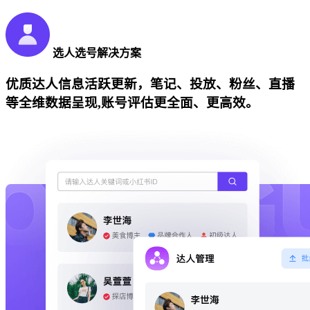
选人选号解决方案
优质达人信息活跃更新，笔记、投放、粉丝、直播
等全维数据呈现,账号评估更全面、更高效。