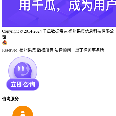
Copyright © 2014-2024 千瓜数据雷达
|
福州果集信息科技有限公
司
闽ICP备19018186号
|
闽公网安备 35010402351303号
Reserved. 福州果集 版权所有
|
法律顾问：垦丁律师事务所
咨询服务