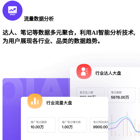
流量数据分析
达人、笔记等数据多元聚合，利用AI智能分析技术,
为用户展现各行业、品类的数据趋势。