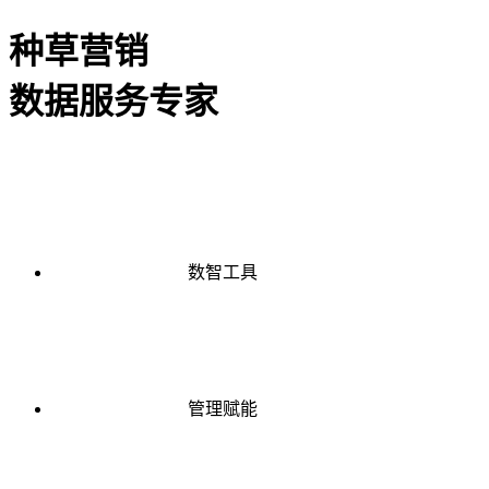
种草营销
数据服务专家
数智工具
管理赋能