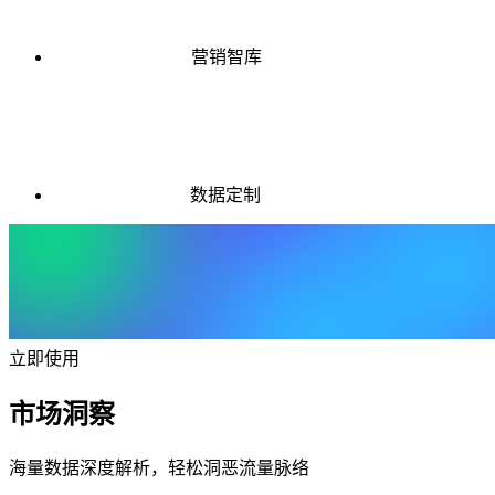
营销智库
数据定制
立即使用
市场洞察
海量数据深度解析，轻松洞恶流量脉络