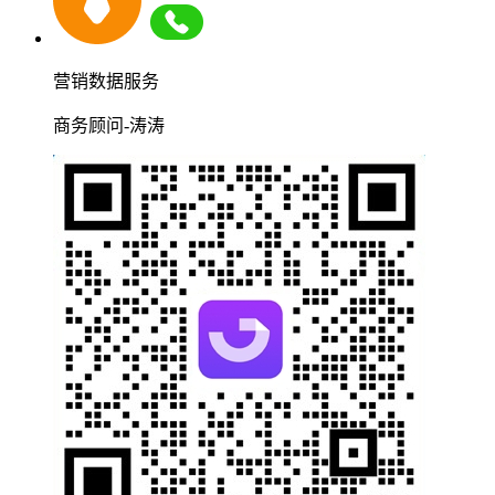
营销数据服务
商务顾问-涛涛