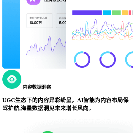
内容数据洞察
UGC生态下的内容异彩纷呈，AI智能为内容布局保
驾护航,海量数据洞见未来增长风向。