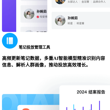
笔记投放管理工具
高频更新笔记数据，多重AI智能模型精准识别内容
信息、解析人群画像，推动投放高效增长。