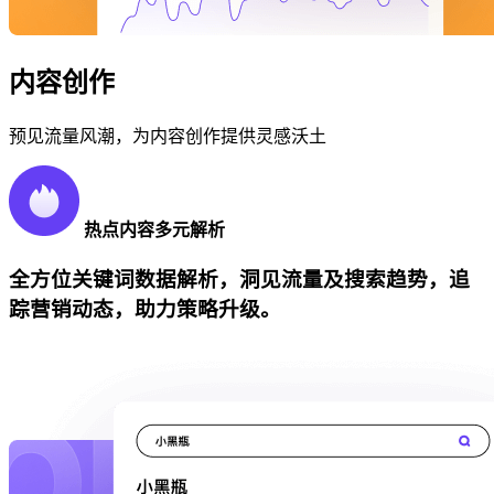
内容创作
预见流量风潮，为内容创作提供灵感沃土
热点内容多元解析
全方位关键词数据解析，洞见流量及搜索趋势，追
踪营销动态，助力策略升级。