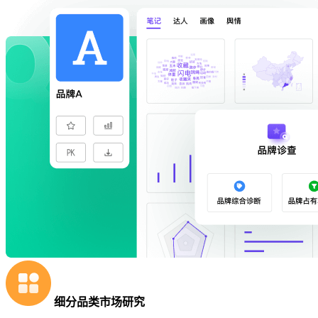
细分品类市场研究