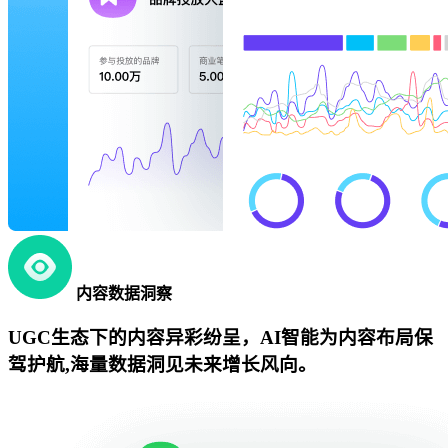
内容数据洞察
UGC生态下的内容异彩纷呈，AI智能为内容布局保
驾护航,海量数据洞见未来增长风向。