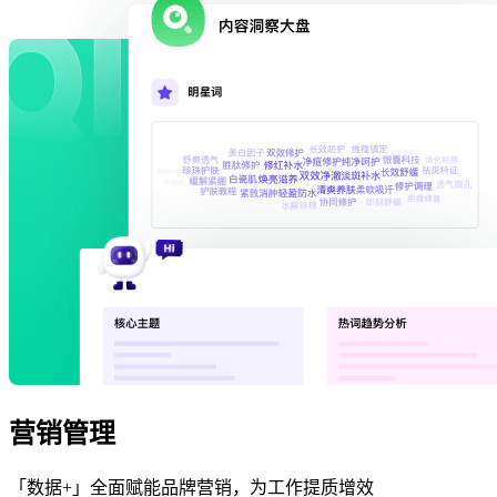
营销管理
「数据+」全面赋能品牌营销，为工作提质增效