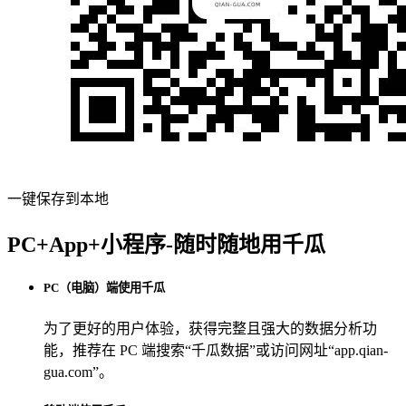
一键保存到本地
PC+App+小程序-随时随地用千瓜
PC（电脑）端使用千瓜
为了更好的用户体验，获得完整且强大的数据分析功
能，推荐在 PC 端搜索“
千瓜数据
”或访问网址“
app.qian-
gua.com
”。