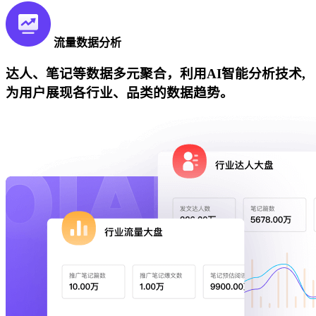
流量数据分析
达人、笔记等数据多元聚合，利用AI智能分析技术,
为用户展现各行业、品类的数据趋势。