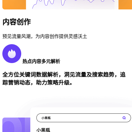
内容创作
预见流量风潮，为内容创作提供灵感沃土
热点内容多元解析
全方位关键词数据解析，洞见流量及搜索趋势，追
踪营销动态，助力策略升级。