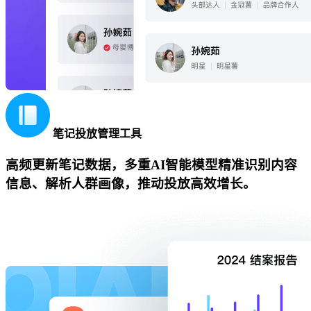
笔记投放管理工具
高频更新笔记数据，多重AI智能模型精准识别内容
信息、解析人群画像，推动投放高效增长。