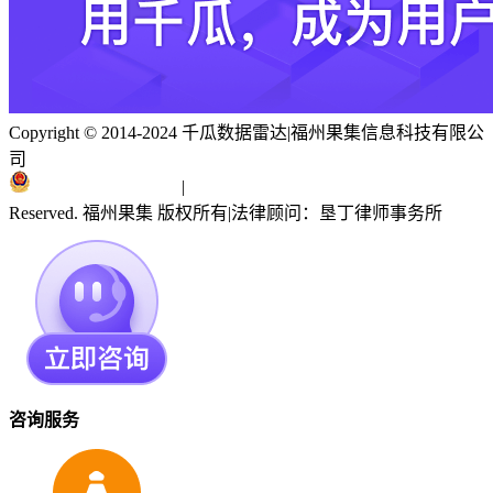
Copyright © 2014-2024 千瓜数据雷达
|
福州果集信息科技有限公
司
闽ICP备19018186号
|
闽公网安备 35010402351303号
Reserved. 福州果集 版权所有
|
法律顾问：垦丁律师事务所
咨询服务