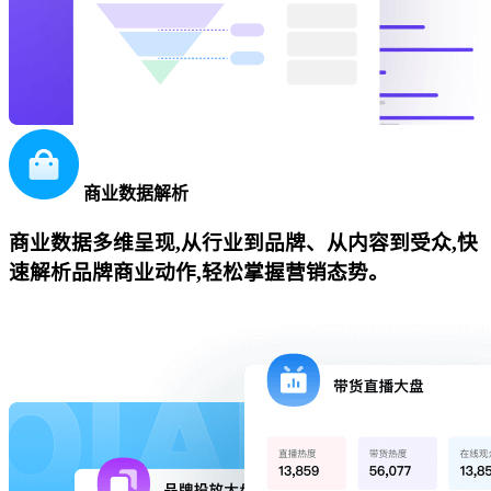
商业数据解析
商业数据多维呈现,从行业到品牌、从内容到受众,快
速解析品牌商业动作,轻松掌握营销态势。