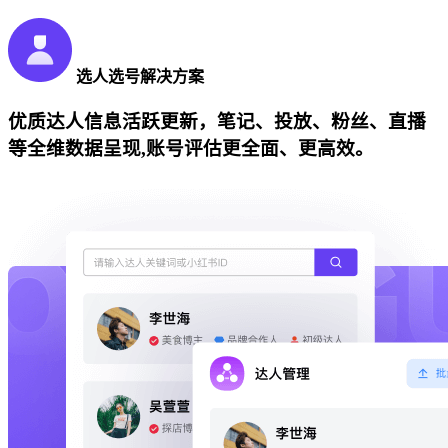
选人选号解决方案
优质达人信息活跃更新，笔记、投放、粉丝、直播
等全维数据呈现,账号评估更全面、更高效。