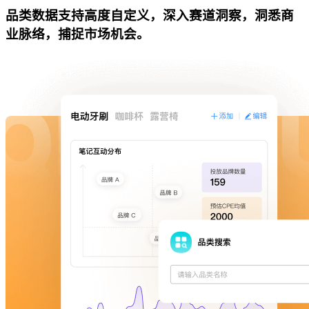
品类数据支持高度自定义，深入赛道洞察，洞悉商
业脉络，捕捉市场机会。