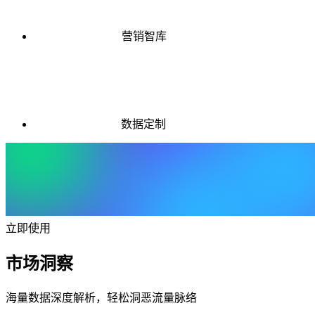
营销智库
数据定制
立即使用
市场洞察
海量数据深度解析，轻松洞恶流量脉络