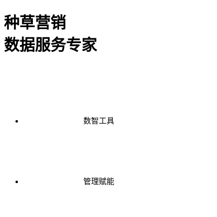
种草营销
数据服务专家
数智工具
管理赋能