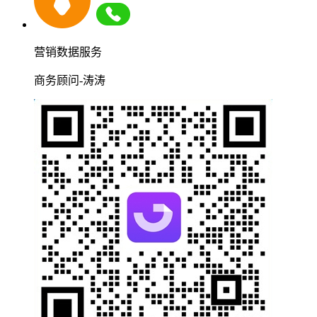
营销数据服务
商务顾问-涛涛