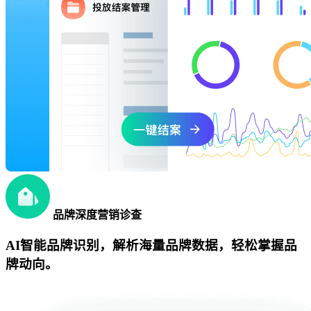
品牌深度营销诊查
AI智能品牌识别，解析海量品牌数据，轻松掌握品
牌动向。