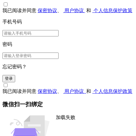
我已阅读并同意
保密协议
、
用户协议
和
个人信息保护政策
手机号码
密码
忘记密码？
登录
我已阅读并同意
保密协议
、
用户协议
和
个人信息保护政策
微信扫一扫绑定
加载失败