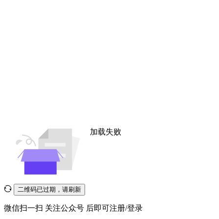
加载失败
二维码已过期，请刷新
微信扫一扫
关注公众号
后即可注册/登录