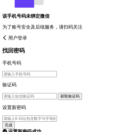
该手机号码未绑定微信
为了账号安全及后续服务，请扫码关注
用户登录
找回密码
手机号码
验证码
获取验证码
设置新密码
完成
设置新密码成功