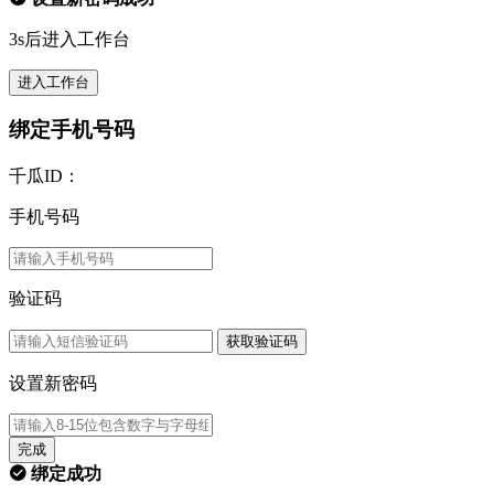
3s后进入工作台
进入工作台
绑定手机号码
千瓜ID：
手机号码
验证码
获取验证码
设置新密码
完成
绑定成功