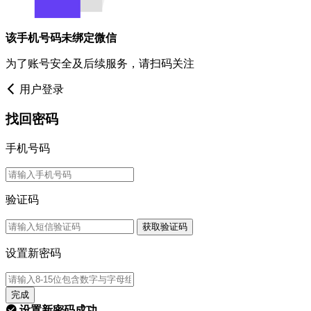
该手机号码未绑定微信
为了账号安全及后续服务，请扫码关注
用户登录
找回密码
手机号码
验证码
获取验证码
设置新密码
完成
设置新密码成功