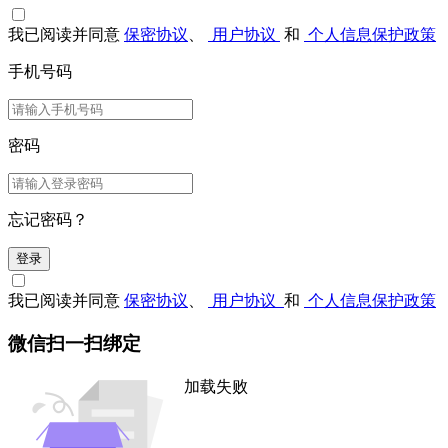
我已阅读并同意
保密协议
、
用户协议
和
个人信息保护政策
手机号码
密码
忘记密码？
登录
我已阅读并同意
保密协议
、
用户协议
和
个人信息保护政策
微信扫一扫绑定
加载失败