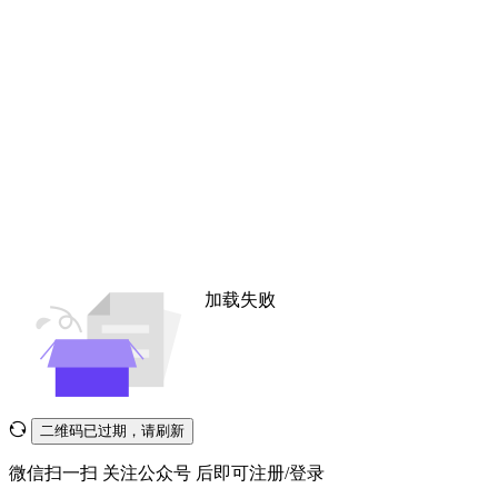
加载失败
二维码已过期，请刷新
微信扫一扫
关注公众号
后即可注册/登录