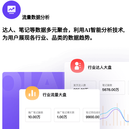
流量数据分析
达人、笔记等数据多元聚合，利用AI智能分析技术,
为用户展现各行业、品类的数据趋势。