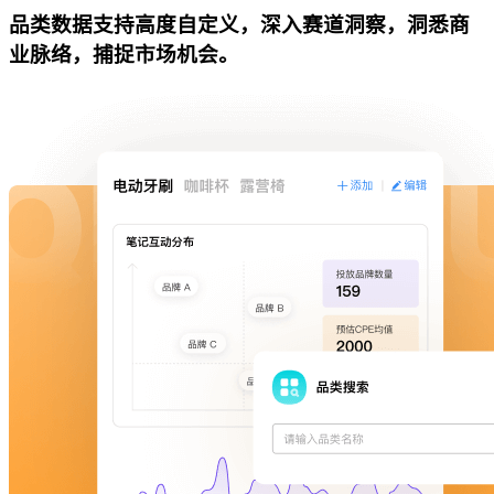
品类数据支持高度自定义，深入赛道洞察，洞悉商
业脉络，捕捉市场机会。