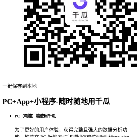
一键保存到本地
PC+App+小程序-随时随地用千瓜
PC（电脑）端使用千瓜
为了更好的用户体验，获得完整且强大的数据分析功