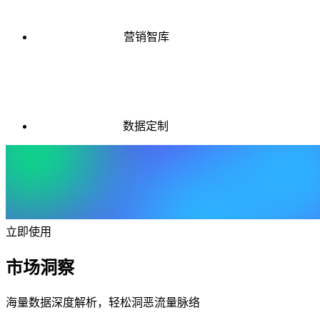
营销智库
数据定制
立即使用
市场洞察
海量数据深度解析，轻松洞恶流量脉络