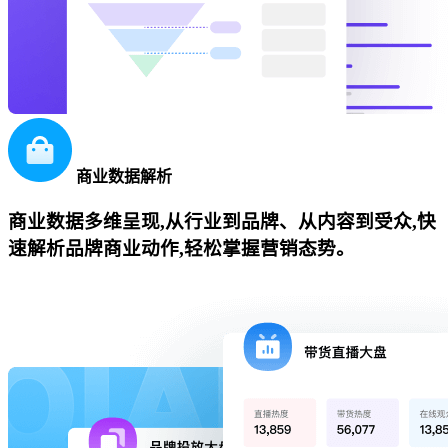
商业数据解析
商业数据多维呈现,从行业到品牌、从内容到受众,快
速解析品牌商业动作,轻松掌握营销态势。