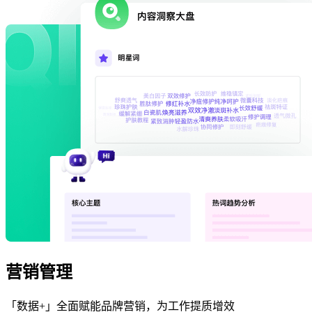
营销管理
「数据+」全面赋能品牌营销，为工作提质增效