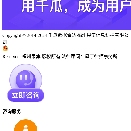
Copyright © 2014-2024 千瓜数据雷达
|
福州果集信息科技有限公
司
闽ICP备19018186号
|
闽公网安备 35010402351303号
Reserved. 福州果集 版权所有
|
法律顾问：垦丁律师事务所
咨询服务