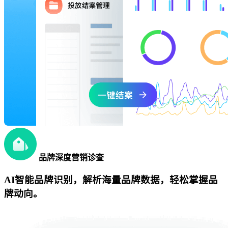
品牌深度营销诊查
AI智能品牌识别，解析海量品牌数据，轻松掌握品
牌动向。