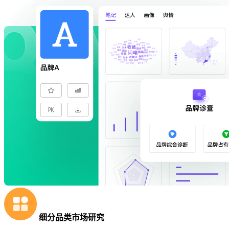
细分品类市场研究