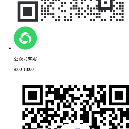
公众号客服
9:00-18:00