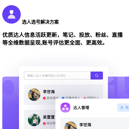
选人选号解决方案
优质达人信息活跃更新，笔记、投放、粉丝、直播
等全维数据呈现,账号评估更全面、更高效。