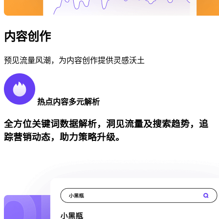
内容创作
预见流量风潮，为内容创作提供灵感沃土
热点内容多元解析
全方位关键词数据解析，洞见流量及搜索趋势，追
踪营销动态，助力策略升级。