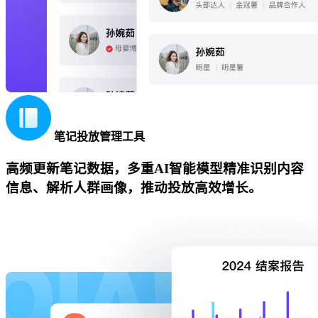
笔记投放管理工具
高频更新笔记数据，多重AI智能模型精准识别内容
信息、解析人群画像，推动投放高效增长。