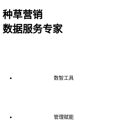
种草营销
数据服务专家
数智工具
管理赋能