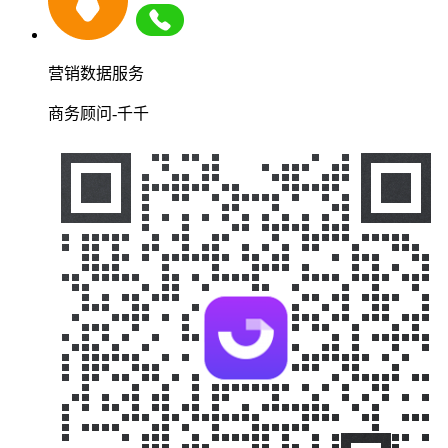
营销数据服务
商务顾问-千千