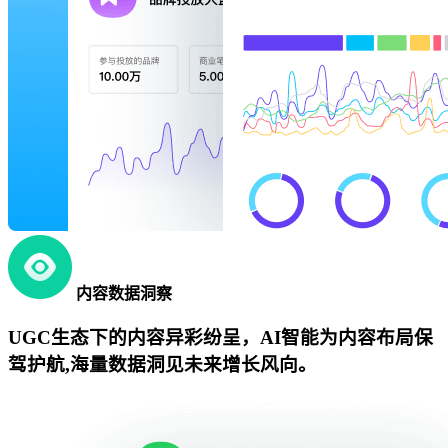
内容数据洞察
UGC生态下的内容异彩纷呈，AI智能为内容布局保
驾护航,海量数据洞见未来增长风向。