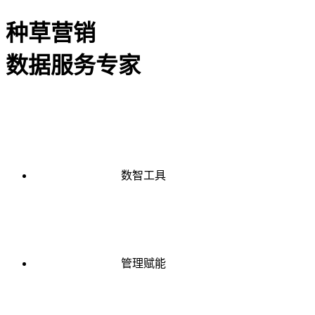
种草营销
数据服务专家
数智工具
管理赋能