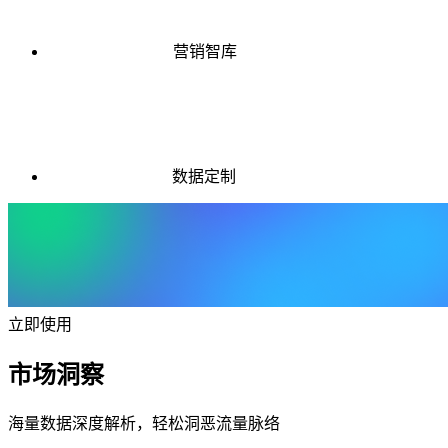
营销智库
数据定制
立即使用
市场洞察
海量数据深度解析，轻松洞恶流量脉络