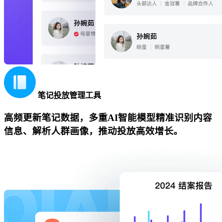
笔记投放管理工具
高频更新笔记数据，多重AI智能模型精准识别内容
信息、解析人群画像，推动投放高效增长。