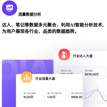
流量数据分析
达人、笔记等数据多元聚合，利用AI智能分析技术,
为用户展现各行业、品类的数据趋势。