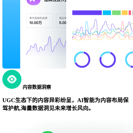
内容数据洞察
UGC生态下的内容异彩纷呈，AI智能为内容布局保
驾护航,海量数据洞见未来增长风向。