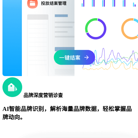
品牌深度营销诊查
AI智能品牌识别，解析海量品牌数据，轻松掌握品
牌动向。