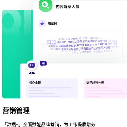
营销管理
「数据+」全面赋能品牌营销，为工作提质增效