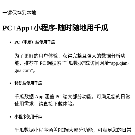
一键保存到本地
PC+App+小程序-随时随地用千瓜
PC（电脑）端使用千瓜
为了更好的用户体验，获得完整且强大的数据分析功
能，推荐在 PC 端搜索“
千瓜数据
”或访问网址“
app.qian-
gua.com
”。
移动端使用千瓜
千瓜数据 App
涵盖 PC 端大部分功能，可满足您的日常
使用需求，请直接下载体验。
小程序使用千瓜
千瓜数据小程序
涵盖PC端大部分功能，可满足您的日常