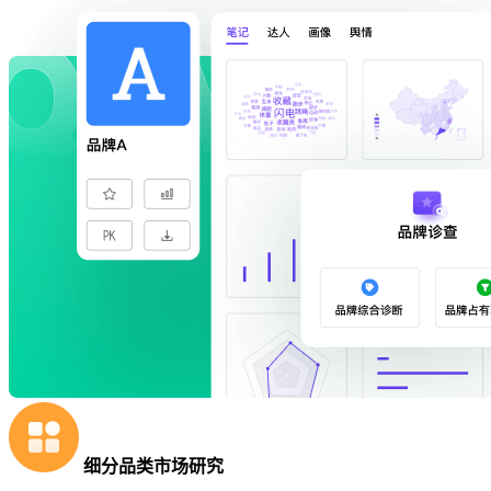
细分品类市场研究