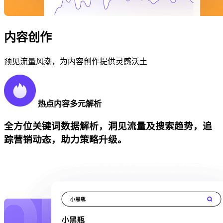
内容创作
预见流量风潮，为内容创作提供灵感沃土
热点内容多元解析
全方位关键词数据解析，洞见流量及搜索趋势，追
踪营销动态，助力策略升级。