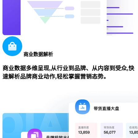
商业数据解析
商业数据多维呈现,从行业到品牌、从内容到受众,快
速解析品牌商业动作,轻松掌握营销态势。