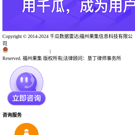
Copyright © 2014-2024 千瓜数据雷达
|
福州果集信息科技有限公
司
闽ICP备19018186号
|
闽公网安备 35010402351303号
Reserved. 福州果集 版权所有
|
法律顾问：垦丁律师事务所
咨询服务