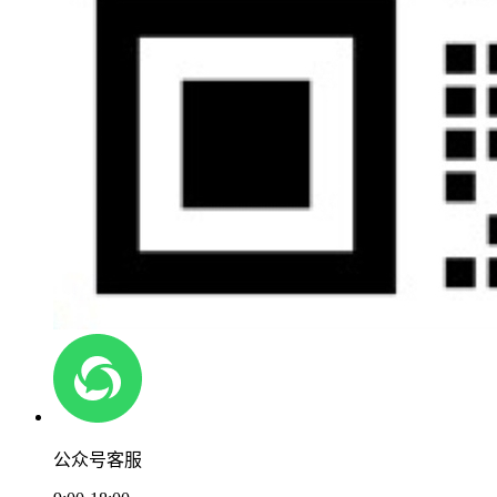
公众号客服