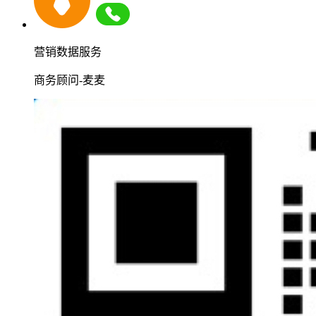
营销数据服务
商务顾问-麦麦