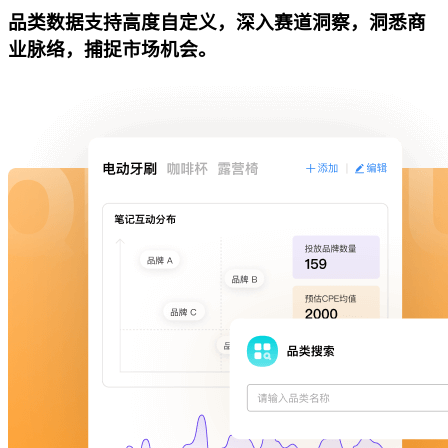
品类数据支持高度自定义，深入赛道洞察，洞悉商
业脉络，捕捉市场机会。