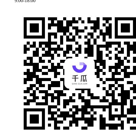
9:00-18:00