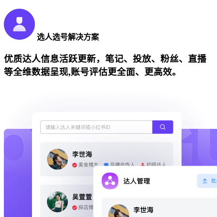
选人选号解决方案
优质达人信息活跃更新，笔记、投放、粉丝、直播
等全维数据呈现,账号评估更全面、更高效。