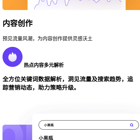
内容创作
预见流量风潮，为内容创作提供灵感沃土
热点内容多元解析
全方位关键词数据解析，洞见流量及搜索趋势，追
踪营销动态，助力策略升级。