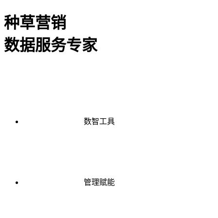
种草营销
数据服务专家
数智工具
管理赋能