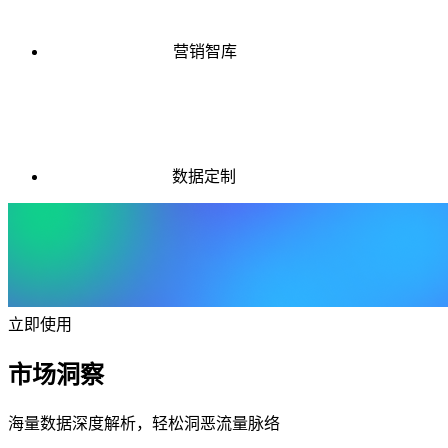
营销智库
数据定制
立即使用
市场洞察
海量数据深度解析，轻松洞恶流量脉络