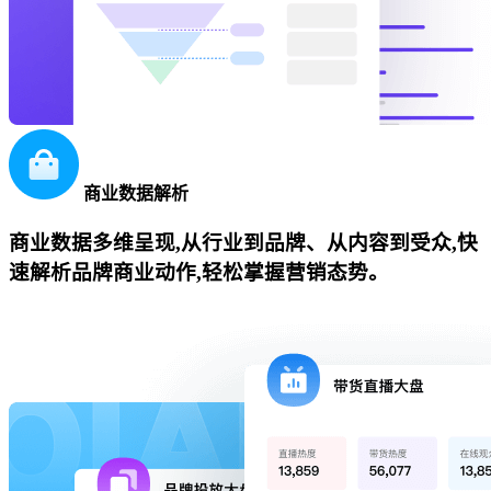
商业数据解析
商业数据多维呈现,从行业到品牌、从内容到受众,快
速解析品牌商业动作,轻松掌握营销态势。