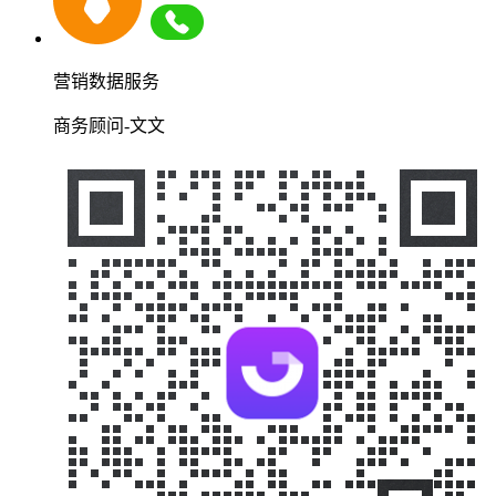
营销数据服务
商务顾问-文文