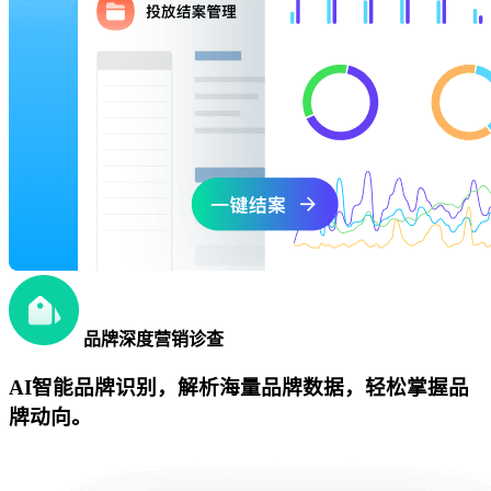
品牌深度营销诊查
AI智能品牌识别，解析海量品牌数据，轻松掌握品
牌动向。