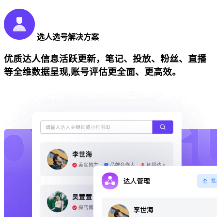
选人选号解决方案
优质达人信息活跃更新，笔记、投放、粉丝、直播
等全维数据呈现,账号评估更全面、更高效。