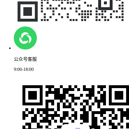
公众号客服
9:00-18:00