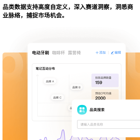
品类数据支持高度自定义，深入赛道洞察，洞悉商
业脉络，捕捉市场机会。