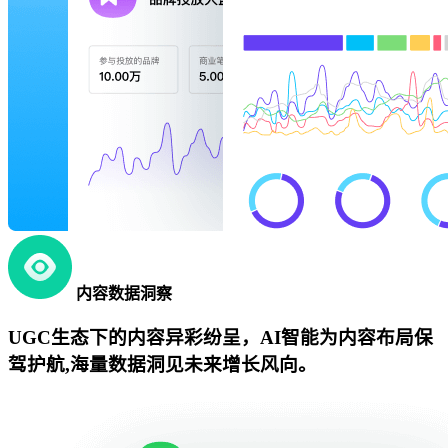
内容数据洞察
UGC生态下的内容异彩纷呈，AI智能为内容布局保
驾护航,海量数据洞见未来增长风向。