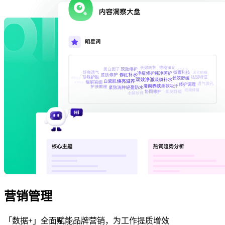
营销管理
「数据+」全面赋能品牌营销，为工作提质增效