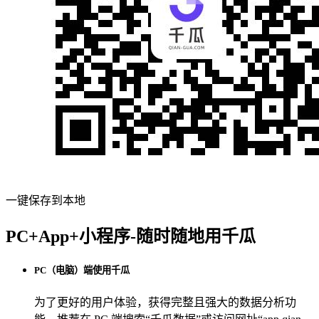
一键保存到本地
PC+App+小程序-随时随地用千瓜
PC（电脑）端使用千瓜
为了更好的用户体验，获得完整且强大的数据分析功