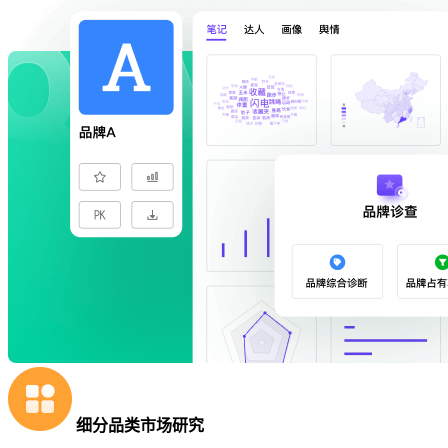
细分品类市场研究