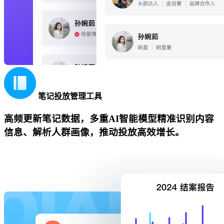
笔记投放管理工具
高频更新笔记数据，多重AI智能模型精准识别内容
信息、解析人群画像，推动投放高效增长。