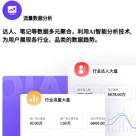
流量数据分析
达人、笔记等数据多元聚合，利用AI智能分析技术,
为用户展现各行业、品类的数据趋势。