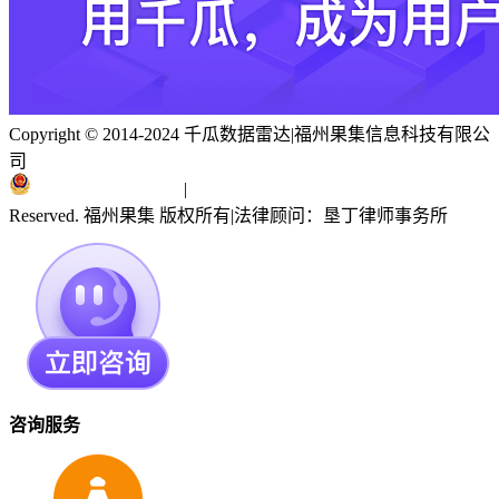
Copyright © 2014-2024 千瓜数据雷达
|
福州果集信息科技有限公
司
闽ICP备19018186号
|
闽公网安备 35010402351303号
Reserved. 福州果集 版权所有
|
法律顾问：垦丁律师事务所
咨询服务