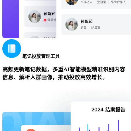
笔记投放管理工具
高频更新笔记数据，多重AI智能模型精准识别内容
信息、解析人群画像，推动投放高效增长。