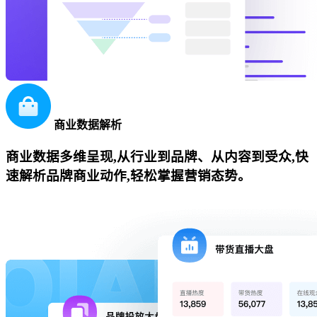
商业数据解析
商业数据多维呈现,从行业到品牌、从内容到受众,快
速解析品牌商业动作,轻松掌握营销态势。