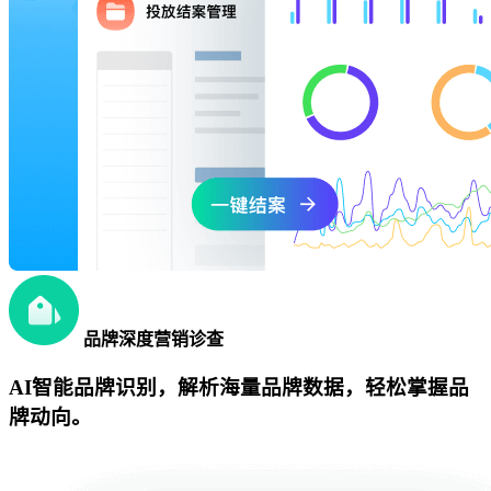
品牌深度营销诊查
AI智能品牌识别，解析海量品牌数据，轻松掌握品
牌动向。