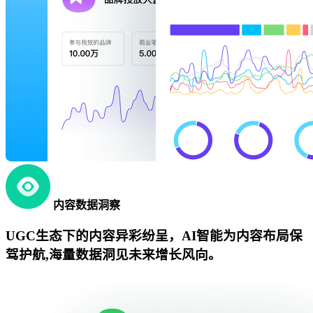
内容数据洞察
UGC生态下的内容异彩纷呈，AI智能为内容布局保
驾护航,海量数据洞见未来增长风向。