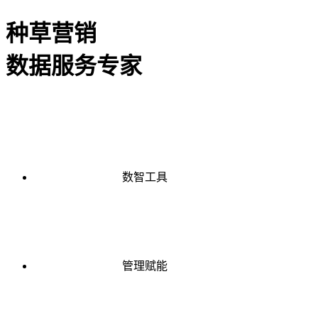
种草营销
数据服务专家
数智工具
管理赋能