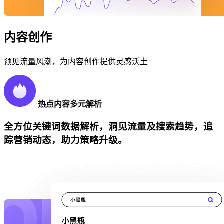
内容创作
预见流量风潮，为内容创作提供灵感沃土
热点内容多元解析
全方位关键词数据解析，洞见流量及搜索趋势，追
踪营销动态，助力策略升级。