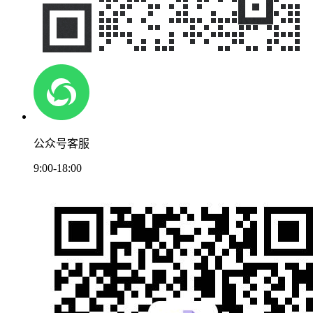
公众号客服
9:00-18:00