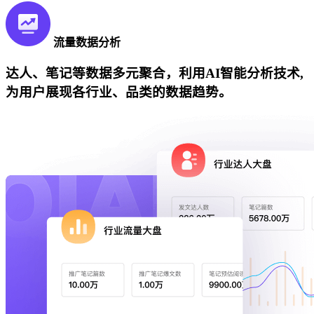
流量数据分析
达人、笔记等数据多元聚合，利用AI智能分析技术,
为用户展现各行业、品类的数据趋势。