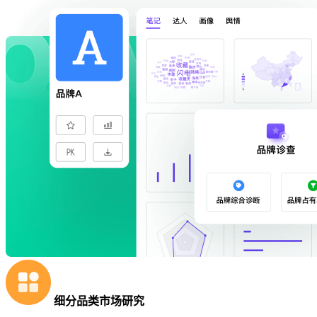
细分品类市场研究