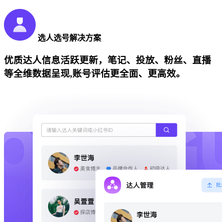
选人选号解决方案
优质达人信息活跃更新，笔记、投放、粉丝、直播
等全维数据呈现,账号评估更全面、更高效。