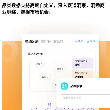
品类数据支持高度自定义，深入赛道洞察，洞悉商
业脉络，捕捉市场机会。