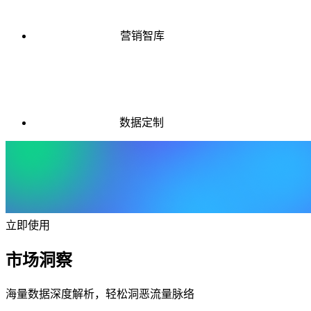
营销智库
数据定制
立即使用
市场洞察
海量数据深度解析，轻松洞恶流量脉络