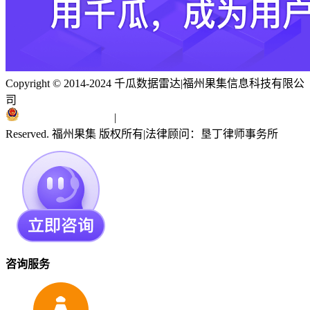
Copyright © 2014-2024 千瓜数据雷达
|
福州果集信息科技有限公
司
闽ICP备19018186号
|
闽公网安备 35010402351303号
Reserved. 福州果集 版权所有
|
法律顾问：垦丁律师事务所
咨询服务