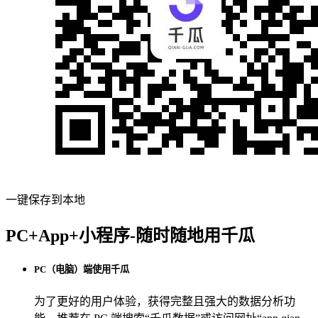
一键保存到本地
PC+App+小程序-随时随地用千瓜
PC（电脑）端使用千瓜
为了更好的用户体验，获得完整且强大的数据分析功