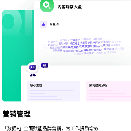
营销管理
「数据+」全面赋能品牌营销，为工作提质增效