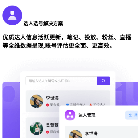
选人选号解决方案
优质达人信息活跃更新，笔记、投放、粉丝、直播
等全维数据呈现,账号评估更全面、更高效。