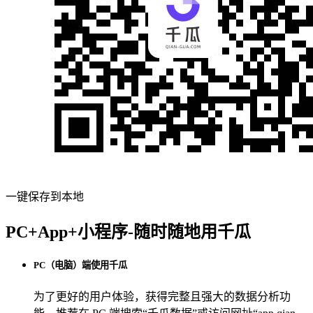
一键保存到本地
PC+App+小程序-随时随地用千瓜
PC（电脑）端使用千瓜
为了更好的用户体验，获得完整且强大的数据分析功