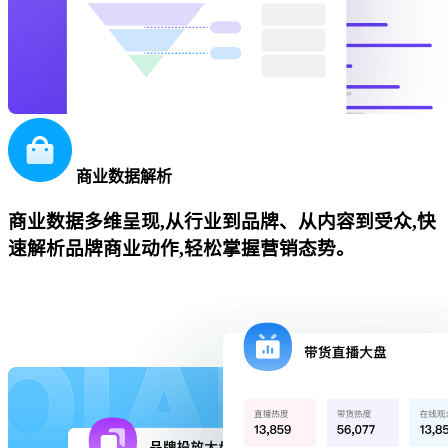
商业数据解析
商业数据多维呈现,从行业到品牌、从内容到受众,快
速解析品牌商业动作,轻松掌握营销态势。