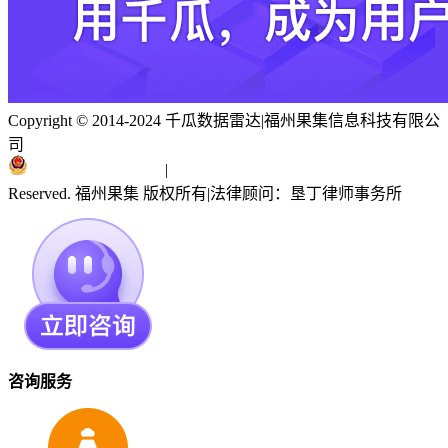
Copyright © 2014-2024 千瓜数据雷达
|
福州果集信息科技有限公
司
闽ICP备19018186号
|
闽公网安备 35010402351303号
Reserved. 福州果集 版权所有
|
法律顾问：垦丁律师事务所
咨询服务