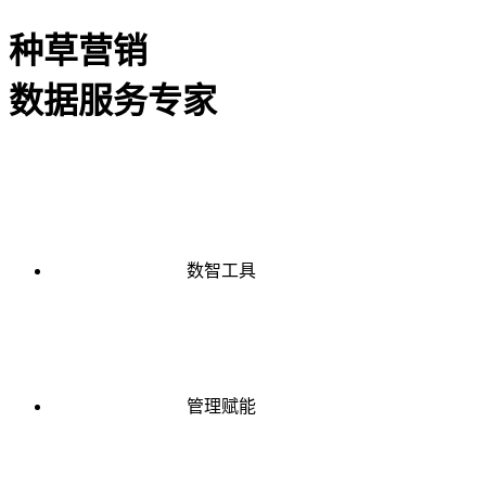
种草营销
数据服务专家
数智工具
管理赋能