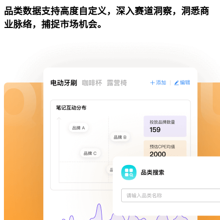
品类数据支持高度自定义，深入赛道洞察，洞悉商
业脉络，捕捉市场机会。