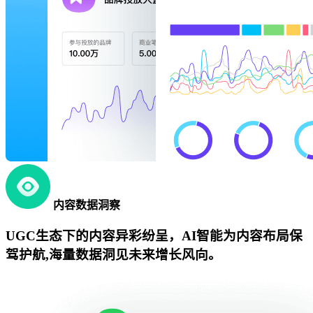
内容数据洞察
UGC生态下的内容异彩纷呈，AI智能为内容布局保
驾护航,海量数据洞见未来增长风向。