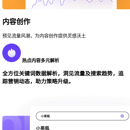
内容创作
预见流量风潮，为内容创作提供灵感沃土
热点内容多元解析
全方位关键词数据解析，洞见流量及搜索趋势，追
踪营销动态，助力策略升级。