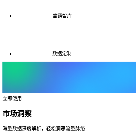
营销智库
数据定制
立即使用
市场洞察
海量数据深度解析，轻松洞恶流量脉络