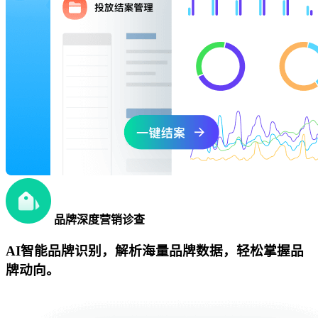
品牌深度营销诊查
AI智能品牌识别，解析海量品牌数据，轻松掌握品
牌动向。