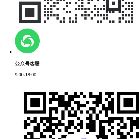
公众号客服
9:00-18:00