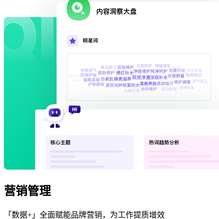
营销管理
「数据+」全面赋能品牌营销，为工作提质增效