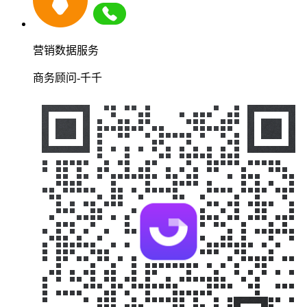
营销数据服务
商务顾问-千千