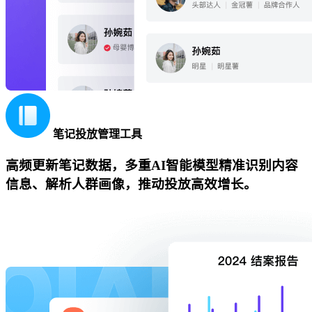
笔记投放管理工具
高频更新笔记数据，多重AI智能模型精准识别内容
信息、解析人群画像，推动投放高效增长。