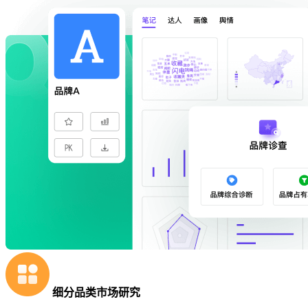
细分品类市场研究