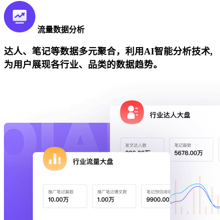
流量数据分析
达人、笔记等数据多元聚合，利用AI智能分析技术,
为用户展现各行业、品类的数据趋势。