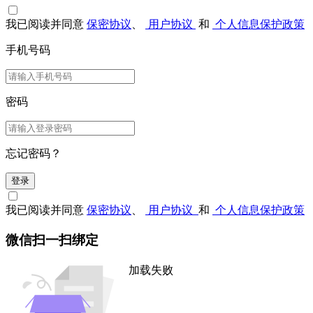
我已阅读并同意
保密协议
、
用户协议
和
个人信息保护政策
手机号码
密码
忘记密码？
登录
我已阅读并同意
保密协议
、
用户协议
和
个人信息保护政策
微信扫一扫绑定
加载失败