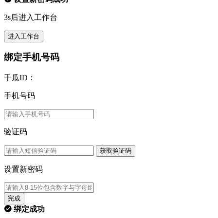
3s后进入工作台
进入工作台
绑定手机号码
千瓜ID：
手机号码
验证码
获取验证码
设置新密码
完成
绑定成功