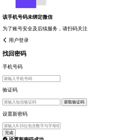
该手机号码未绑定微信
为了账号安全及后续服务，请扫码关注
用户登录
找回密码
手机号码
验证码
获取验证码
设置新密码
完成
设置新密码成功