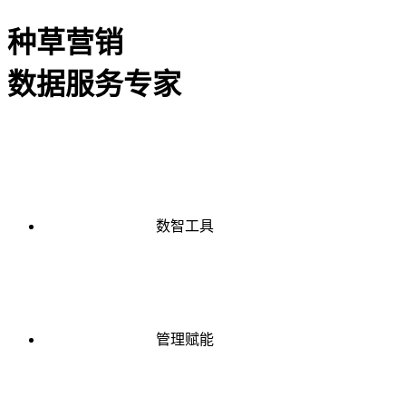
种草营销
数据服务专家
数智工具
管理赋能