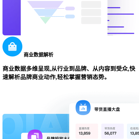
商业数据解析
商业数据多维呈现,从行业到品牌、从内容到受众,快
速解析品牌商业动作,轻松掌握营销态势。