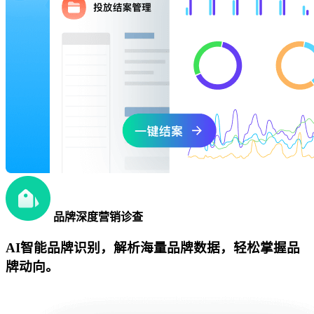
品牌深度营销诊查
AI智能品牌识别，解析海量品牌数据，轻松掌握品
牌动向。