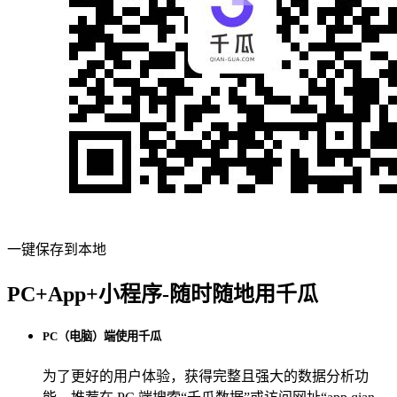
一键保存到本地
PC+App+小程序-随时随地用千瓜
PC（电脑）端使用千瓜
为了更好的用户体验，获得完整且强大的数据分析功