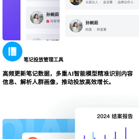
笔记投放管理工具
高频更新笔记数据，多重AI智能模型精准识别内容
信息、解析人群画像，推动投放高效增长。