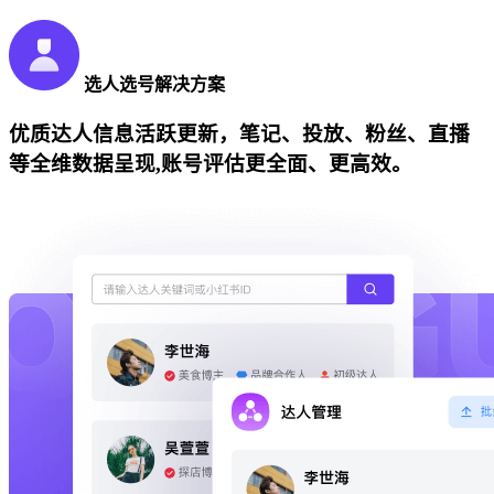
选人选号解决方案
优质达人信息活跃更新，笔记、投放、粉丝、直播
等全维数据呈现,账号评估更全面、更高效。