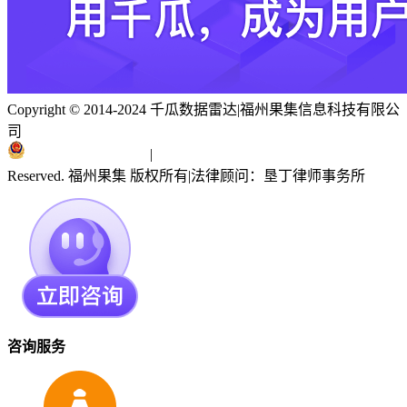
Copyright © 2014-2024 千瓜数据雷达
|
福州果集信息科技有限公
司
闽ICP备19018186号
|
闽公网安备 35010402351303号
Reserved. 福州果集 版权所有
|
法律顾问：垦丁律师事务所
咨询服务