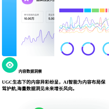
内容数据洞察
UGC生态下的内容异彩纷呈，AI智能为内容布局保
驾护航,海量数据洞见未来增长风向。