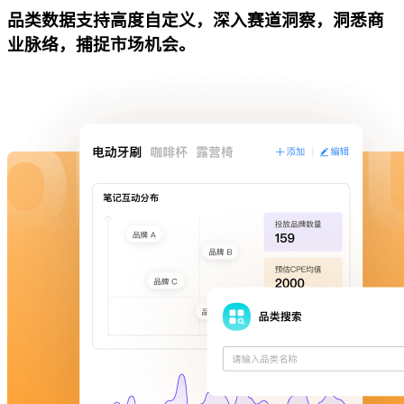
品类数据支持高度自定义，深入赛道洞察，洞悉商
业脉络，捕捉市场机会。