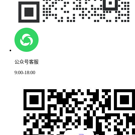
公众号客服
9:00-18:00