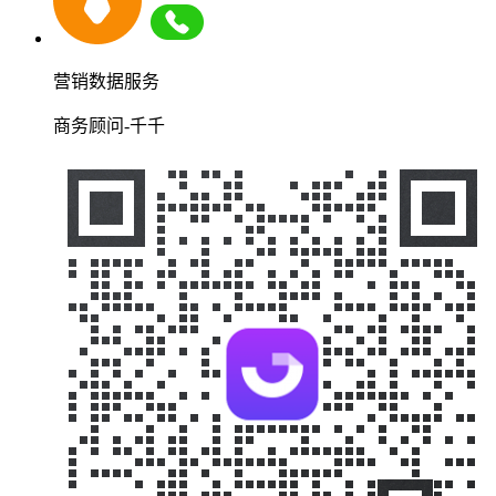
营销数据服务
商务顾问-千千