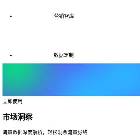
营销智库
数据定制
立即使用
市场洞察
海量数据深度解析，轻松洞恶流量脉络