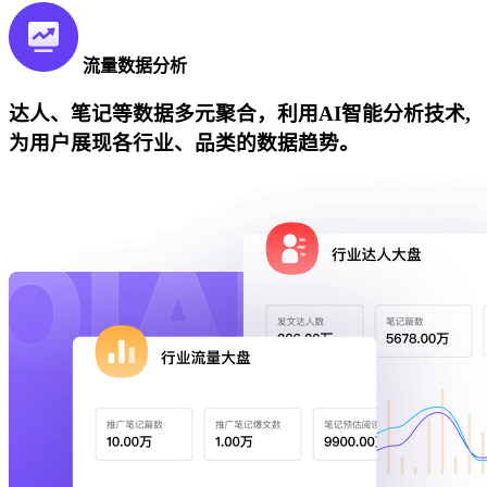
流量数据分析
达人、笔记等数据多元聚合，利用AI智能分析技术,
为用户展现各行业、品类的数据趋势。