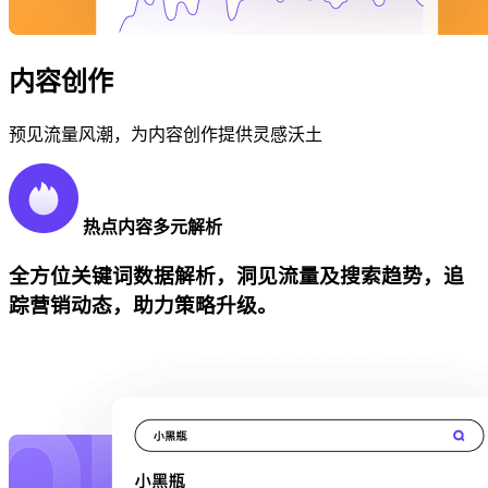
内容创作
预见流量风潮，为内容创作提供灵感沃土
热点内容多元解析
全方位关键词数据解析，洞见流量及搜索趋势，追
踪营销动态，助力策略升级。