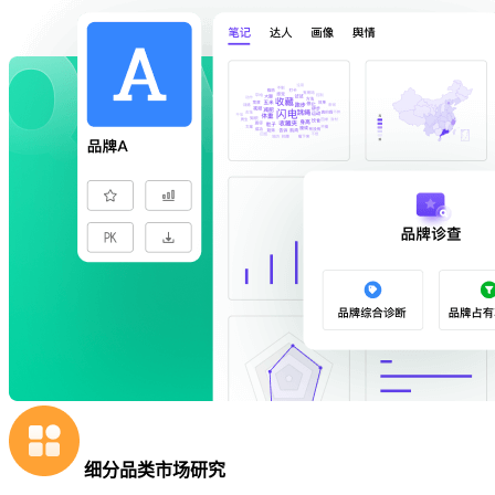
细分品类市场研究