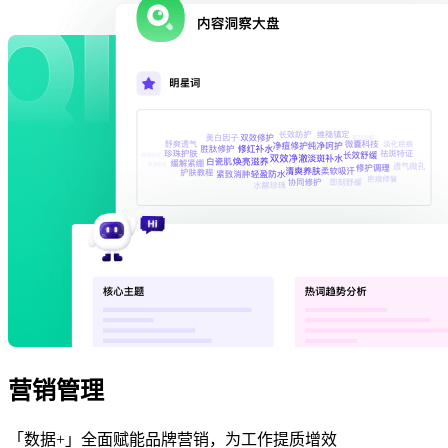
营销管理
「数据+」全面赋能品牌营销，为工作提质增效