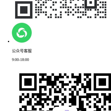
公众号客服
9:00-18:00