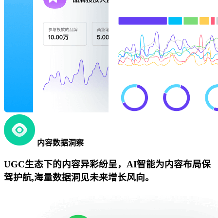
内容数据洞察
UGC生态下的内容异彩纷呈，AI智能为内容布局保
驾护航,海量数据洞见未来增长风向。