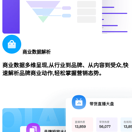
商业数据解析
商业数据多维呈现,从行业到品牌、从内容到受众,快
速解析品牌商业动作,轻松掌握营销态势。