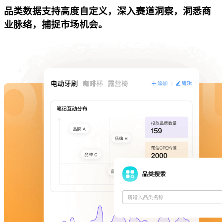
品类数据支持高度自定义，深入赛道洞察，洞悉商
业脉络，捕捉市场机会。