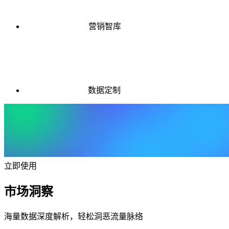
营销智库
数据定制
立即使用
市场洞察
海量数据深度解析，轻松洞恶流量脉络