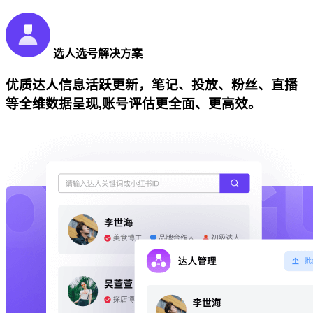
选人选号解决方案
优质达人信息活跃更新，笔记、投放、粉丝、直播
等全维数据呈现,账号评估更全面、更高效。