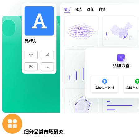
细分品类市场研究