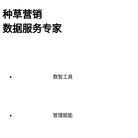
种草营销
数据服务专家
数智工具
管理赋能