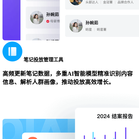
笔记投放管理工具
高频更新笔记数据，多重AI智能模型精准识别内容
信息、解析人群画像，推动投放高效增长。