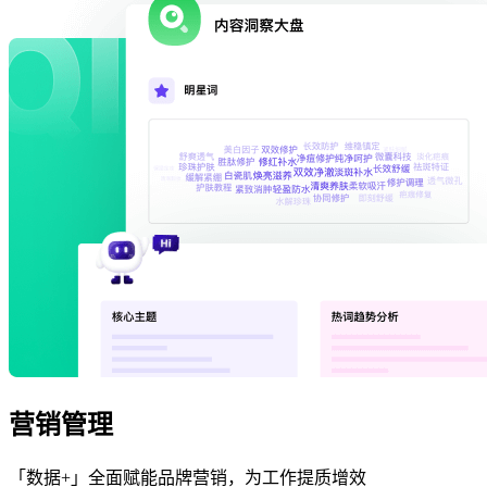
营销管理
「数据+」全面赋能品牌营销，为工作提质增效