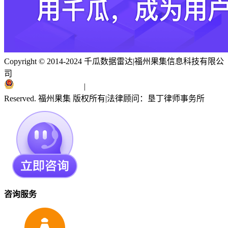
Copyright © 2014-2024 千瓜数据雷达
|
福州果集信息科技有限公
司
闽ICP备19018186号
|
闽公网安备 35010402351303号
Reserved. 福州果集 版权所有
|
法律顾问：垦丁律师事务所
咨询服务