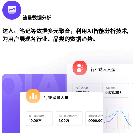
流量数据分析
达人、笔记等数据多元聚合，利用AI智能分析技术,
为用户展现各行业、品类的数据趋势。