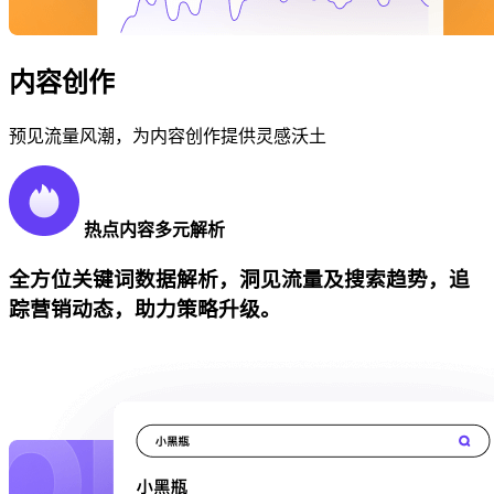
内容创作
预见流量风潮，为内容创作提供灵感沃土
热点内容多元解析
全方位关键词数据解析，洞见流量及搜索趋势，追
踪营销动态，助力策略升级。