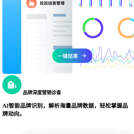
品牌深度营销诊查
AI智能品牌识别，解析海量品牌数据，轻松掌握品
牌动向。