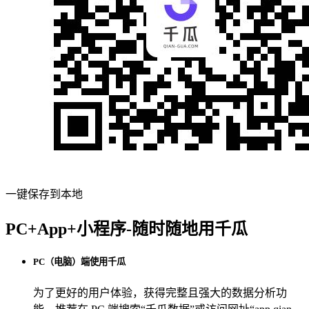
一键保存到本地
PC+App+小程序-随时随地用千瓜
PC（电脑）端使用千瓜
为了更好的用户体验，获得完整且强大的数据分析功