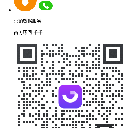
营销数据服务
商务顾问-千千