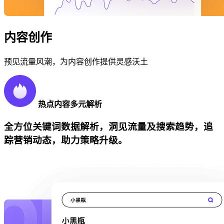
内容创作
预见流量风潮，为内容创作提供灵感沃土
热点内容多元解析
全方位关键词数据解析，洞见流量及搜索趋势，追
踪营销动态，助力策略升级。