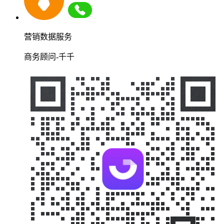
营销数据服务
商务顾问-千千