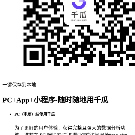
一键保存到本地
PC+App+小程序-随时随地用千瓜
PC（电脑）端使用千瓜
为了更好的用户体验，获得完整且强大的数据分析功