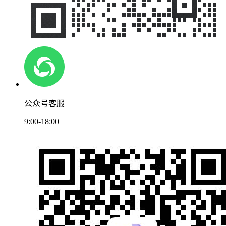
公众号客服
9:00-18:00