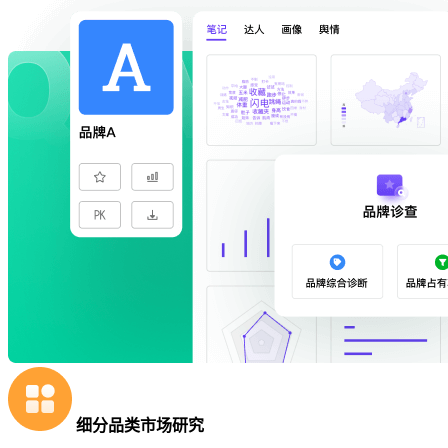
细分品类市场研究