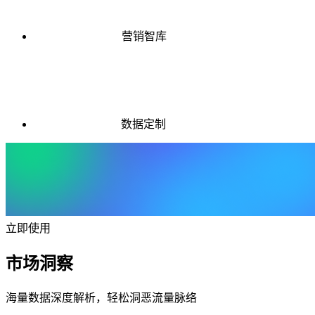
营销智库
数据定制
立即使用
市场洞察
海量数据深度解析，轻松洞恶流量脉络