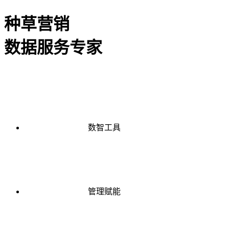
种草营销
数据服务专家
数智工具
管理赋能