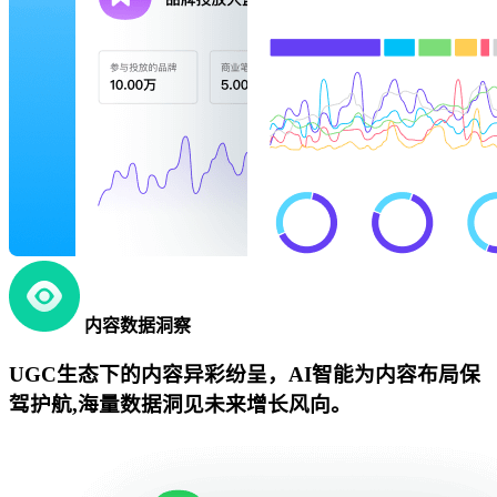
内容数据洞察
UGC生态下的内容异彩纷呈，AI智能为内容布局保
驾护航,海量数据洞见未来增长风向。