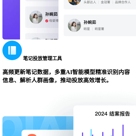
笔记投放管理工具
高频更新笔记数据，多重AI智能模型精准识别内容
信息、解析人群画像，推动投放高效增长。