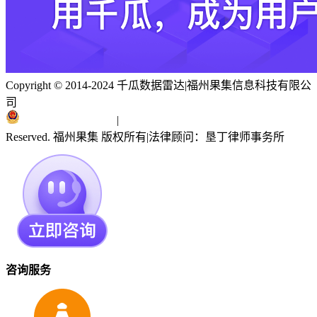
Copyright © 2014-2024 千瓜数据雷达
|
福州果集信息科技有限公
司
闽ICP备19018186号
|
闽公网安备 35010402351303号
Reserved. 福州果集 版权所有
|
法律顾问：垦丁律师事务所
咨询服务