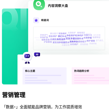
营销管理
「数据+」全面赋能品牌营销，为工作提质增效