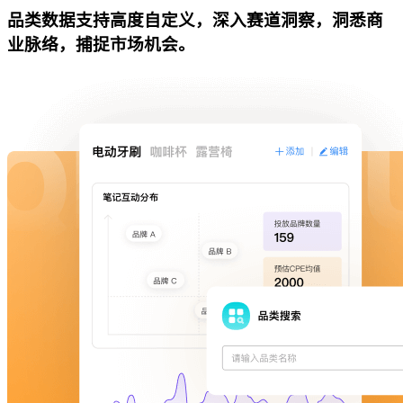
品类数据支持高度自定义，深入赛道洞察，洞悉商
业脉络，捕捉市场机会。