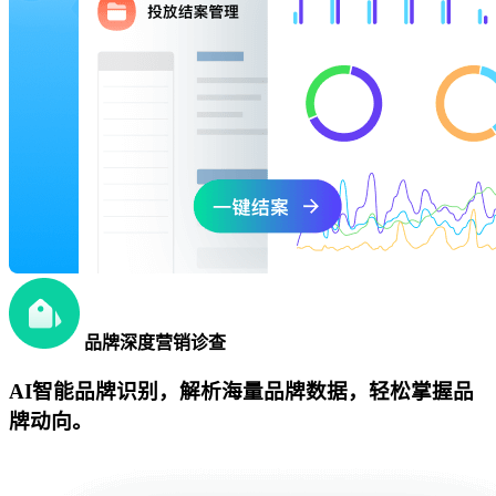
品牌深度营销诊查
AI智能品牌识别，解析海量品牌数据，轻松掌握品
牌动向。