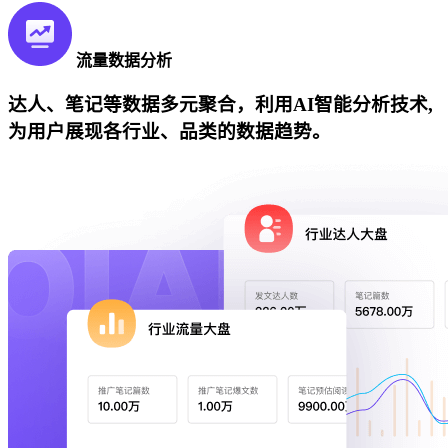
流量数据分析
达人、笔记等数据多元聚合，利用AI智能分析技术,
为用户展现各行业、品类的数据趋势。