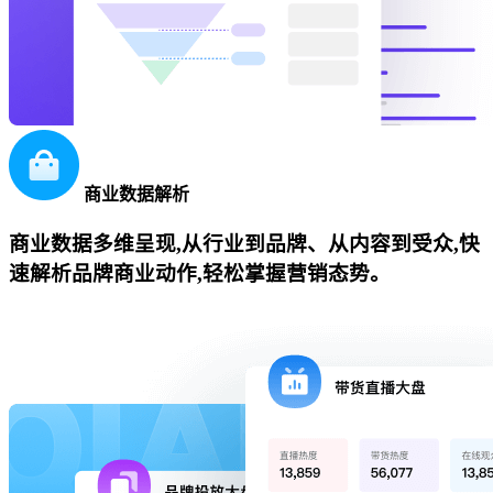
商业数据解析
商业数据多维呈现,从行业到品牌、从内容到受众,快
速解析品牌商业动作,轻松掌握营销态势。