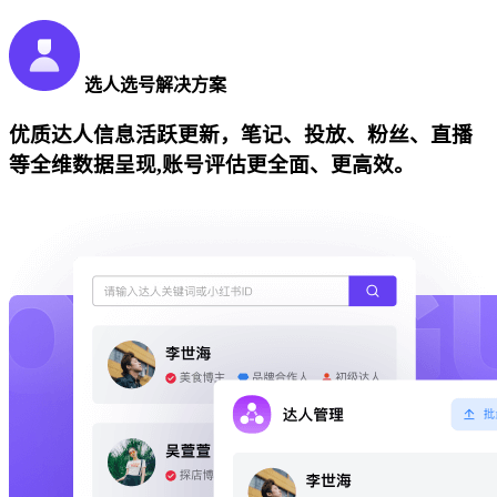
选人选号解决方案
优质达人信息活跃更新，笔记、投放、粉丝、直播
等全维数据呈现,账号评估更全面、更高效。