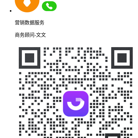
营销数据服务
商务顾问-文文