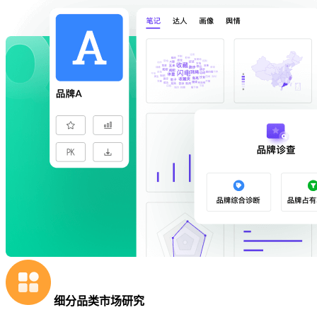
细分品类市场研究