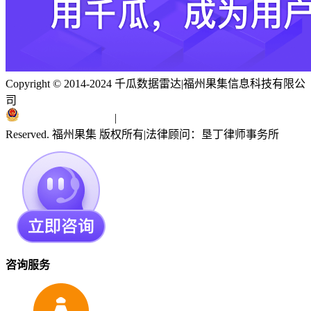
Copyright © 2014-2024 千瓜数据雷达
|
福州果集信息科技有限公
司
闽ICP备19018186号
|
闽公网安备 35010402351303号
Reserved. 福州果集 版权所有
|
法律顾问：垦丁律师事务所
咨询服务