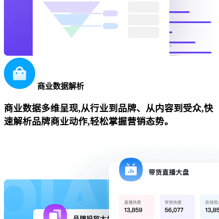
商业数据解析
商业数据多维呈现,从行业到品牌、从内容到受众,快
速解析品牌商业动作,轻松掌握营销态势。