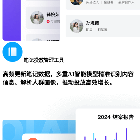
笔记投放管理工具
高频更新笔记数据，多重AI智能模型精准识别内容
信息、解析人群画像，推动投放高效增长。