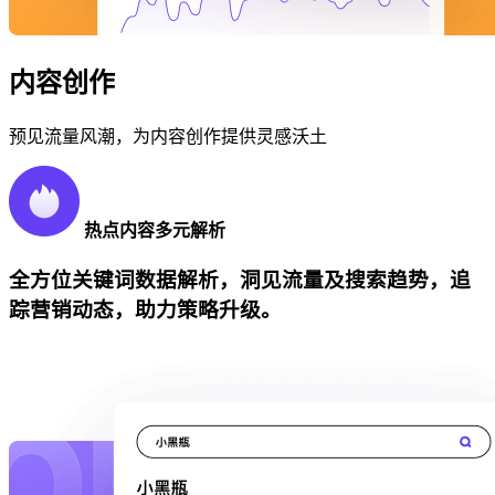
内容创作
预见流量风潮，为内容创作提供灵感沃土
热点内容多元解析
全方位关键词数据解析，洞见流量及搜索趋势，追
踪营销动态，助力策略升级。