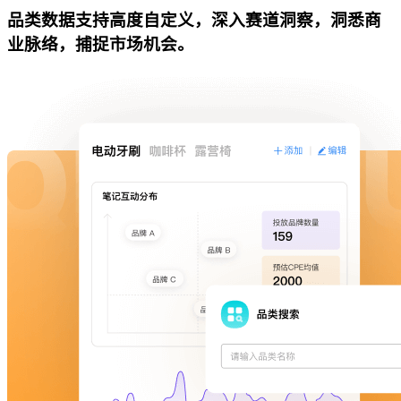
品类数据支持高度自定义，深入赛道洞察，洞悉商
业脉络，捕捉市场机会。