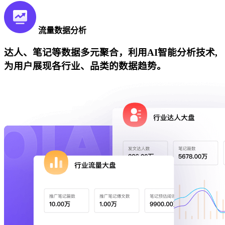
流量数据分析
达人、笔记等数据多元聚合，利用AI智能分析技术,
为用户展现各行业、品类的数据趋势。