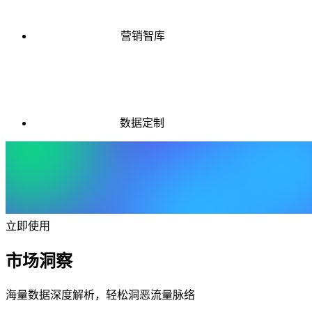
营销智库
数据定制
立即使用
市场洞察
海量数据深度解析，轻松洞恶流量脉络