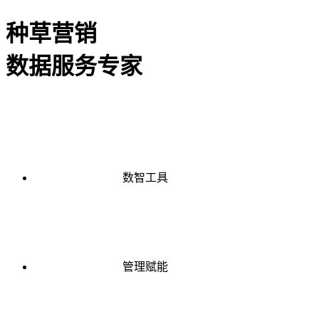
种草营销
数据服务专家
数智工具
管理赋能