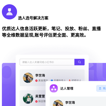
选人选号解决方案
优质达人信息活跃更新，笔记、投放、粉丝、直播
等全维数据呈现,账号评估更全面、更高效。