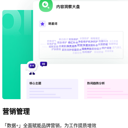
营销管理
「数据+」全面赋能品牌营销，为工作提质增效