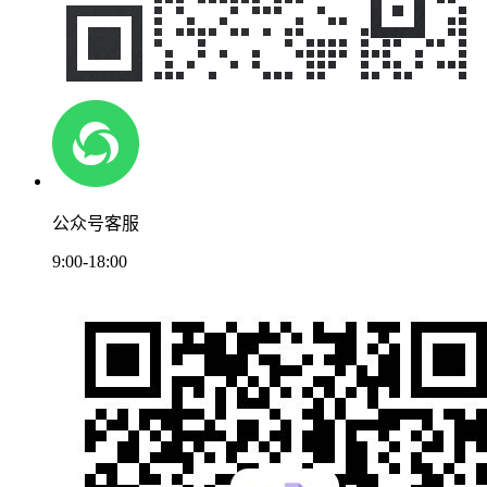
公众号客服
9:00-18:00