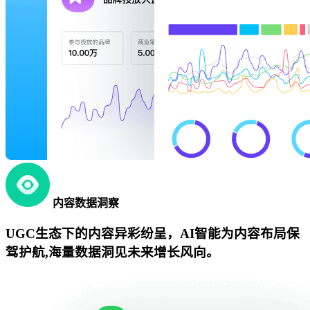
内容数据洞察
UGC生态下的内容异彩纷呈，AI智能为内容布局保
驾护航,海量数据洞见未来增长风向。