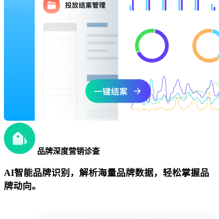
品牌深度营销诊查
AI智能品牌识别，解析海量品牌数据，轻松掌握品
牌动向。