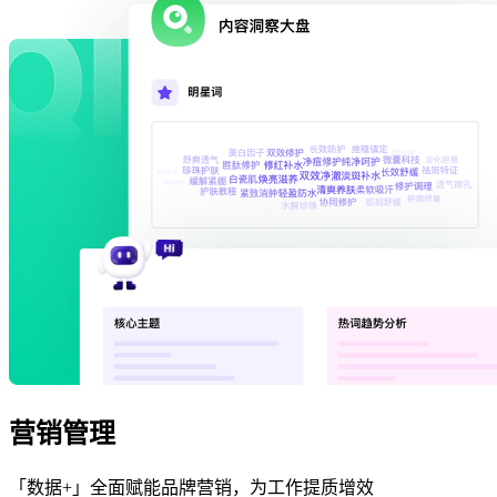
营销管理
「数据+」全面赋能品牌营销，为工作提质增效