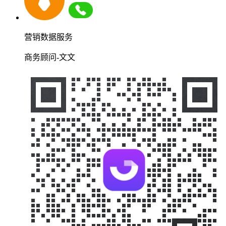
营销数据服务
商务顾问-文文