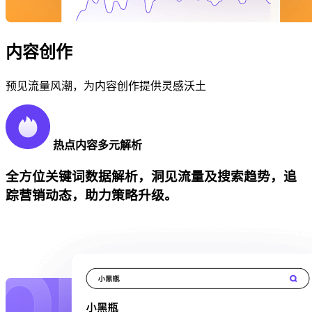
内容创作
预见流量风潮，为内容创作提供灵感沃土
热点内容多元解析
全方位关键词数据解析，洞见流量及搜索趋势，追
踪营销动态，助力策略升级。