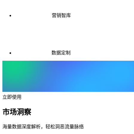
营销智库
数据定制
立即使用
市场洞察
海量数据深度解析，轻松洞恶流量脉络