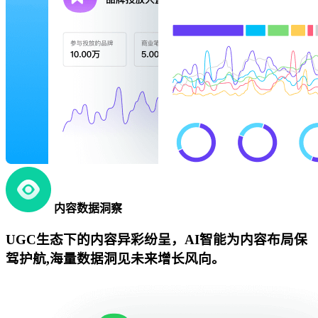
内容数据洞察
UGC生态下的内容异彩纷呈，AI智能为内容布局保
驾护航,海量数据洞见未来增长风向。