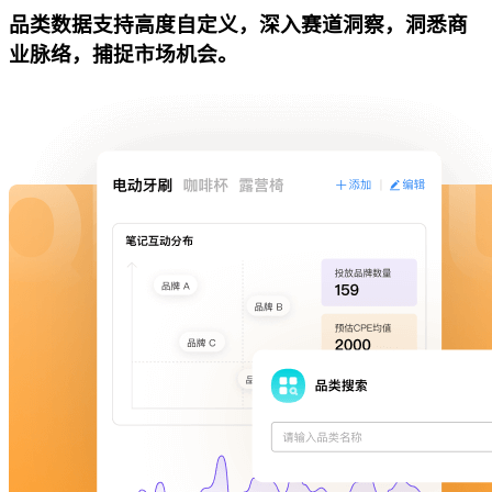
品类数据支持高度自定义，深入赛道洞察，洞悉商
业脉络，捕捉市场机会。