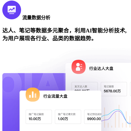
流量数据分析
达人、笔记等数据多元聚合，利用AI智能分析技术,
为用户展现各行业、品类的数据趋势。