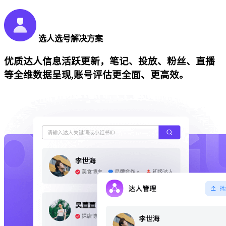
选人选号解决方案
优质达人信息活跃更新，笔记、投放、粉丝、直播
等全维数据呈现,账号评估更全面、更高效。