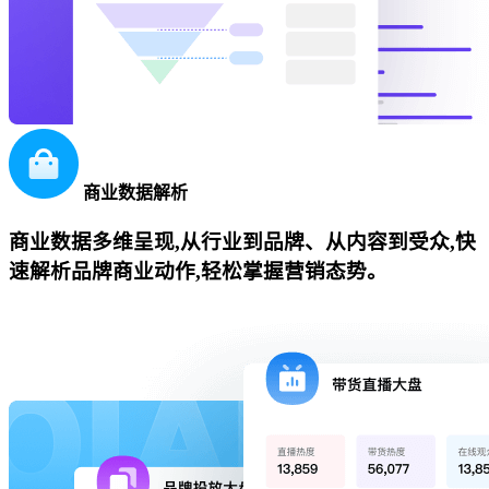
商业数据解析
商业数据多维呈现,从行业到品牌、从内容到受众,快
速解析品牌商业动作,轻松掌握营销态势。