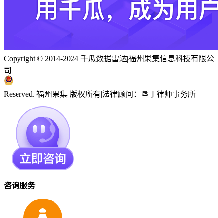
Copyright © 2014-2024 千瓜数据雷达
|
福州果集信息科技有限公
司
闽ICP备19018186号
|
闽公网安备 35010402351303号
Reserved. 福州果集 版权所有
|
法律顾问：垦丁律师事务所
咨询服务