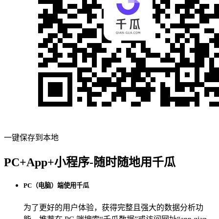
一键保存到本地
PC+App+小程序-随时随地用千瓜
PC（电脑）端使用千瓜
为了更好的用户体验，获得完整且强大的数据分析功