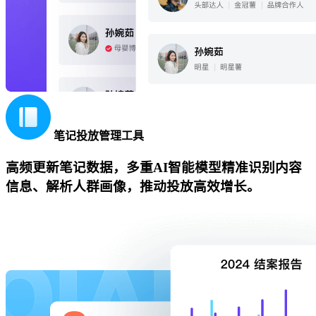
笔记投放管理工具
高频更新笔记数据，多重AI智能模型精准识别内容
信息、解析人群画像，推动投放高效增长。