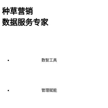
种草营销
数据服务专家
数智工具
管理赋能