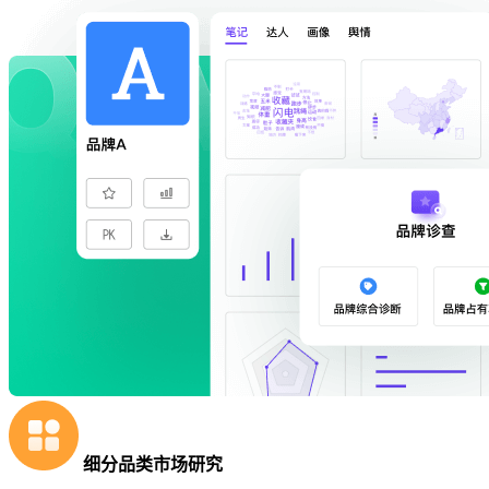
细分品类市场研究