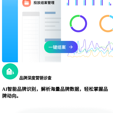
品牌深度营销诊查
AI智能品牌识别，解析海量品牌数据，轻松掌握品
牌动向。