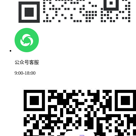
公众号客服
9:00-18:00