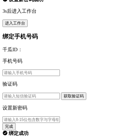
3s后进入工作台
进入工作台
绑定手机号码
千瓜ID：
手机号码
验证码
获取验证码
设置新密码
完成
绑定成功