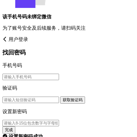
该手机号码未绑定微信
为了账号安全及后续服务，请扫码关注
用户登录
找回密码
手机号码
验证码
获取验证码
设置新密码
完成
设置新密码成功