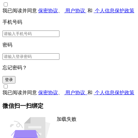
我已阅读并同意
保密协议
、
用户协议
和
个人信息保护政策
手机号码
密码
忘记密码？
登录
我已阅读并同意
保密协议
、
用户协议
和
个人信息保护政策
微信扫一扫绑定
加载失败