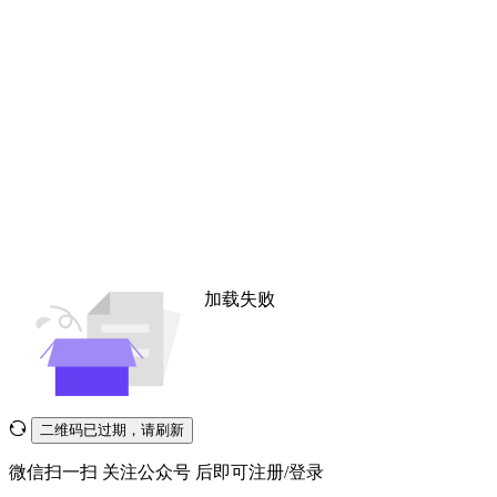
加载失败
二维码已过期，请刷新
微信扫一扫
关注公众号
后即可注册/登录